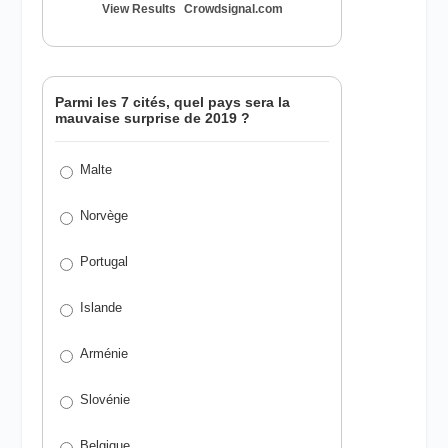
View Results
Crowdsignal.com
Parmi les 7 cités, quel pays sera la
mauvaise surprise de 2019 ?
Malte
Norvège
Portugal
Islande
Arménie
Slovénie
Belgique