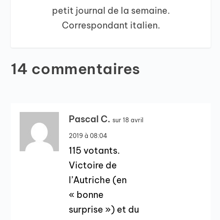
petit journal de la semaine.
Correspondant italien.
14 commentaires
Pascal C.
sur 18 avril
2019 à 08:04
115 votants.
Victoire de
l’Autriche (en
« bonne
surprise ») et du