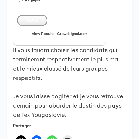
VOTE
View Results
Crowdsignal.com
Il vous faudra choisir les candidats qui
termineront respectivement le plus mal
et le mieux classé de leurs groupes
respectifs.
Je vous laisse cogiter et je vous retrouve
demain pour aborder le destin des pays
de l’ex Yougoslavie.
Partager :