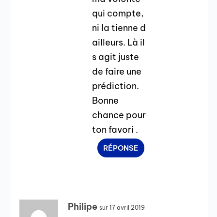
qui compte,
ni la tienne d
ailleurs. Là il
s agit juste
de faire une
prédiction.
Bonne
chance pour
ton favori .
RÉPONSE
Philipe
sur 17 avril 2019