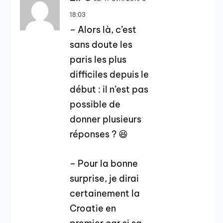
18:03
– Alors là, c’est
sans doute les
paris les plus
difficiles depuis le
début : il n’est pas
possible de
donner plusieurs
réponses ? 😆
– Pour la bonne
surprise, je dirai
certainement la
Croatie en