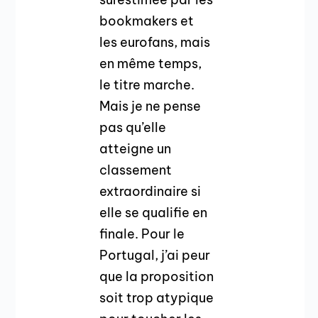
bookmakers et
les eurofans, mais
en même temps,
le titre marche.
Mais je ne pense
pas qu’elle
atteigne un
classement
extraordinaire si
elle se qualifie en
finale. Pour le
Portugal, j’ai peur
que la proposition
soit trop atypique