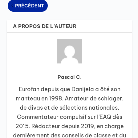
PRÉCÉDENT
A PROPOS DE L'AUTEUR
Pascal C.
Eurofan depuis que Danijela a ôté son
manteau en 1998. Amateur de schlager,
de divas et de sélections nationales.
Commentateur compulsif sur l'EAQ dès
2015. Rédacteur depuis 2019, en charge
dernièrement des conseils de classe et du