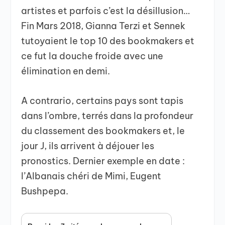
artistes et parfois c’est la désillusion…
Fin Mars 2018, Gianna Terzi et Sennek
tutoyaient le top 10 des bookmakers et
ce fut la douche froide avec une
élimination en demi.
A contrario, certains pays sont tapis
dans l’ombre, terrés dans la profondeur
du classement des bookmakers et, le
jour J, ils arrivent à déjouer les
pronostics. Dernier exemple en date :
l’Albanais chéri de Mimi, Eugent
Bushpepa.