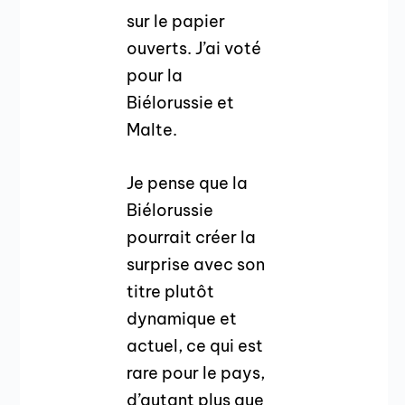
sur le papier
ouverts. J’ai voté
pour la
Biélorussie et
Malte.
Je pense que la
Biélorussie
pourrait créer la
surprise avec son
titre plutôt
dynamique et
actuel, ce qui est
rare pour le pays,
d’autant plus que