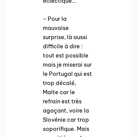
éclectique…
– Pour la
mauvaise
surprise, là aussi
difficile à dire :
tout est possible
mais je miserai sur
le Portugal qui est
trop décalé,
Malte car le
refrain est très
agaçant, voire la
Slovénie car trop
soporifique. Mais