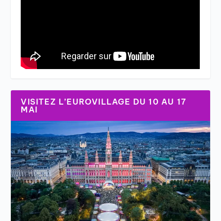
VISITEZ L’EUROVILLAGE DU 10 AU 17
MAI