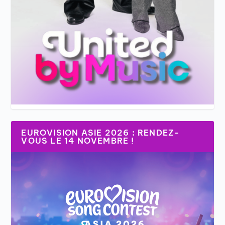
EUROVISION ASIE 2026 : RENDEZ-
VOUS LE 14 NOVEMBRE !