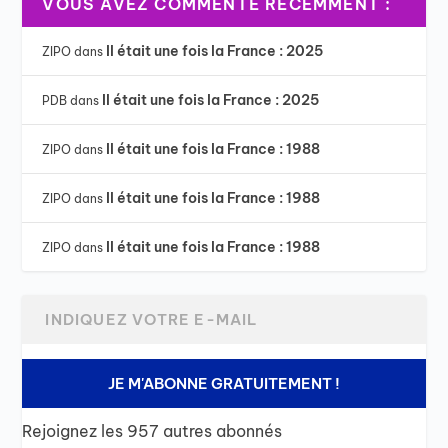
VOUS AVEZ COMMENTÉ RÉCEMMENT :
Il était une fois la France : 2025
ZIPO
dans
Il était une fois la France : 2025
PDB
dans
Il était une fois la France : 1988
ZIPO
dans
Il était une fois la France : 1988
ZIPO
dans
Il était une fois la France : 1988
ZIPO
dans
JE M'ABONNE GRATUITEMENT !
Rejoignez les 957 autres abonnés