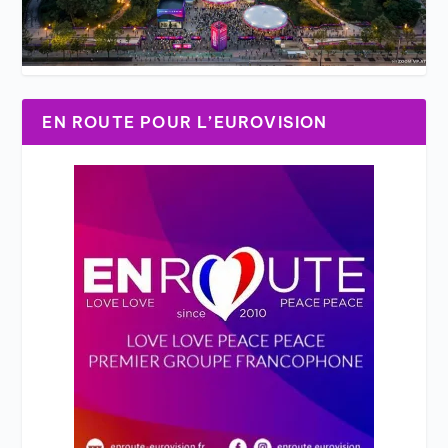
EN ROUTE POUR L’EUROVISION