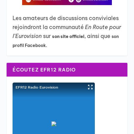
Les amateurs de discussions conviviales
rejoindront la communauté
En Route pour
l’Eurovision
sur
, ainsi que
son site officiel
son
profil Facebook.
ÉCOUTEZ EFR12 RADIO