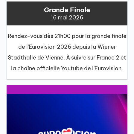
Grande Finale
16 mai 2026
Rendez-vous dès 21h00 pour la grande finale
de l'Eurovision 2026 depuis la Wiener
Stadthalle de Vienne. À suivre sur France 2 et
la chaîne officielle Youtube de l'Eurovision.