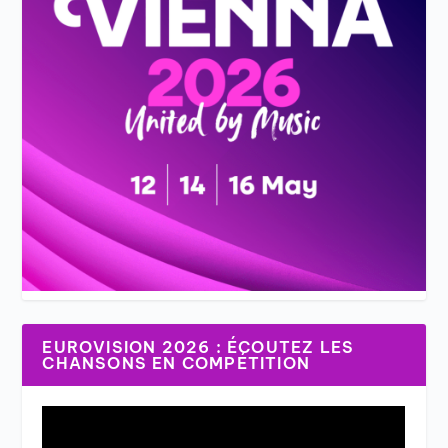
EUROVISION 2026 : ÉCOUTEZ LES
CHANSONS EN COMPÉTITION