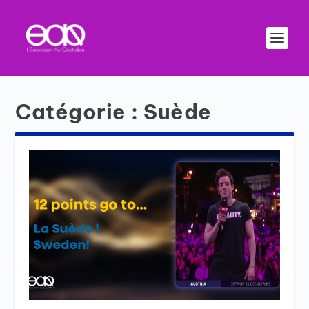
Catégorie :
Suède