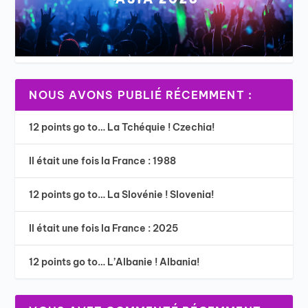
NOUS AVONS PUBLIÉ RÉCEMMENT :
12 points go to… La Tchéquie ! Czechia!
Il était une fois la France : 1988
12 points go to… La Slovénie ! Slovenia!
Il était une fois la France : 2025
12 points go to… L’Albanie ! Albania!