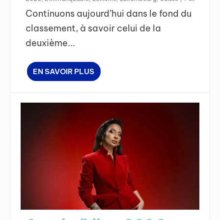
Continuons aujourd’hui dans le fond du
classement, à savoir celui de la
deuxième...
EN SAVOIR PLUS