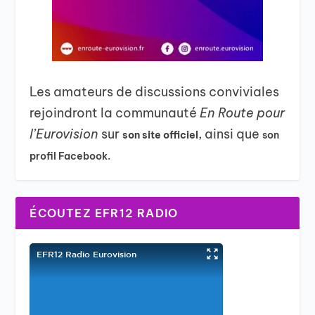
Les amateurs de discussions conviviales
rejoindront la communauté
En Route pour
l’Eurovision
sur
, ainsi que
son site officiel
son
profil Facebook.
ÉCOUTEZ EFR12 RADIO