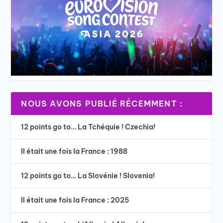
NOUS AVONS PUBLIÉ RÉCEMMENT :
12 points go to… La Tchéquie ! Czechia!
Il était une fois la France : 1988
12 points go to… La Slovénie ! Slovenia!
Il était une fois la France : 2025