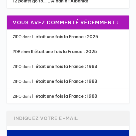
12 points go to… L’Albanie ! Albania!
VOUS AVEZ COMMENTÉ RÉCEMMENT :
Il était une fois la France : 2025
ZIPO
dans
Il était une fois la France : 2025
PDB
dans
Il était une fois la France : 1988
ZIPO
dans
Il était une fois la France : 1988
ZIPO
dans
Il était une fois la France : 1988
ZIPO
dans