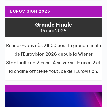
EUROVISION 2026
Grande Finale
16 mai 2026
Rendez-vous dès 21h00 pour la grande finale
de l'Eurovision 2026 depuis la Wiener
Stadthalle de Vienne. À suivre sur France 2 et
la chaîne officielle Youtube de l'Eurovision.