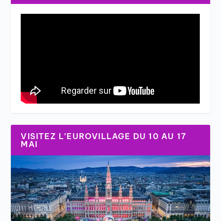
VISITEZ L’EUROVILLAGE DU 10 AU 17
MAI