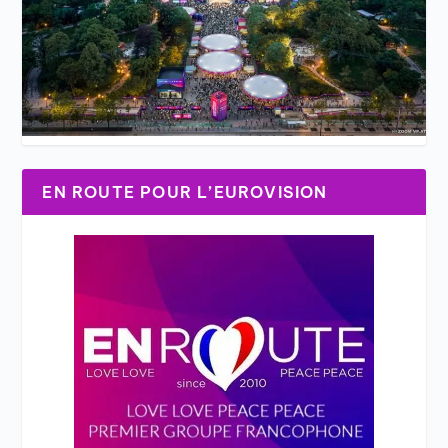
EN ROUTE POUR L’EUROVISION