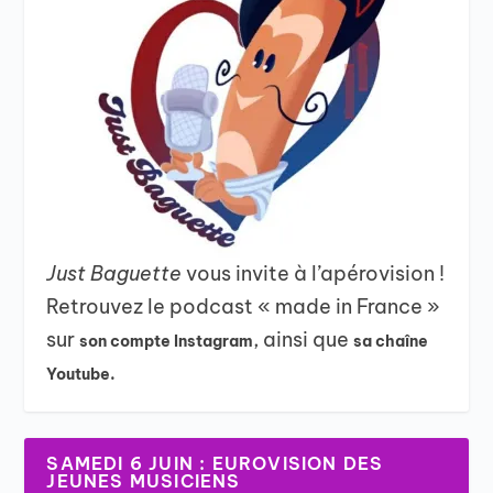
Just Baguette
vous invite à l’apérovision !
Retrouvez le podcast « made in France »
sur
, ainsi que
son compte Instagram
sa chaîne
Youtube.
SAMEDI 6 JUIN : EUROVISION DES
JEUNES MUSICIENS