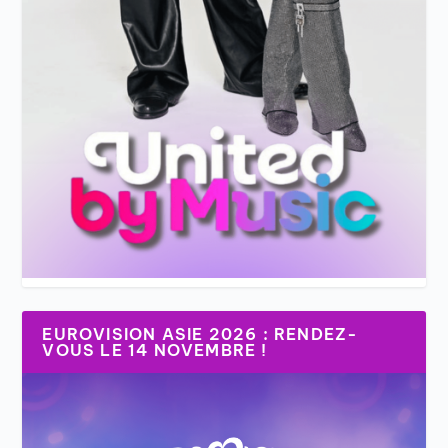
EUROVISION ASIE 2026 : RENDEZ-
VOUS LE 14 NOVEMBRE !