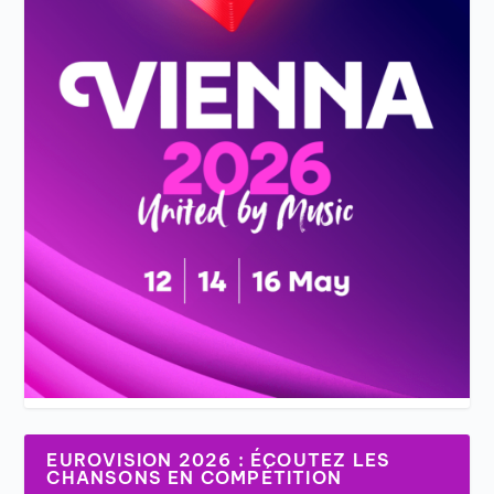
EUROVISION 2026 : ÉCOUTEZ LES
CHANSONS EN COMPÉTITION