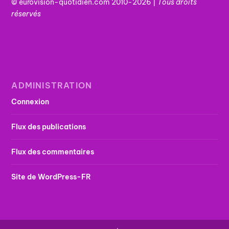
© eurovision-quotidien.com 2010-2026 |
Tous
droits
réservés
ADMINISTRATION
Connexion
Flux des publications
Flux des commentaires
Site de WordPress-FR