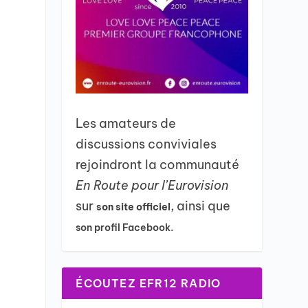
Les amateurs de
discussions conviviales
rejoindront la communauté
En Route pour l’Eurovision
sur
, ainsi que
son site officiel
son profil Facebook.
ÉCOUTEZ EFR12 RADIO