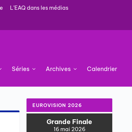
e
L’EAQ dans les médias
Séries
Archives
Calendrier
EUROVISION 2026
Grande Finale
16 mai 2026