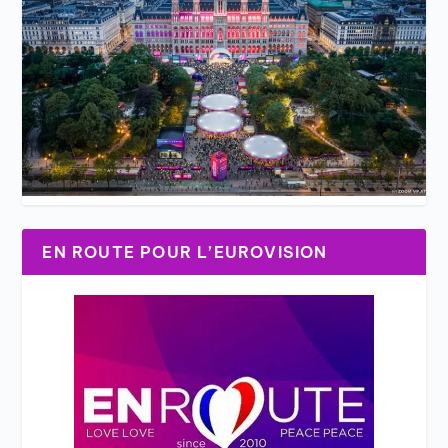
EN ROUTE POUR L’EUROVISION