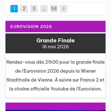
1
2
3
…
58
EUROVISION 2026
Grande Finale
16 mai 2026
Rendez-vous dès 21h00 pour la grande finale
de l'Eurovision 2026 depuis la Wiener
Stadthalle de Vienne. À suivre sur France 2 et
la chaîne officielle Youtube de l'Eurovision.