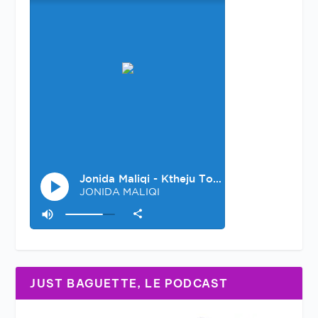
JUST BAGUETTE, LE PODCAST