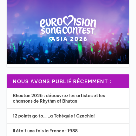
NOUS AVONS PUBLIÉ RÉCEMMENT :
Bhoutan 2026 : découvrez les artistes et les
chansons de Rhythm of Bhutan
12 points go to… La Tchéquie ! Czechia!
Il était une fois la France : 1988