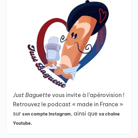
Just Baguette
vous invite à l’apérovision !
Retrouvez le podcast « made in France »
sur
, ainsi que
son compte Instagram
sa chaîne
Youtube.