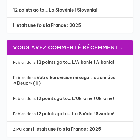
12 points go to… La Slovénie ! Slovenia!
Il était une fois la France : 2025
VOUS AVEZ COMMENTÉ RÉCEMMENT :
12 points go to… L’Albanie ! Albania!
Fabien
dans
Votre Eurovision mixage : les années
Fabien
dans
« Deux » (11)
12 points go to… L’Ukraine ! Ukraine!
Fabien
dans
12 points go to… La Suède ! Sweden!
Fabien
dans
Il était une fois la France : 2025
ZIPO
dans