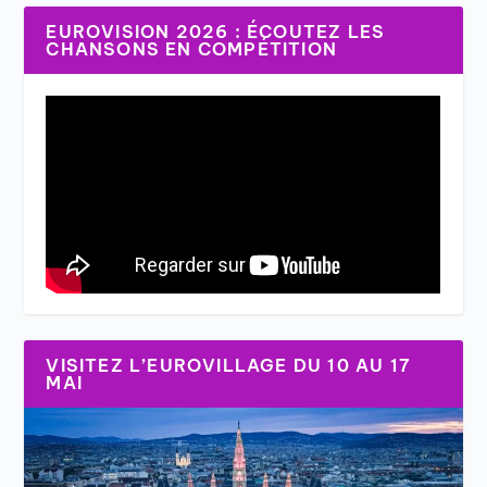
EUROVISION 2026 : ÉCOUTEZ LES
CHANSONS EN COMPÉTITION
VISITEZ L’EUROVILLAGE DU 10 AU 17
MAI