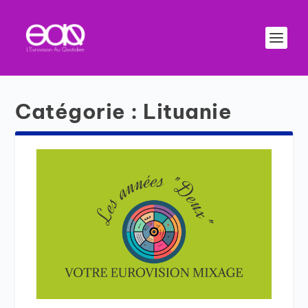
Catégorie :
Lituanie