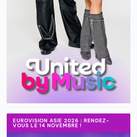
EUROVISION ASIE 2026 : RENDEZ-
VOUS LE 14 NOVEMBRE !