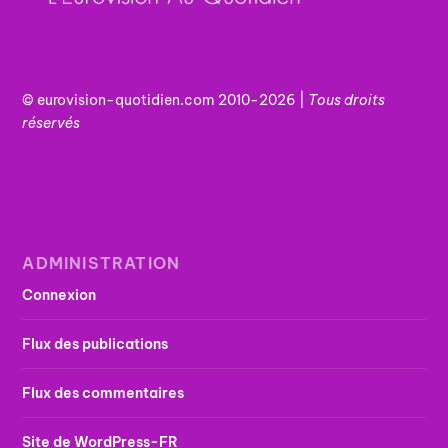
© eurovision-quotidien.com 2010-2026 |
Tous
droits
réservés
ADMINISTRATION
Connexion
Flux des publications
Flux des commentaires
Site de WordPress-FR