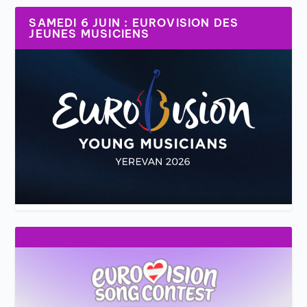
SAMEDI 6 JUIN : EUROVISION DES
JEUNES MUSICIENS