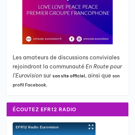
Les amateurs de discussions conviviales
rejoindront la communauté
En Route pour
l’Eurovision
sur
, ainsi que
son site officiel
son
profil Facebook.
ÉCOUTEZ EFR12 RADIO