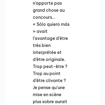
n’apporte pas
grand chose au
concours…
« Sólo quiero más
» avait
l’avantage d’être
très bien
interprétée et
d’être originale.
Trop peut-être ?
Trop au point
d’être clivante ?
Je pense qu’une
mise en scène
plus sobre aurait