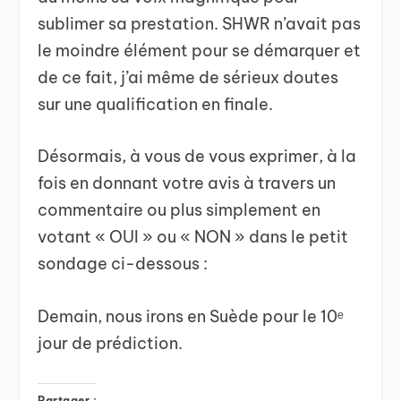
sublimer sa prestation. SHWR n’avait pas
le moindre élément pour se démarquer et
de ce fait, j’ai même de sérieux doutes
sur une qualification en finale.
Désormais, à vous de vous exprimer, à la
fois en donnant votre avis à travers un
commentaire ou plus simplement en
votant « OUI » ou « NON » dans le petit
sondage ci-dessous :
Demain, nous irons en Suède pour le 10ᵉ
jour de prédiction.
Partager :