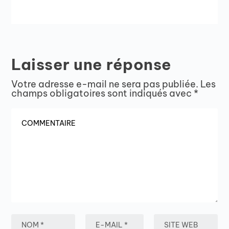
Laisser une réponse
Votre adresse e-mail ne sera pas publiée.
Les
champs obligatoires sont indiqués avec
*