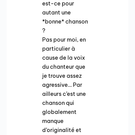
est-ce pour
autant une
*bonne* chanson
?
Pas pour moi, en
particulier à
cause de la voix
du chanteur que
je trouve assez
agressive… Par
ailleurs c’est une
chanson qui
globalement
manque
d’originalité et