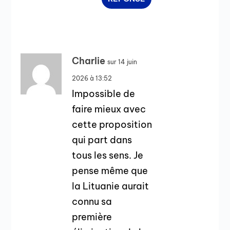
Charlie
sur 14 juin
2026 à 13:52
Impossible de
faire mieux avec
cette proposition
qui part dans
tous les sens. Je
pense même que
la Lituanie aurait
connu sa
première