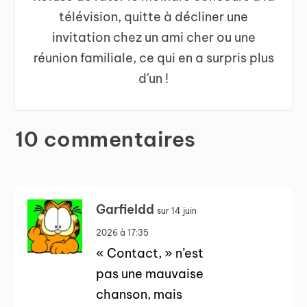
télévision, quitte à décliner une
invitation chez un ami cher ou une
réunion familiale, ce qui en a surpris plus
d'un !
10 commentaires
Garfieldd
sur 14 juin
2026 à 17:35
« Contact, » n’est
pas une mauvaise
chanson, mais