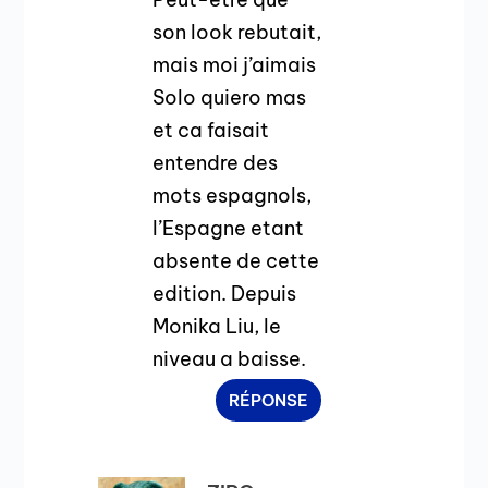
son look rebutait,
mais moi j’aimais
Solo quiero mas
et ca faisait
entendre des
mots espagnols,
l’Espagne etant
absente de cette
edition. Depuis
Monika Liu, le
niveau a baisse.
RÉPONSE