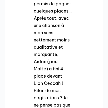
permis de gagner
quelques places…
Après tout, avec
une chanson à
mon sens
nettement moins
qualitative et
marquante,
Aidan (pour
Malte) a fini 4
place devant
Lion Ceccah !
Bilan de mes
cogitations ? Je
ne pense pas que