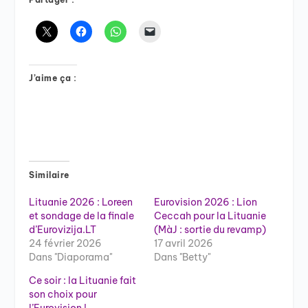
J’aime ça :
Similaire
Lituanie 2026 : Loreen
Eurovision 2026 : Lion
et sondage de la finale
Ceccah pour la Lituanie
d’Eurovizija.LT
(MàJ : sortie du revamp)
24 février 2026
17 avril 2026
Dans "Diaporama"
Dans "Betty"
Ce soir : la Lituanie fait
son choix pour