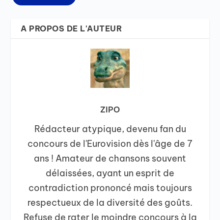
A PROPOS DE L'AUTEUR
ZIPO
Rédacteur atypique, devenu fan du
concours de l'Eurovision dès l'âge de 7
ans ! Amateur de chansons souvent
délaissées, ayant un esprit de
contradiction prononcé mais toujours
respectueux de la diversité des goûts.
Refuse de rater le moindre concours à la