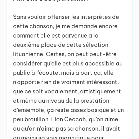
Sans vouloir offenser les interprètes de
cette chanson, je me demande encore
comment elle est parvenue à la
deuxième place de cette sélection
lituanienne. Certes, on peut peut-être
considérer qu’elle est plus accessible au
public à l’écoute, mais à part ça, elle
n’apporte rien de vraiment intéressant,
que ce soit vocalement, artistiquement
et même au niveau de la prestation
d’ensemble, ça reste assez basique et un
peu brouillon. Lion Ceccah, qu’on aime
ou qu’on n’aime pas sa chanson, il avait
au moins sa voix magnifique pour