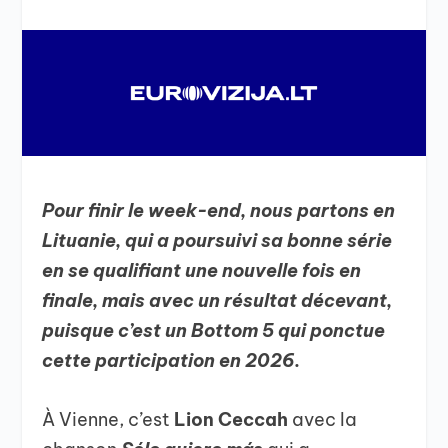
Pour finir le week-end, nous partons en
Lituanie, qui a poursuivi sa bonne série
en se qualifiant une nouvelle fois en
finale, mais avec un résultat décevant,
puisque c’est un Bottom 5 qui ponctue
cette participation en 2026.
À Vienne, c’est
Lion Ceccah
avec la