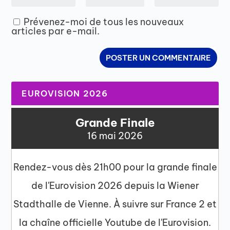
Prévenez-moi de tous les nouveaux
articles par e-mail.
EUROVISION 2026
Grande Finale
16 mai 2026
Rendez-vous dès 21h00 pour la grande finale
de l'Eurovision 2026 depuis la Wiener
Stadthalle de Vienne. À suivre sur France 2 et
la chaîne officielle Youtube de l'Eurovision.