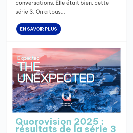
conversations. Elle était bien, cette
série 3. On a tous...
EN SAVOIR PLUS
Quorovision 2025 :
résultats de la série 3