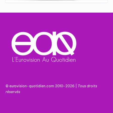
© eurovision-quotidien.com 2010-2026 |
Tous
droits
réservés