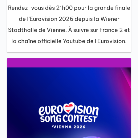
Rendez-vous dès 21h00 pour la grande finale
de l'Eurovision 2026 depuis la Wiener
Stadthalle de Vienne. À suivre sur France 2 et
la chaîne officielle Youtube de l'Eurovision.