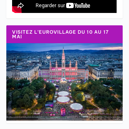
VISITEZ L’EUROVILLAGE DU 10 AU 17
MAI