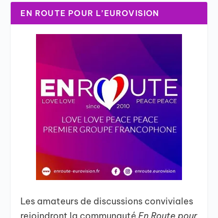
EN ROUTE POUR L’EUROVISION
Les amateurs de discussions conviviales
rejoindront la communauté
En Route pour