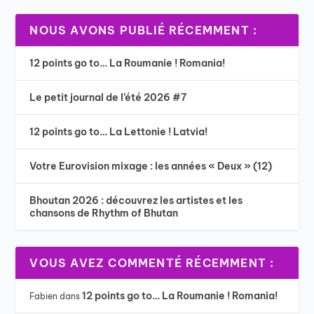
NOUS AVONS PUBLIÉ RÉCEMMENT :
12 points go to… La Roumanie ! Romania!
Le petit journal de l’été 2026 #7
12 points go to… La Lettonie ! Latvia!
Votre Eurovision mixage : les années « Deux » (12)
Bhoutan 2026 : découvrez les artistes et les
chansons de Rhythm of Bhutan
VOUS AVEZ COMMENTÉ RÉCEMMENT :
12 points go to… La Roumanie ! Romania!
Fabien
dans