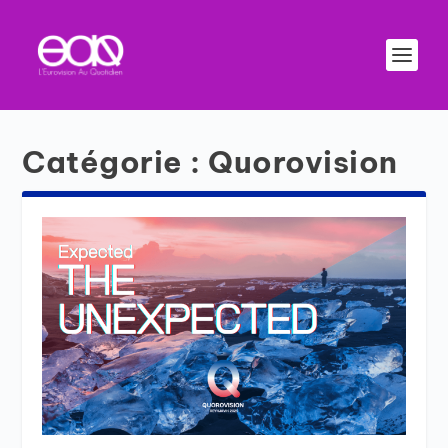
Catégorie :
Quorovision