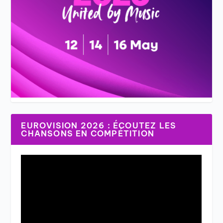
EUROVISION 2026 : ÉCOUTEZ LES
CHANSONS EN COMPÉTITION