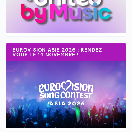
EUROVISION ASIE 2026 : RENDEZ-
VOUS LE 14 NOVEMBRE !