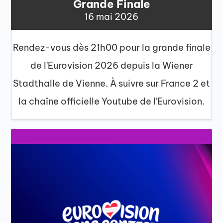
Grande Finale
16 mai 2026
Rendez-vous dès 21h00 pour la grande finale
de l'Eurovision 2026 depuis la Wiener
Stadthalle de Vienne. À suivre sur France 2 et
la chaîne officielle Youtube de l'Eurovision.