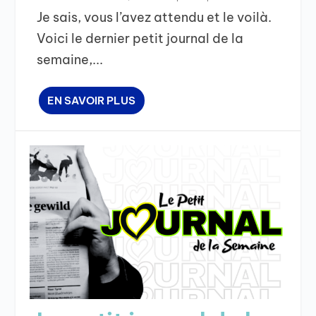
Je sais, vous l’avez attendu et le voilà.
Voici le dernier petit journal de la
semaine,...
EN SAVOIR PLUS