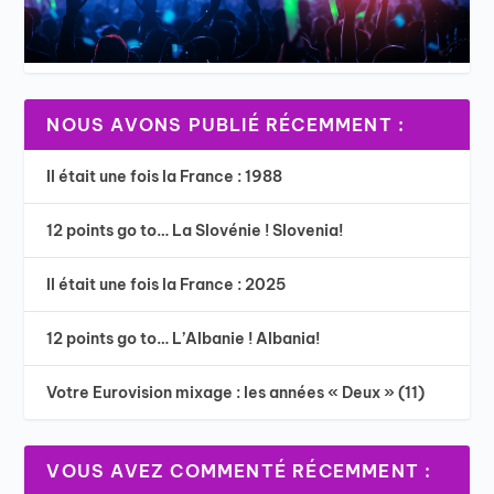
NOUS AVONS PUBLIÉ RÉCEMMENT :
Il était une fois la France : 1988
12 points go to… La Slovénie ! Slovenia!
Il était une fois la France : 2025
12 points go to… L’Albanie ! Albania!
Votre Eurovision mixage : les années « Deux » (11)
VOUS AVEZ COMMENTÉ RÉCEMMENT :