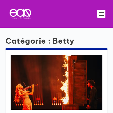
Catégorie :
Betty