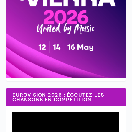
EUROVISION 2026 : ÉCOUTEZ LES
CHANSONS EN COMPÉTITION