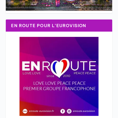
EN ROUTE POUR L’EUROVISION