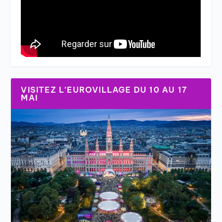
VISITEZ L’EUROVILLAGE DU 10 AU 17
MAI