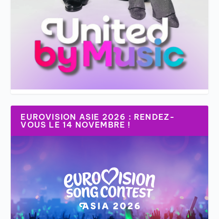
EUROVISION ASIE 2026 : RENDEZ-
VOUS LE 14 NOVEMBRE !