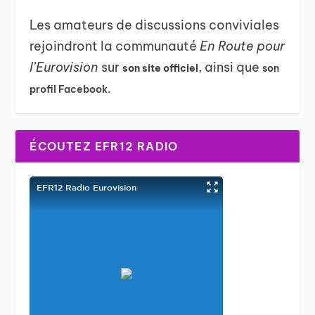
Les amateurs de discussions conviviales
rejoindront la communauté
En Route pour
l’Eurovision
sur
, ainsi que
son site officiel
son
profil Facebook.
ÉCOUTEZ EFR12 RADIO