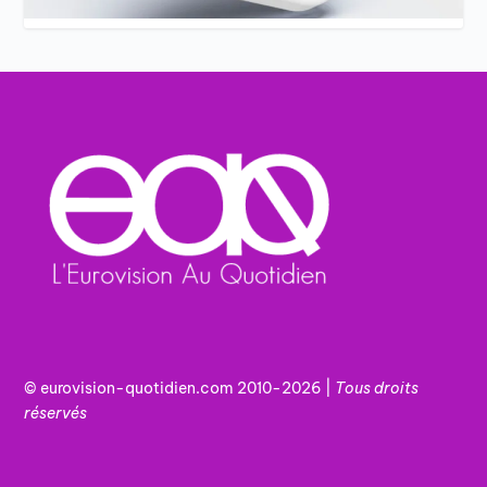
© eurovision-quotidien.com 2010-2026 |
Tous
droits
réservés