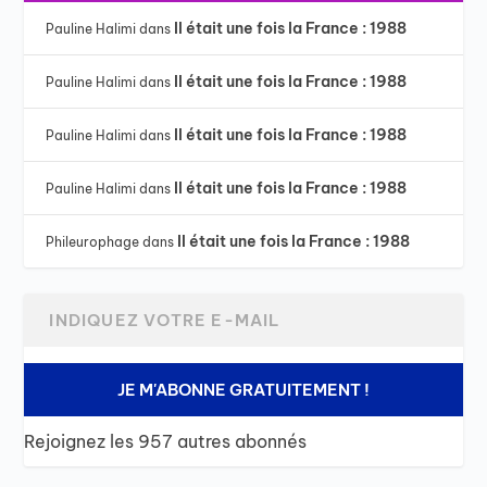
Il était une fois la France : 1988
Pauline Halimi
dans
Il était une fois la France : 1988
Pauline Halimi
dans
Il était une fois la France : 1988
Pauline Halimi
dans
Il était une fois la France : 1988
Pauline Halimi
dans
Il était une fois la France : 1988
Phileurophage
dans
JE M'ABONNE GRATUITEMENT !
Rejoignez les 957 autres abonnés