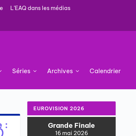
e
L’EAQ dans les médias
Séries
Archives
Calendrier
EUROVISION 2026
 :
Grande Finale
)
16 mai 2026