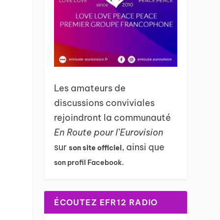
Les amateurs de
discussions conviviales
rejoindront la communauté
En Route pour l’Eurovision
sur
, ainsi que
son site officiel
son profil Facebook.
ÉCOUTEZ EFR12 RADIO