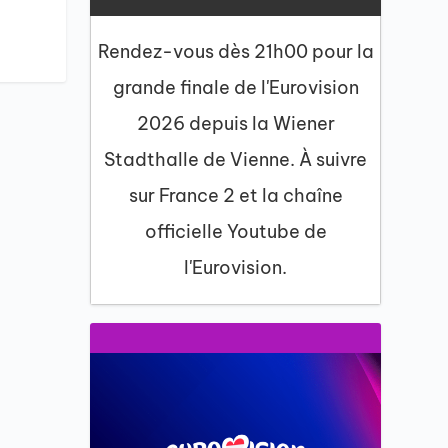
Rendez-vous dès 21h00 pour la
grande finale de l'Eurovision
2026 depuis la Wiener
Stadthalle de Vienne. À suivre
sur France 2 et la chaîne
officielle Youtube de
l'Eurovision.