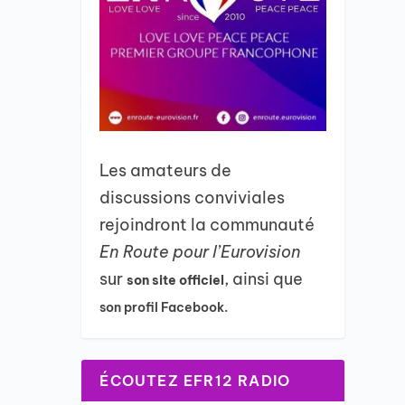
Les amateurs de
discussions conviviales
rejoindront la communauté
En Route pour l’Eurovision
sur
, ainsi que
son site officiel
son profil Facebook.
ÉCOUTEZ EFR12 RADIO