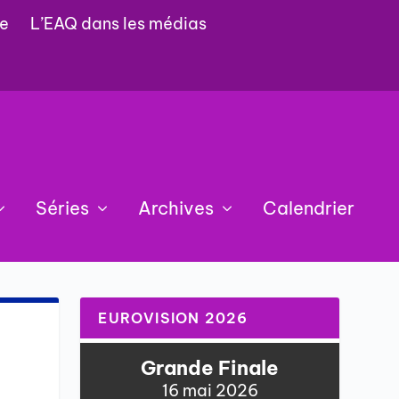
e
L’EAQ dans les médias
Séries
Archives
Calendrier
EUROVISION 2026
Grande Finale
16 mai 2026