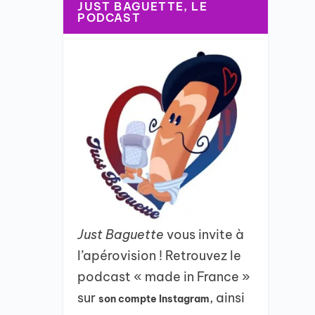
JUST BAGUETTE, LE
PODCAST
Just Baguette
vous invite à
l’apérovision ! Retrouvez le
podcast « made in France »
sur
, ainsi
son compte Instagram