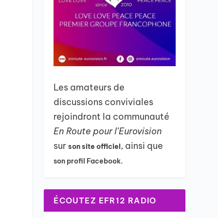
Les amateurs de
discussions conviviales
rejoindront la communauté
En Route pour l’Eurovision
sur
, ainsi que
son site officiel
son profil Facebook.
ÉCOUTEZ EFR12 RADIO