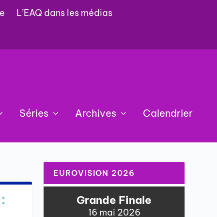
e
L’EAQ dans les médias
Séries
Archives
Calendrier
EUROVISION 2026
:
Grande Finale
16 mai 2026