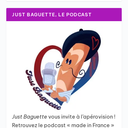
JUST BAGUETTE, LE PODCAST
Just Baguette
vous invite à l’apérovision !
Retrouvez le podcast « made in France »