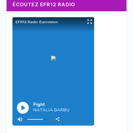
ÉCOUTEZ EFR12 RADIO