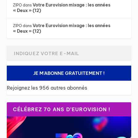
Votre Eurovision mixage : les années
ZIPO
dans
« Deux » (12)
Votre Eurovision mixage : les années
ZIPO
dans
« Deux » (12)
JE M'ABONNE GRATUITEMENT !
Rejoignez les 956 autres abonnés
CÉLÉBREZ 70 ANS D’EUROVISION !