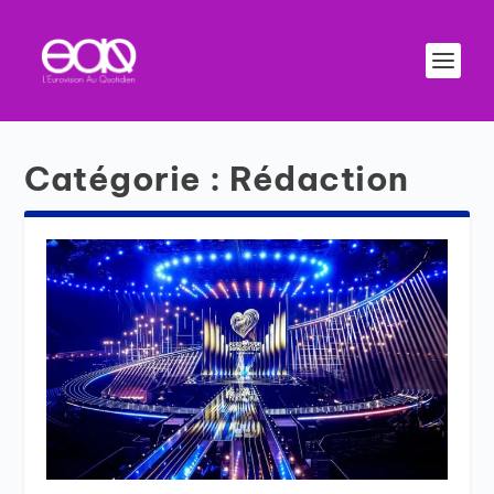
Catégorie :
Rédaction