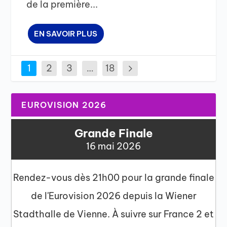
de la première...
EN SAVOIR PLUS
1
2
3
…
18
EUROVISION 2026
Grande Finale
16 mai 2026
Rendez-vous dès 21h00 pour la grande finale
de l'Eurovision 2026 depuis la Wiener
Stadthalle de Vienne. À suivre sur France 2 et