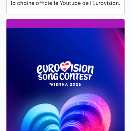
la chaîne officielle Youtube de l'Eurovision.