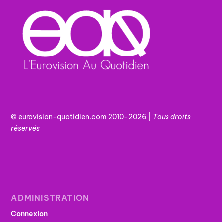
© eurovision-quotidien.com 2010-2026 |
Tous
droits
réservés
ADMINISTRATION
Connexion