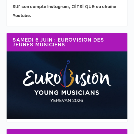
sur
, ainsi que
son compte Instagram
sa chaîne
Youtube.
SAMEDI 6 JUIN : EUROVISION DES
JEUNES MUSICIENS