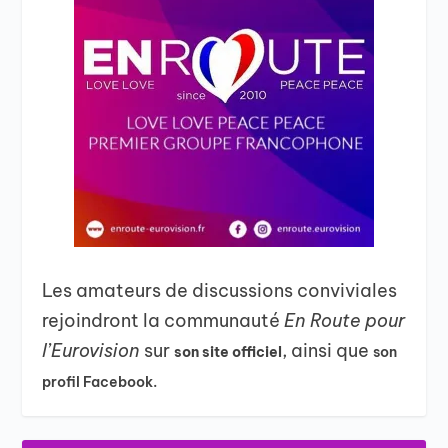
Les amateurs de discussions conviviales
rejoindront la communauté
En Route pour
l’Eurovision
sur
, ainsi que
son site officiel
son
profil Facebook.