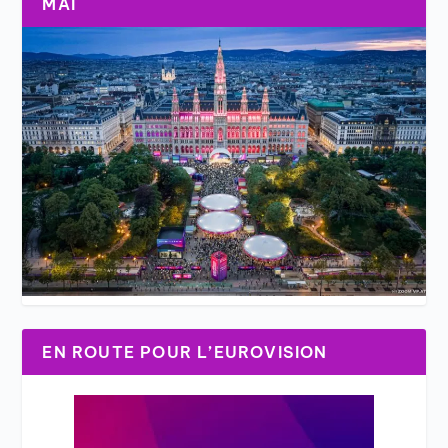
MAI
EN ROUTE POUR L’EUROVISION