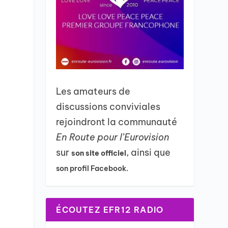
Les amateurs de
discussions conviviales
rejoindront la communauté
En Route pour l’Eurovision
sur
, ainsi que
son site officiel
son profil Facebook.
ÉCOUTEZ EFR12 RADIO