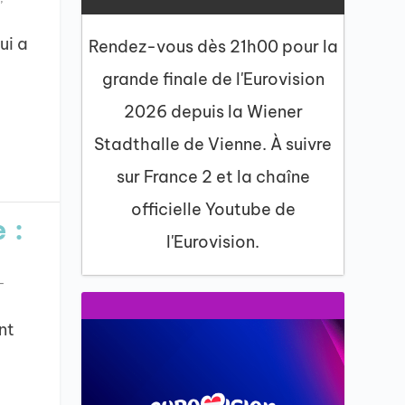
ui a
Rendez-vous dès 21h00 pour la
grande finale de l'Eurovision
2026 depuis la Wiener
Stadthalle de Vienne. À suivre
sur France 2 et la chaîne
officielle Youtube de
 :
l'Eurovision.
-
nt