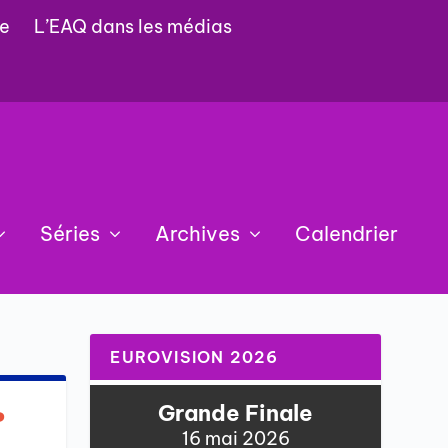
e
L’EAQ dans les médias
Séries
Archives
Calendrier
EUROVISION 2026
ь
Grande Finale
16 mai 2026
,