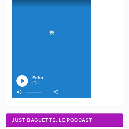
JUST BAGUETTE, LE PODCAST