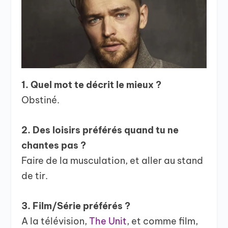
1. Quel mot te décrit le mieux ?
Obstiné.
2. Des loisirs préférés quand tu ne
chantes pas ?
Faire de la musculation, et aller au stand
de tir.
3. Film/Série préférés ?
A la télévision,
The Unit
, et comme film,