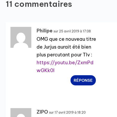
11 commentaires
Philipe
sur 25 avril 2019 à 17:08
OMG que ce nouveau titre
de Jurjus aurait été bien
plus percutant pour Tlv :
https://youtu.be/ZxmPd
wGKk0I
RÉPONSE
ZIPO
sur 17 avril 2019 à 18:20