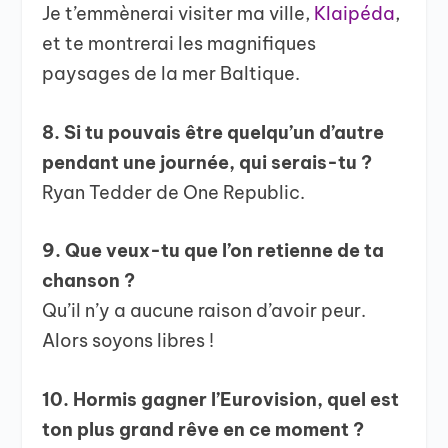
Je t’emmènerai visiter ma ville,
Klaipéda
,
et te montrerai les magnifiques
paysages de la mer Baltique.
8. Si tu pouvais être quelqu’un d’autre
pendant une journée, qui serais-tu ?
Ryan Tedder de One Republic.
9. Que veux-tu que l’on retienne de ta
chanson ?
Qu’il n’y a aucune raison d’avoir peur.
Alors soyons libres !
10. Hormis gagner l’Eurovision, quel est
ton plus grand rêve en ce moment ?