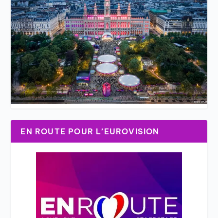
EN ROUTE POUR L’EUROVISION