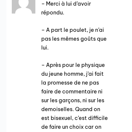
– Merci à lui d’avoir
répondu.
– A part le poulet, je n’ai
pas les mêmes goûts que
lui.
– Après pour le physique
du jeune homme, j’ai fait
la promesse de ne pas
faire de commentaire ni
sur les garçons, ni sur les
demoiselles. Quand on
est bisexuel, c’est difficile
de faire un choix car on