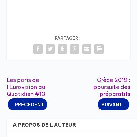
PARTAGER:
Les paris de
Grèce 2019 :
l’Eurovision au
poursuite des
Quotidien #13
préparatifs
PRÉCÉDENT
SUIVANT
A PROPOS DE L'AUTEUR