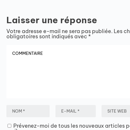
Laisser une réponse
Votre adresse e-mail ne sera pas publiée.
Les c
obligatoires sont indiqués avec
*
Prévenez-moi de tous les nouveaux articles p