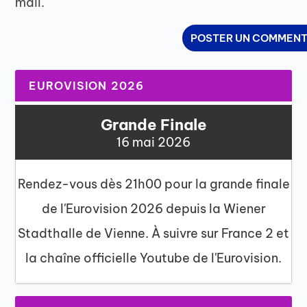
mail.
EUROVISION 2026
Grande Finale
16 mai 2026
Rendez-vous dès 21h00 pour la grande finale
de l'Eurovision 2026 depuis la Wiener
Stadthalle de Vienne. À suivre sur France 2 et
la chaîne officielle Youtube de l'Eurovision.