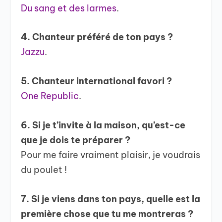
Du sang et des larmes
.
4. Chanteur préféré de ton pays ?
Jazzu
.
5. Chanteur international favori ?
One Republic
.
6. Si je t’invite à la maison, qu’est-ce
que je dois te préparer ?
Pour me faire vraiment plaisir, je voudrais
du poulet !
7. Si je viens dans ton pays, quelle est la
première chose que tu me montreras ?