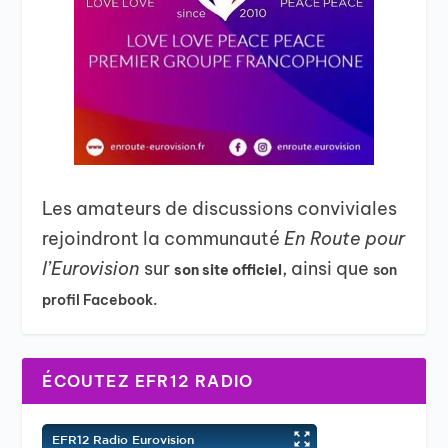
Les amateurs de discussions conviviales
rejoindront la communauté
En Route pour
l’Eurovision
sur
, ainsi que
son site officiel
son
profil Facebook.
ÉCOUTEZ EFR12 RADIO