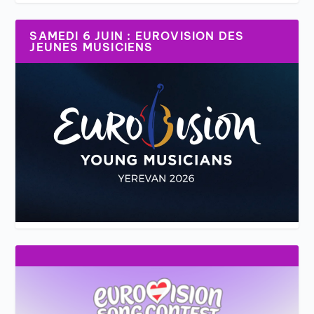
SAMEDI 6 JUIN : EUROVISION DES
JEUNES MUSICIENS