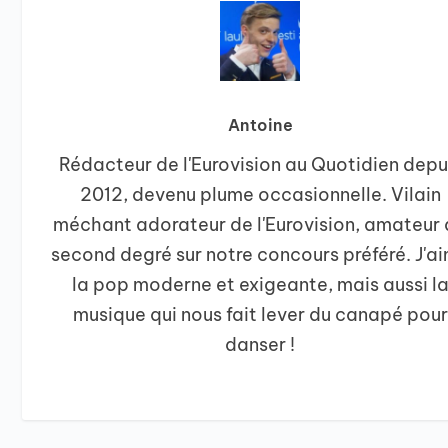
Antoine
Rédacteur de l'Eurovision au Quotidien depu
2012, devenu plume occasionnelle. Vilain
méchant adorateur de l'Eurovision, amateur
second degré sur notre concours préféré. J'a
la pop moderne et exigeante, mais aussi l
musique qui nous fait lever du canapé pour
danser !