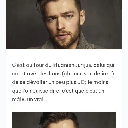
C’est au tour du lituanien Jurijus, celui qui
court avec les lions (chacun son délire…)
de se dévoiler un peu plus… Et le moins
que l’on puisse dire, c’est que c’est un
mâle, un vrai…