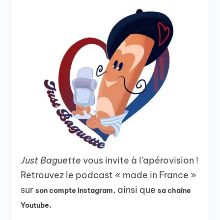
Just Baguette
vous invite à l’apérovision !
Retrouvez le podcast « made in France »
sur
, ainsi que
son compte Instagram
sa chaîne
Youtube.