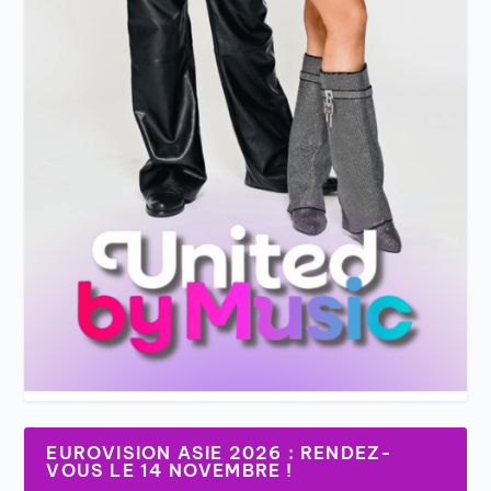
EUROVISION ASIE 2026 : RENDEZ-
VOUS LE 14 NOVEMBRE !