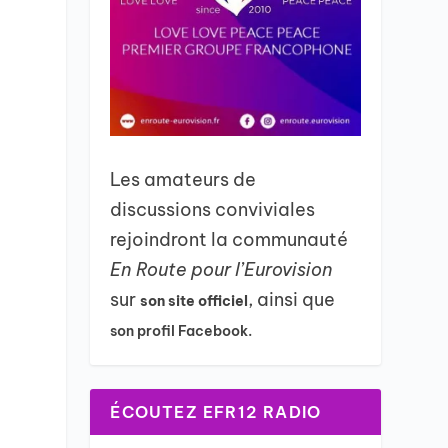
Les amateurs de
discussions conviviales
rejoindront la communauté
En Route pour l’Eurovision
sur
, ainsi que
son site officiel
son profil Facebook.
ÉCOUTEZ EFR12 RADIO