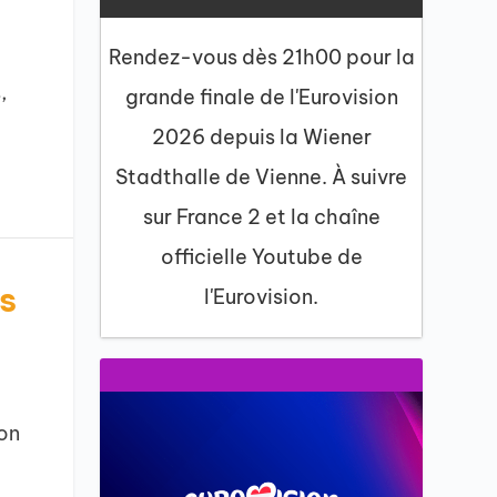
Rendez-vous dès 21h00 pour la
,
grande finale de l'Eurovision
2026 depuis la Wiener
Stadthalle de Vienne. À suivre
sur France 2 et la chaîne
officielle Youtube de
s
l'Eurovision.
on