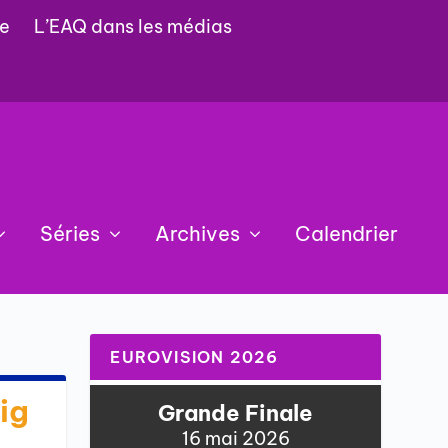
e
L’EAQ dans les médias
Séries
Archives
Calendrier
EUROVISION 2026
ig
Grande Finale
16 mai 2026