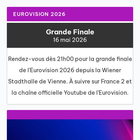
EUROVISION 2026
Grande Finale
16 mai 2026
Rendez-vous dès 21h00 pour la grande finale
de l'Eurovision 2026 depuis la Wiener
Stadthalle de Vienne. À suivre sur France 2 et
la chaîne officielle Youtube de l'Eurovision.