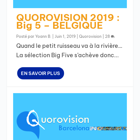
QUOROVISION 2019 :
Big 5 – BELGIQUE
Posté par
Yoann B.
|
Juin 1, 2019
|
Quorovision
|
28
Quand le petit ruisseau va à la rivière…
La sélection Big Five s’achève donc...
EN SAVOIR PLUS