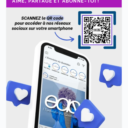
AIME, PARTAGE ET ABONNE-TOI !