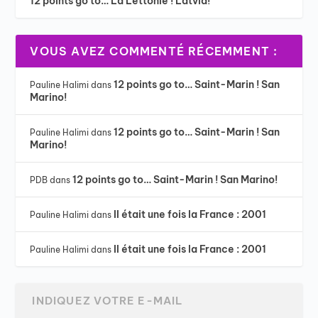
12 points go to… La Lettonie ! Latvia!
VOUS AVEZ COMMENTÉ RÉCEMMENT :
12 points go to… Saint-Marin ! San
Pauline Halimi
dans
Marino!
12 points go to… Saint-Marin ! San
Pauline Halimi
dans
Marino!
12 points go to… Saint-Marin ! San Marino!
PDB
dans
Il était une fois la France : 2001
Pauline Halimi
dans
Il était une fois la France : 2001
Pauline Halimi
dans