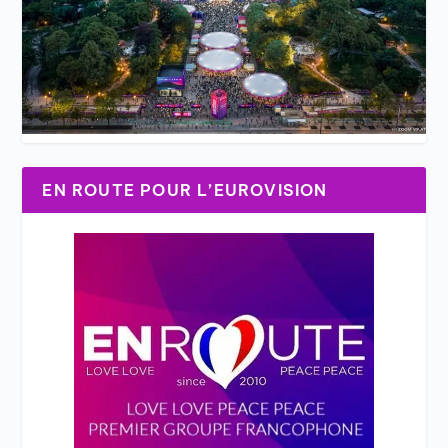
EN ROUTE POUR L’EUROVISION