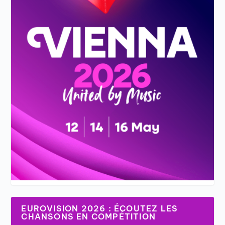
EUROVISION 2026 : ÉCOUTEZ LES
CHANSONS EN COMPÉTITION