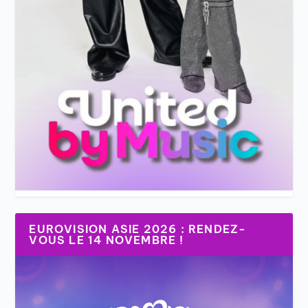
EUROVISION ASIE 2026 : RENDEZ-
VOUS LE 14 NOVEMBRE !