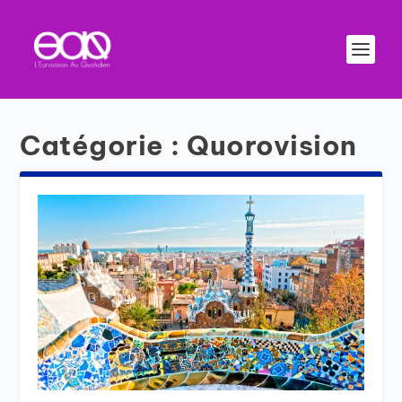
Catégorie :
Quorovision