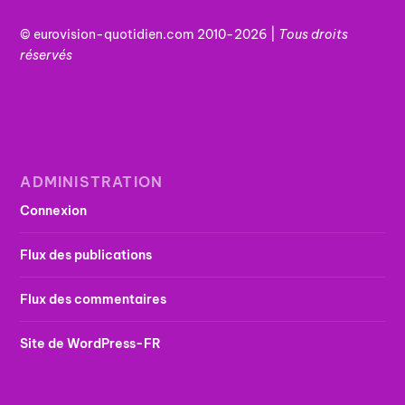
© eurovision-quotidien.com 2010-2026 |
Tous
droits
réservés
ADMINISTRATION
Connexion
Flux des publications
Flux des commentaires
Site de WordPress-FR