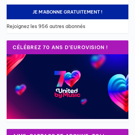
JE M'ABONNE GRATUITEMENT !
Rejoignez les 956 autres abonnés
CÉLÉBREZ 70 ANS D’EUROVISION !