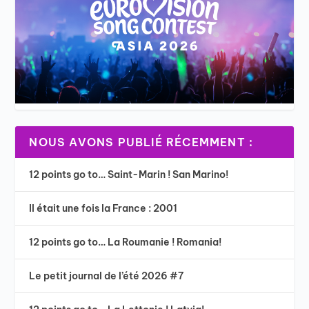
NOUS AVONS PUBLIÉ RÉCEMMENT :
12 points go to… Saint-Marin ! San Marino!
Il était une fois la France : 2001
12 points go to… La Roumanie ! Romania!
Le petit journal de l’été 2026 #7