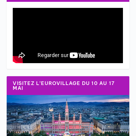
VISITEZ L’EUROVILLAGE DU 10 AU 17
MAI