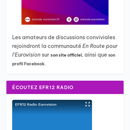
Les amateurs de discussions conviviales
rejoindront la communauté
En Route pour
l’Eurovision
sur
, ainsi que
son site officiel
son
profil Facebook.
ÉCOUTEZ EFR12 RADIO