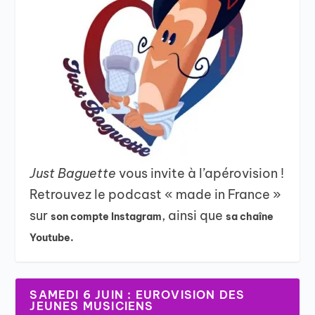
Just Baguette
vous invite à l’apérovision !
Retrouvez le podcast « made in France »
sur
, ainsi que
son compte Instagram
sa chaîne
Youtube.
SAMEDI 6 JUIN : EUROVISION DES
JEUNES MUSICIENS