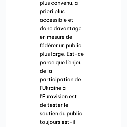
plus convenu, a
priori plus
accessible et
donc davantage
en mesure de
fédérer un public
plus large. Est-ce
parce que l’enjeu
de la
participation de
l’Ukraine à
l’Eurovision est
de tester le
soutien du public,
toujours est-il