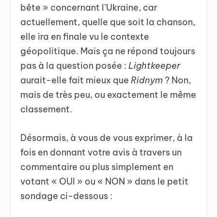
bête » concernant l’Ukraine, car
actuellement, quelle que soit la chanson,
elle ira en finale vu le contexte
géopolitique. Mais ça ne répond toujours
pas à la question posée :
Lightkeeper
aurait-elle fait mieux que
Ridnym
? Non,
mais de très peu, ou exactement le même
classement.
Désormais, à vous de vous exprimer, à la
fois en donnant votre avis à travers un
commentaire ou plus simplement en
votant « OUI » ou « NON » dans le petit
sondage ci-dessous :