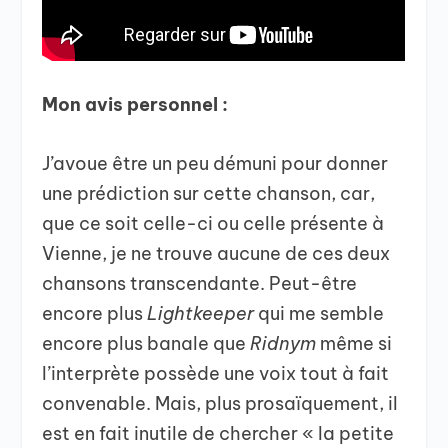
Mon avis personnel :
J’avoue être un peu démuni pour donner
une prédiction sur cette chanson, car,
que ce soit celle-ci ou celle présente à
Vienne, je ne trouve aucune de ces deux
chansons transcendante. Peut-être
encore plus
Lightkeeper
qui me semble
encore plus banale que
Ridnym
même si
l’interprète possède une voix tout à fait
convenable. Mais, plus prosaïquement, il
est en fait inutile de chercher « la petite