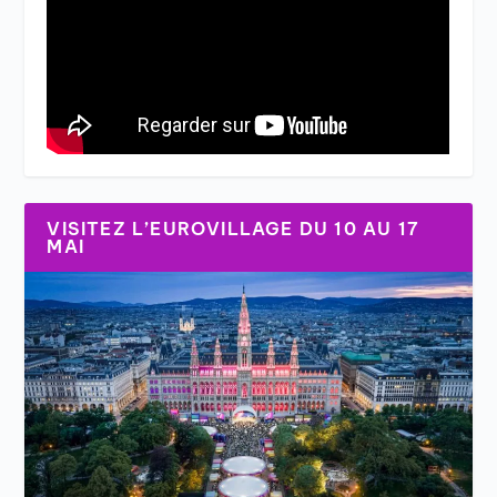
VISITEZ L’EUROVILLAGE DU 10 AU 17
MAI