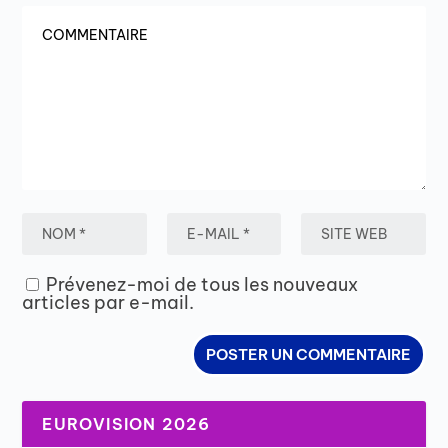
Prévenez-moi de tous les nouveaux
articles par e-mail.
EUROVISION 2026