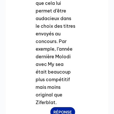
que cela lui
permet d’être
audacieux dans
le choix des titres
envoyés au
concours. Par
exemple, l’année
dernière Molodi
avec My sea
était beaucoup
plus compétitif
mais moins
original que
Ziferblat.
RÉPONSE