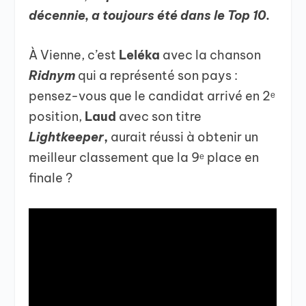
décennie, a toujours été dans le Top 10.
À Vienne, c’est
Leléka
avec la chanson
Ridnym
qui a représenté son pays :
pensez-vous que le candidat arrivé en 2ᵉ
position,
Laud
avec son titre
Lightkeeper
,
aurait réussi à obtenir un
meilleur classement que la 9ᵉ place en
finale ?