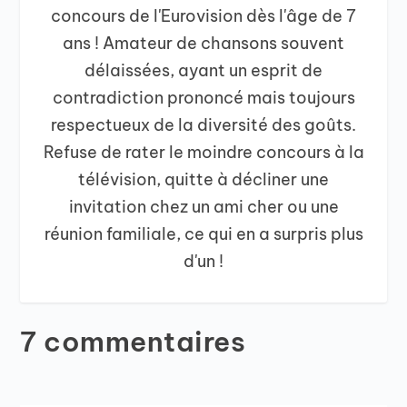
concours de l'Eurovision dès l'âge de 7
ans ! Amateur de chansons souvent
délaissées, ayant un esprit de
contradiction prononcé mais toujours
respectueux de la diversité des goûts.
Refuse de rater le moindre concours à la
télévision, quitte à décliner une
invitation chez un ami cher ou une
réunion familiale, ce qui en a surpris plus
d'un !
7 commentaires