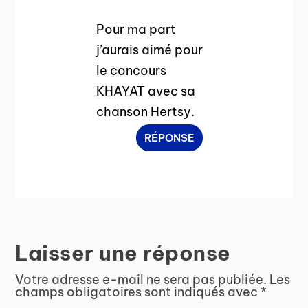
Pour ma part
j’aurais aimé pour
le concours
KHAYAT avec sa
chanson Hertsy.
RÉPONSE
Laisser une réponse
Votre adresse e-mail ne sera pas publiée.
Les
champs obligatoires sont indiqués avec
*