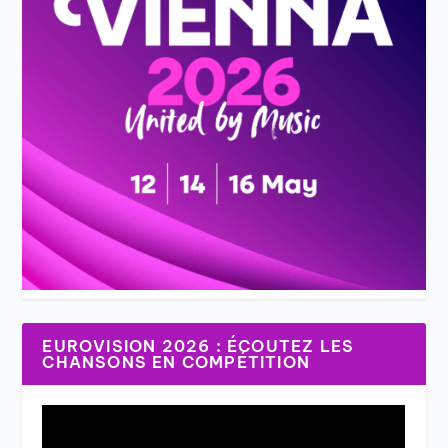
EUROVISION 2026 : ÉCOUTEZ LES
CHANSONS EN COMPÉTITION