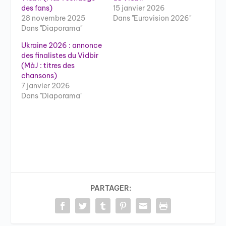
des fans)
15 janvier 2026
28 novembre 2025
Dans "Eurovision 2026"
Dans "Diaporama"
Ukraine 2026 : annonce
des finalistes du Vidbir
(MàJ : titres des
chansons)
7 janvier 2026
Dans "Diaporama"
PARTAGER: