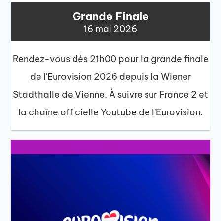
Grande Finale
16 mai 2026
Rendez-vous dès 21h00 pour la grande finale
de l'Eurovision 2026 depuis la Wiener
Stadthalle de Vienne. À suivre sur France 2 et
la chaîne officielle Youtube de l'Eurovision.