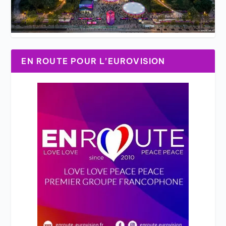
EN ROUTE POUR L’EUROVISION