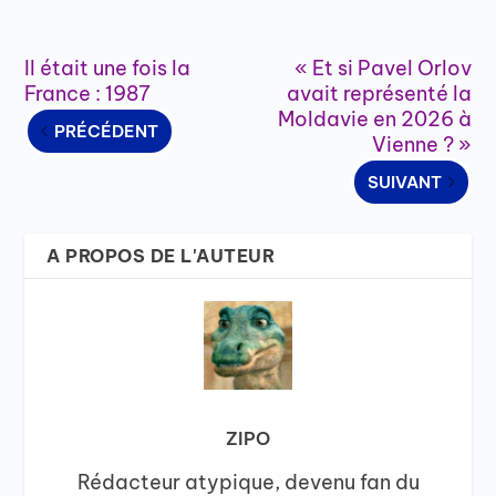
Il était une fois la
« Et si Pavel Orlov
France : 1987
avait représenté la
Moldavie en 2026 à
PRÉCÉDENT
Vienne ? »
SUIVANT
A PROPOS DE L'AUTEUR
ZIPO
Rédacteur atypique, devenu fan du