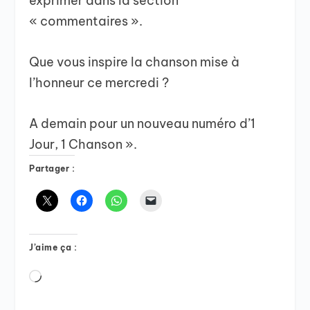
exprimer dans la section
« commentaires ».
Que vous inspire la chanson mise à
l’honneur ce mercredi ?
A demain pour un nouveau numéro d’1
Jour, 1 Chanson ».
Partager :
J’aime ça :
Chargement…