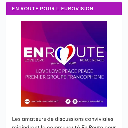
EN ROUTE POUR L’EUROVISION
Les amateurs de discussions conviviales
rejoindront la communauté
En Route pour