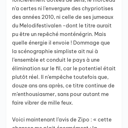
n’a certes ni l’envergure des chypriotises
des années 2010, ni celle de ses jumeaux
du Melodifestivalen -dont le titre aurait
pu être un repêché monténégrin. Mais
quelle énergie il envoie ! Dommage que
la scénographie simpliste ait nui à
l’ensemble et conduit le pays à une
élimination sur le fil, car le potentiel était
plutôt réel. Il n’empêche toutefois que,
douze ans ans après, ce titre continue de
m’enthousiasmer, sans pour autant me
faire vibrer de mille feux.
Voici maintenant l’avis de Zipo : « cette