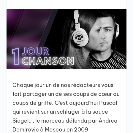
Chaque jour un de nos rédacteurs vous
fait partager un de ses coups de cœur ou
coups de griffe. C’est aujourd’hui Pascal
qui revient sur un schlager à la sauce
Siegel…, le morceau défendu par Andrea
Demirovic à Moscou en 2009