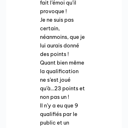
fait l’émoi qu’il
provoque !
Je ne suis pas
certain,
néanmoins, que je
lui aurais donné
des points !
Quant bien même
la qualification
ne s’est joué
qu’à…23 points et
non pas un !
Il n’y a eu que 9
qualifiés par le
public et un