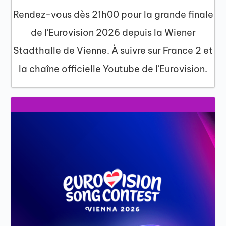
Rendez-vous dès 21h00 pour la grande finale
de l'Eurovision 2026 depuis la Wiener
Stadthalle de Vienne. À suivre sur France 2 et
la chaîne officielle Youtube de l'Eurovision.