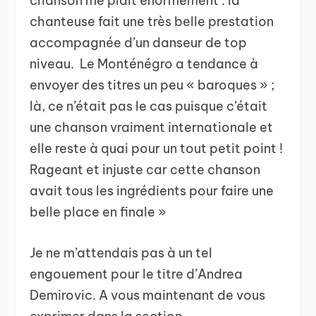
chanson me plait énormément : la
chanteuse fait une très belle prestation
accompagnée d’un danseur de top
niveau. Le Monténégro a tendance à
envoyer des titres un peu « baroques » ;
là, ce n’était pas le cas puisque c’était
une chanson vraiment internationale et
elle reste à quai pour un tout petit point !
Rageant et injuste car cette chanson
avait tous les ingrédients pour faire une
belle place en finale »
Je ne m’attendais pas à un tel
engouement pour le titre d’Andrea
Demirovic. A vous maintenant de vous