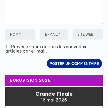
Prévenez-moi de tous les nouveaux
articles par e-mail.
EUROVISION 2026
Grande Finale
16 mai 2026