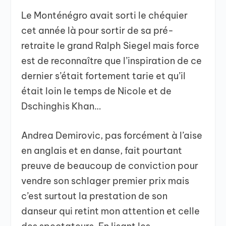
Le Monténégro avait sorti le chéquier
cet année là pour sortir de sa pré-
retraite le grand Ralph Siegel mais force
est de reconnaître que l’inspiration de ce
dernier s’était fortement tarie et qu’il
était loin le temps de Nicole et de
Dschinghis Khan…
Andrea Demirovic, pas forcément à l’aise
en anglais et en danse, fait pourtant
preuve de beaucoup de conviction pour
vendre son schlager premier prix mais
c’est surtout la prestation de son
danseur qui retint mon attention et celle