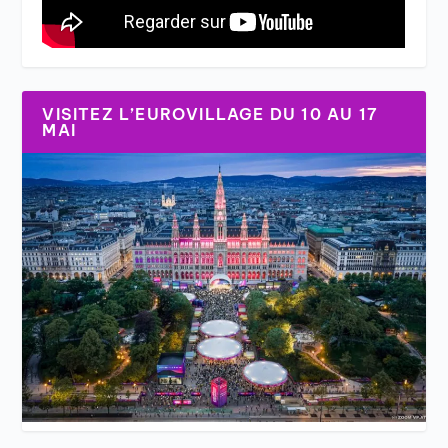
VISITEZ L’EUROVILLAGE DU 10 AU 17
MAI