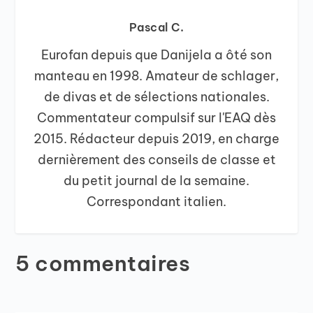
Pascal C.
Eurofan depuis que Danijela a ôté son
manteau en 1998. Amateur de schlager,
de divas et de sélections nationales.
Commentateur compulsif sur l'EAQ dès
2015. Rédacteur depuis 2019, en charge
dernièrement des conseils de classe et
du petit journal de la semaine.
Correspondant italien.
5 commentaires