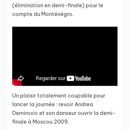
(élimination en demi-finale) pour le
compte du Monténégro.
Un plaisir totalement coupable pour
lancer la journée : revoir Andrea
Demirovic et son danseur ouvrir la demi-
finale à Moscou 2009.