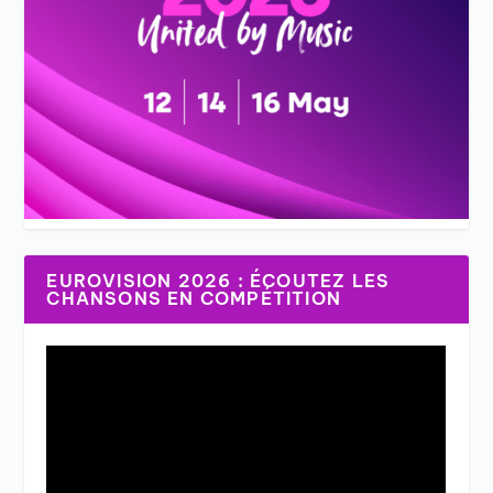
EUROVISION 2026 : ÉCOUTEZ LES
CHANSONS EN COMPÉTITION