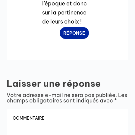
l’époque et donc
sur la pertinence
de leurs choix !
RÉPONSE
Laisser une réponse
Votre adresse e-mail ne sera pas publiée.
Les
champs obligatoires sont indiqués avec
*