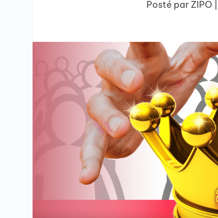
Posté par
ZIPO