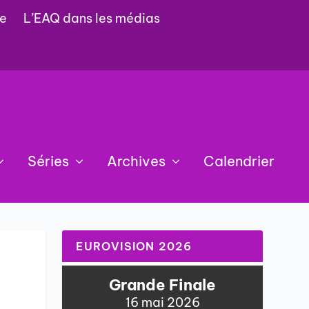
e
L’EAQ dans les médias
Séries
Archives
Calendrier
EUROVISION 2026
Grande Finale
16 mai 2026