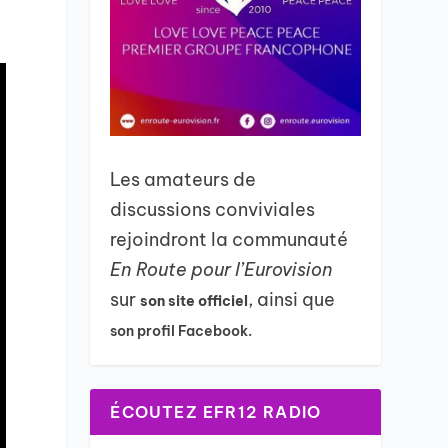
Les amateurs de
discussions conviviales
rejoindront la communauté
En Route pour l’Eurovision
sur
, ainsi que
son site officiel
son profil Facebook.
ÉCOUTEZ EFR12 RADIO