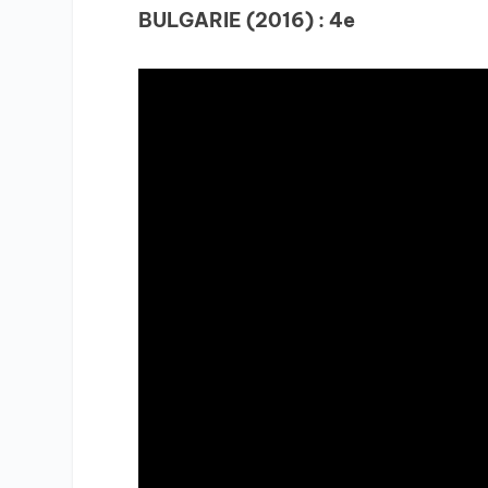
BULGARIE (2016) : 4e