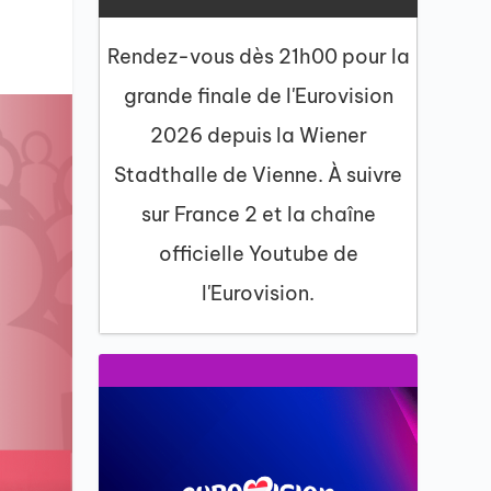
Rendez-vous dès 21h00 pour la
grande finale de l'Eurovision
2026 depuis la Wiener
Stadthalle de Vienne. À suivre
sur France 2 et la chaîne
officielle Youtube de
l'Eurovision.