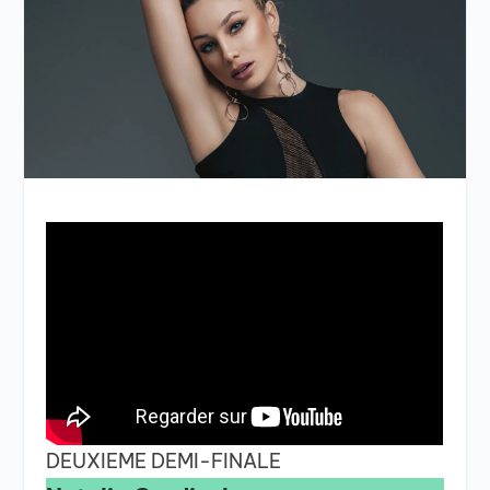
DEUXIEME DEMI-FINALE