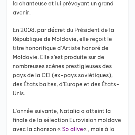
la chanteuse et lui prévoyant un grand
avenir.
En 2008, par décret du Président de la
République de Moldavie, elle reçoit le
titre honorifique d’Artiste honoré de
Moldavie. Elle s’est produite sur de
nombreuses scènes prestigieuses des
pays de la CEI (ex-pays soviétiques),
des États baltes, d’Europe et des États-
Unis.
L’année suivante, Natalia a atteint la
finale de la sélection Eurovision moldave
avec la chanson «
So alive
« , mais à la