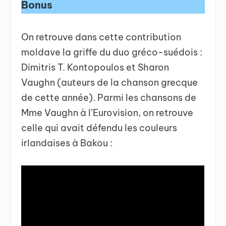
Bonus
On retrouve dans cette contribution
moldave la griffe du duo gréco-suédois :
Dimitris T. Kontopoulos et Sharon
Vaughn (auteurs de la chanson grecque
de cette année). Parmi les chansons de
Mme Vaughn à l’Eurovision, on retrouve
celle qui avait défendu les couleurs
irlandaises à Bakou :