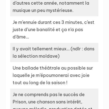
d’autres cette année, notamment la
musique un peu mystérieuse.
Je m’ennuie durant ces 3 minutes, c’est
juste d’une banalité et ça n’a pas
d’âme…
Il y avait tellement mieux… (ndlr : dans
la sélection moldave)
Une ballade théâtrale au possible sur
laquelle je m’époumonerai avec joie
tout au long de la saison !
Je ne comprends pas le succès de
Prison, une chanson sans intérêt,