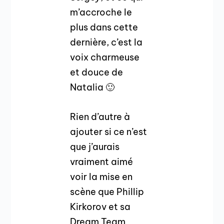
m’accroche le
plus dans cette
dernière, c’est la
voix charmeuse
et douce de
Natalia 🙂
Rien d’autre à
ajouter si ce n’est
que j’aurais
vraiment aimé
voir la mise en
scène que Phillip
Kirkorov et sa
Dream Team