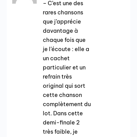
– C’est une des
rares chansons
que j’apprécie
davantage à
chaque fois que
je l’écoute : elle a
un cachet
particulier et un
refrain très
original qui sort
cette chanson
complètement du
lot. Dans cette
demi-finale 2
très faible, je