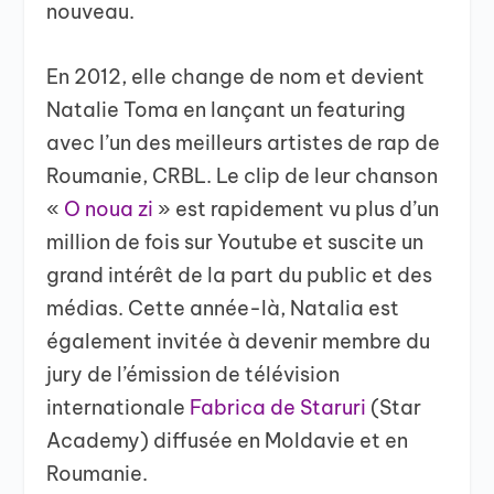
nouveau.
En 2012, elle change de nom et devient
Natalie Toma en lançant un featuring
avec l’un des meilleurs artistes de rap de
Roumanie, CRBL. Le clip de leur chanson
«
O noua zi
» est rapidement vu plus d’un
million de fois sur Youtube et suscite un
grand intérêt de la part du public et des
médias. Cette année-là, Natalia est
également invitée à devenir membre du
jury de l’émission de télévision
internationale
Fabrica de Staruri
(Star
Academy) diffusée en Moldavie et en
Roumanie.