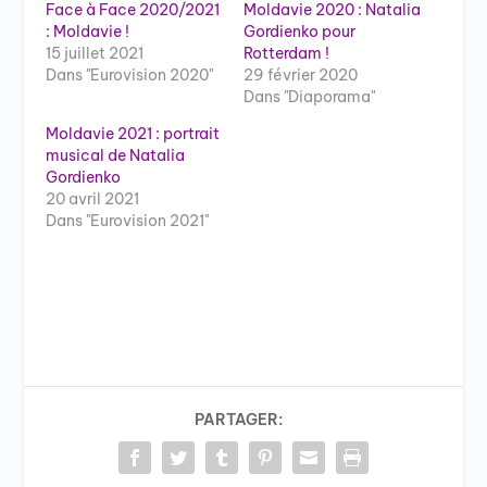
Face à Face 2020/2021
Moldavie 2020 : Natalia
: Moldavie !
Gordienko pour
15 juillet 2021
Rotterdam !
Dans "Eurovision 2020"
29 février 2020
Dans "Diaporama"
Moldavie 2021 : portrait
musical de Natalia
Gordienko
20 avril 2021
Dans "Eurovision 2021"
PARTAGER: