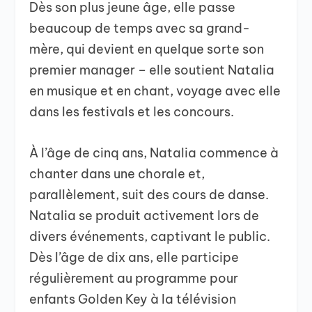
Dès son plus jeune âge, elle passe
beaucoup de temps avec sa grand-
mère, qui devient en quelque sorte son
premier manager – elle soutient Natalia
en musique et en chant, voyage avec elle
dans les festivals et les concours.
À l’âge de cinq ans, Natalia commence à
chanter dans une chorale et,
parallèlement, suit des cours de danse.
Natalia se produit activement lors de
divers événements, captivant le public.
Dès l’âge de dix ans, elle participe
régulièrement au programme pour
enfants Golden Key à la télévision