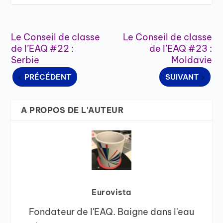
Le Conseil de classe
Le Conseil de classe
de l’EAQ #22 :
de l’EAQ #23 :
Serbie
Moldavie
PRÉCÉDENT
SUIVANT
A PROPOS DE L'AUTEUR
Eurovista
Fondateur de l'EAQ. Baigne dans l'eau