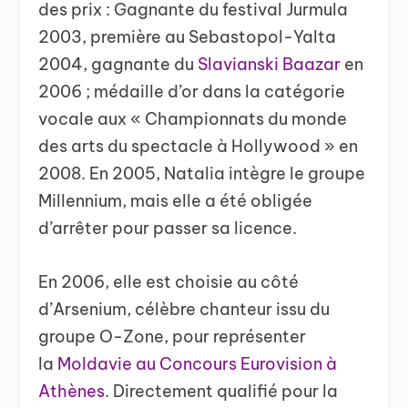
des prix : Gagnante du festival Jurmula
2003, première au Sebastopol-Yalta
2004, gagnante du
Slavianski Baazar
en
2006 ; médaille d’or dans la catégorie
vocale aux « Championnats du monde
des arts du spectacle à Hollywood » en
2008. En 2005, Natalia intègre le groupe
Millennium, mais elle a été obligée
d’arrêter pour passer sa licence.
En 2006, elle est choisie au côté
d’Arsenium, célèbre chanteur issu du
groupe O-Zone, pour représenter
la
Moldavie au Concours Eurovision à
Athènes
. Directement qualifié pour la