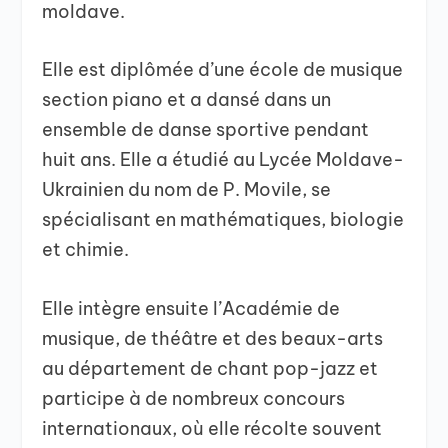
moldave.
Elle est diplômée d’une école de musique
section piano et a dansé dans un
ensemble de danse sportive pendant
huit ans. Elle a étudié au Lycée Moldave-
Ukrainien du nom de P. Movile, se
spécialisant en mathématiques, biologie
et chimie.
Elle intègre ensuite l’Académie de
musique, de théâtre et des beaux-arts
au département de chant pop-jazz et
participe à de nombreux concours
internationaux, où elle récolte souvent