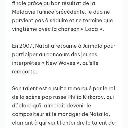
finale grâce au bon résultat de la
Moldavie l’année précédente, le duo ne
parvient pas à séduire et ne termine que
vingtième avec la chanson « Loca ».
En 2007, Natalia retourne à Jurmala pour
participer au concours des jeunes
interprètes « New Waves », qu’elle
remporte.
Son talent est ensuite remarqué par le roi
de la scène pop russe Philip Kirkorov, qui
déclare qu’il aimerait devenir le
compositeur et le manager de Natalia,
clamant à qui veut l’entendre le talent de