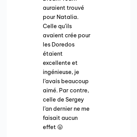
auraient trouvé
pour Natalia.
Celle qu’ils
avaient crée pour
les Doredos
étaient
excellente et
ingénieuse, je
l’avais beaucoup
aimé. Par contre,
celle de Sergey
l’an dernier ne me
faisait aucun
effet 😛