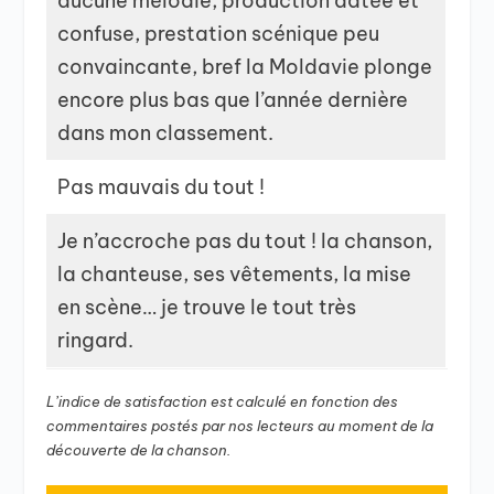
aucune mélodie, production datée et
confuse, prestation scénique peu
convaincante, bref la Moldavie plonge
encore plus bas que l’année dernière
dans mon classement.
Pas mauvais du tout !
Je n’accroche pas du tout ! la chanson,
la chanteuse, ses vêtements, la mise
en scène… je trouve le tout très
ringard.
L’indice de satisfaction est calculé en fonction des
commentaires postés par nos lecteurs au moment de la
découverte de la chanson.