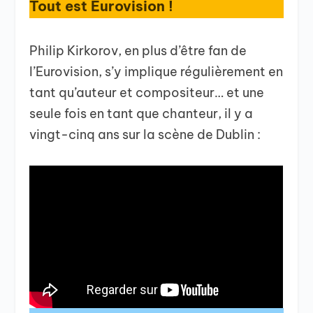
Tout est Eurovision !
Philip Kirkorov, en plus d’être fan de
l’Eurovision, s’y implique régulièrement en
tant qu’auteur et compositeur… et une
seule fois en tant que chanteur, il y a
vingt-cinq ans sur la scène de Dublin :