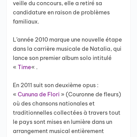
veille du concours, elle a retiré sa
candidature en raison de problèmes
familiaux.
L’année 2010 marque une nouvelle étape
dans la carrière musicale de Natalia, qui
lance son premier album solo intitulé
«
Time
« .
En 2011 suit son deuxième opus :
«
Cununa de Flori
» (Couronne de fleurs)
où des chansons nationales et
traditionnelles collectées à travers tout
le pays sont mises en lumière dans un
arrangement musical entièrement