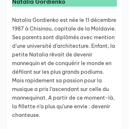
Natalia Gordienko
Natalia Gordienko est née le 11 décembre
1987 à Chisinau, capitale de la Moldavie.
Ses parents sont diplômés avec mention
d’une université d’architecture. Enfant, la
petite Natalia rêvait de devenir
mannequin et de conquérir le monde en
défilant sur les plus grands podiums.
Mais rapidement sa passion pour la
musique a pris l’ascendant sur celle du
mannequinat. A partir de ce moment-là,
la fillette n’a plus qu’une envie : devenir
chanteuse.