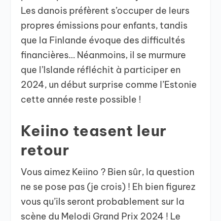
Les danois préfèrent s’occuper de leurs
propres émissions pour enfants, tandis
que la Finlande évoque des difficultés
financières… Néanmoins, il se murmure
que l’Islande réfléchit à participer en
2024, un début surprise comme l’Estonie
cette année reste possible !
Keiino teasent leur
retour
Vous aimez Keiino ? Bien sûr, la question
ne se pose pas (je crois) ! Eh bien figurez
vous qu’ils seront probablement sur la
scène du Melodi Grand Prix 2024 ! Le