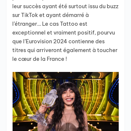
leur succès ayant été surtout issu du buzz
sur TikTok et ayant démarré à
l’étranger… Le cas Tattoo est
exceptionnel et vraiment positif, pourvu
que l’Eurovision 2024 contienne des
titres qui arriveront également à toucher
le cœur de la France !