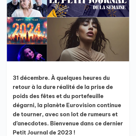
31 décembre. À quelques heures du
retour à la dure réalité de la prise de
poids des fêtes et du portefeuille
dégarni, la planète Eurovision continue
de tourner, avec son lot de rumeurs et
d’anecdotes. Bienvenue dans ce dernier
Petit Journal de 2023 !