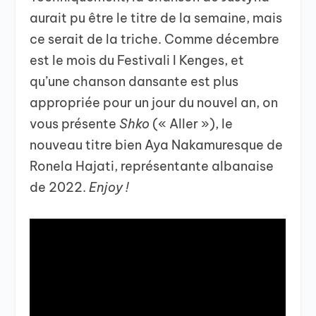
aurait pu être le titre de la semaine, mais
ce serait de la triche. Comme décembre
est le mois du Festivali I Kenges, et
qu’une chanson dansante est plus
appropriée pour un jour du nouvel an, on
vous présente
Shko
(« Aller »), le
nouveau titre bien Aya Nakamuresque de
Ronela Hajati, représentante albanaise
de 2022.
Enjoy !