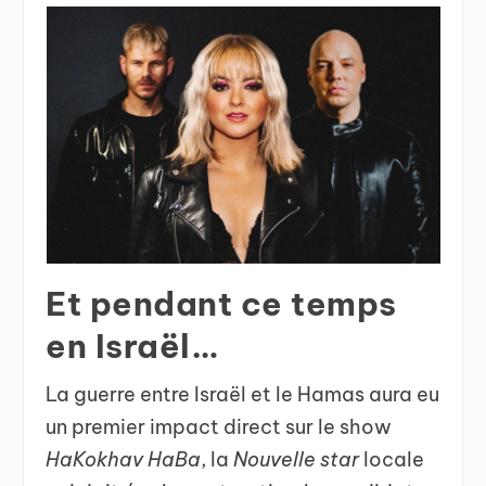
Et pendant ce temps
en Israël…
La guerre entre Israël et le Hamas aura eu
un premier impact direct sur le show
HaKokhav HaBa
, la
Nouvelle star
locale