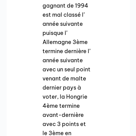
gagnant de 1994
est mal classé l’
année suivante
puisque l’
Allemagne 3ème
termine dernière l’
année suivante
avec un seul point
venant de malte
dernier pays à
voter, la Hongrie
4ème termine
avant-dernière
avec 3 points et
le 3ème en