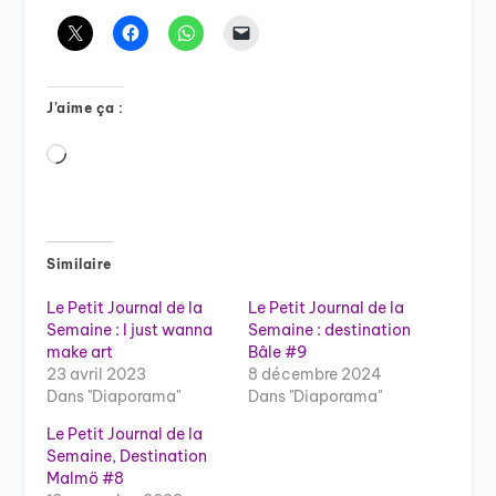
J’aime ça :
Chargement…
Similaire
Le Petit Journal de la
Le Petit Journal de la
Semaine : I just wanna
Semaine : destination
make art
Bâle #9
23 avril 2023
8 décembre 2024
Dans "Diaporama"
Dans "Diaporama"
Le Petit Journal de la
Semaine, Destination
Malmö #8