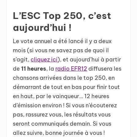
L’ESC Top 250, c’est
aujourd’hui !
Le vote annuel a été lancé il y a deux
mois (si vous ne savez pas de quoi il
s’agit,
cliquez ici
), et aujourd’hui à partir
de
11 heures
, la
radio EFR12
diffusera les
chansons arrivées dans le top 250, en
démarrant de tout en bas pour finir tout
en haut, par le vainqueur… 12 heures
d’émission environ ! Si vous n’écouterez
pas, rassurez vous, les résultats vous
seront communiqués demain. Si vous
allez suivre, bonne journée à vous !