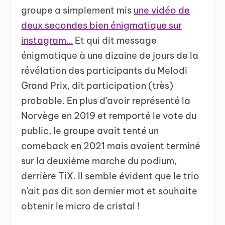
groupe a simplement mis
une vidéo de
deux secondes bien énigmatique sur
instagram…
Et qui dit message
énigmatique à une dizaine de jours de la
révélation des participants du Melodi
Grand Prix, dit participation (très)
probable. En plus d’avoir représenté la
Norvège en 2019 et remporté le vote du
public, le groupe avait tenté un
comeback en 2021 mais avaient terminé
sur la deuxième marche du podium,
derrière TiX. Il semble évident que le trio
n’ait pas dit son dernier mot et souhaite
obtenir le micro de cristal !