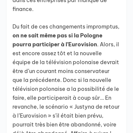
dans ces entreprises par manque de
finance.
Du fait de ces changements impromptus,
on ne sait même pas si la Pologne
pourra participer à l’Eurovision
. Alors, il
est encore assez tôt et la nouvelle
équipe de la télévision polonaise devrait
être d’un courant moins conservateur
que la précédente. Donc si la nouvelle
télévision polonaise a la possibilité de le
faire, elle participerait à coup sûr… En
revanche, le scénario « Justyna de retour
à l’Eurovision » s’il était bien prévu,
pourrait très bien être abandonné, voire