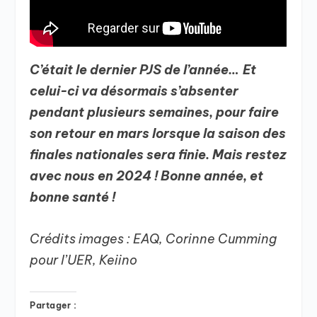
C’était le dernier PJS de l’année… Et
celui-ci va désormais s’absenter
pendant plusieurs semaines, pour faire
son retour en mars lorsque la saison des
finales nationales sera finie. Mais restez
avec nous en 2024 ! Bonne année, et
bonne santé !
Crédits images : EAQ, Corinne Cumming
pour l’UER, Keiino
Partager :