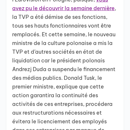
avez pu le découvrir la semaine dernière
,
la TVP a été démise de ses fonctions,
tous ses hauts fonctionnaires vont être
remplacés. Et cette semaine, le nouveau
ministre de la culture polonaise a mis la
TVP et d’autres sociétés en état de
liquidation car le président polonais
Andrezj Duda a suspendu le financement
des médias publics. Donald Tusk, le
premier ministre, explique que cette
action garantira la continuité des
activités de ces entreprises, procédera
aux restructurations nécessaires et
évitera le licenciement des employés