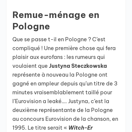
Remue-ménage en
Pologne
Que se passe t-il en Pologne ? C’est
compliqué ! Une première chose qui fera
plaisir aux eurofans : les rumeurs qui
voulaient que
Justyna Steczkowska
représente à nouveau la Pologne ont
gagné en ampleur depuis qu’un titre de 3
minutes vraisemblablement taillé pour
l’Eurovision a leaké…. Justyna, c’est la
deuxième représentante de la Pologne
au concours Eurovision de la chanson, en
1995. Le titre serait «
Witch-Er