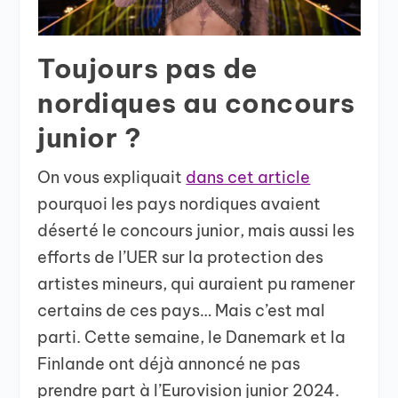
Toujours pas de
nordiques au concours
junior ?
On vous expliquait
dans cet article
pourquoi les pays nordiques avaient
déserté le concours junior, mais aussi les
efforts de l’UER sur la protection des
artistes mineurs, qui auraient pu ramener
certains de ces pays… Mais c’est mal
parti. Cette semaine, le Danemark et la
Finlande ont déjà annoncé ne pas
prendre part à l’Eurovision junior 2024.