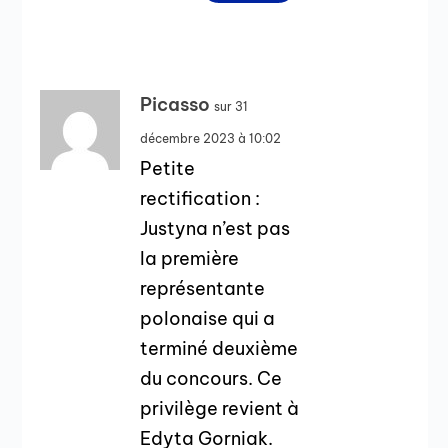
Picasso
sur 31
décembre 2023 à 10:02
Petite
rectification :
Justyna n’est pas
la première
représentante
polonaise qui a
terminé deuxième
du concours. Ce
privilège revient à
Edyta Gorniak.