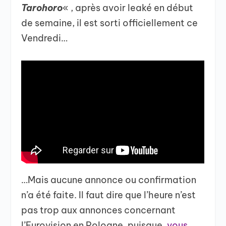
Tarohoro
« , après avoir leaké en début
de semaine, il est sorti officiellement ce
Vendredi…
…Mais aucune annonce ou confirmation
n’a été faite. Il faut dire que l’heure n’est
pas trop aux annonces concernant
l’Eurovision en Pologne, puisque,
vous