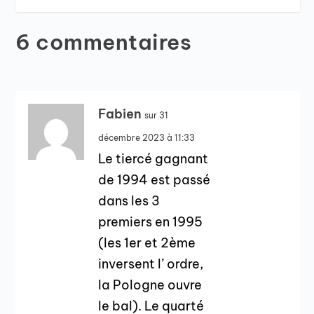
6 commentaires
Fabien
sur 31
décembre 2023 à 11:33
Le tiercé gagnant
de 1994 est passé
dans les 3
premiers en 1995
(les 1er et 2ème
inversent l’ ordre,
la Pologne ouvre
le bal). Le quarté