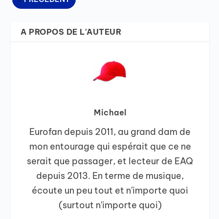
A PROPOS DE L'AUTEUR
Michael
Eurofan depuis 2011, au grand dam de
mon entourage qui espérait que ce ne
serait que passager, et lecteur de EAQ
depuis 2013. En terme de musique,
écoute un peu tout et n'importe quoi
(surtout n'importe quoi)