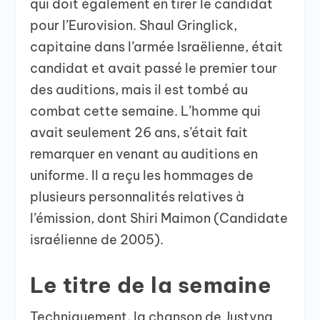
qui doit également en tirer le candidat
pour l’Eurovision. Shaul Gringlick,
capitaine dans l’armée Israëlienne, était
candidat et avait passé le premier tour
des auditions, mais il est tombé au
combat cette semaine. L’homme qui
avait seulement 26 ans, s’était fait
remarquer en venant au auditions en
uniforme. Il a reçu les hommages de
plusieurs personnalités relatives à
l’émission, dont Shiri Maimon (Candidate
israélienne de 2005).
Le titre de la semaine
Techniquement, la chanson de Justyna