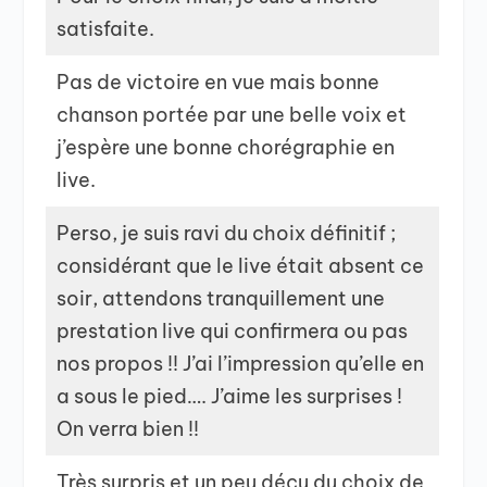
satisfaite.
Pas de victoire en vue mais bonne
chanson portée par une belle voix et
j’espère une bonne chorégraphie en
live.
Perso, je suis ravi du choix définitif ;
considérant que le live était absent ce
soir, attendons tranquillement une
prestation live qui confirmera ou pas
nos propos !! J’ai l’impression qu’elle en
a sous le pied…. J’aime les surprises !
On verra bien !!
Très surpris et un peu déçu du choix de