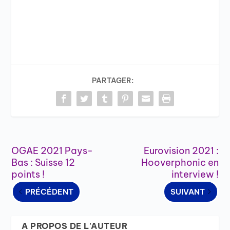
PARTAGER:
OGAE 2021 Pays-
Eurovision 2021 :
Bas : Suisse 12
Hooverphonic en
points !
interview !
PRÉCÉDENT
SUIVANT
A PROPOS DE L'AUTEUR