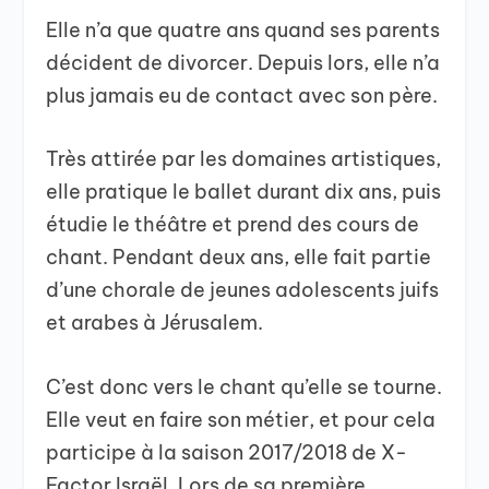
Elle n’a que quatre ans quand ses parents
décident de divorcer. Depuis lors, elle n’a
plus jamais eu de contact avec son père.
Très attirée par les domaines artistiques,
elle pratique le ballet durant dix ans, puis
étudie le théâtre et prend des cours de
chant. Pendant deux ans, elle fait partie
d’une chorale de jeunes adolescents juifs
et arabes à Jérusalem.
C’est donc vers le chant qu’elle se tourne.
Elle veut en faire son métier, et pour cela
participe à la saison 2017/2018 de X-
Factor Israël. Lors de sa première