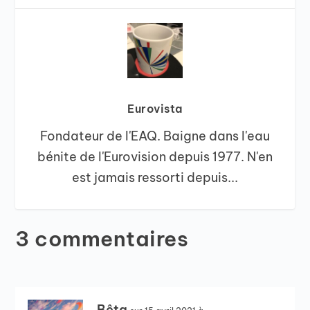
Eurovista
Fondateur de l'EAQ. Baigne dans l'eau
bénite de l'Eurovision depuis 1977. N'en
est jamais ressorti depuis...
3 commentaires
Bêta