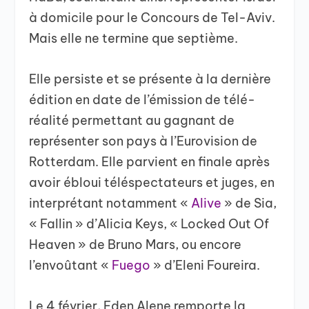
à domicile pour le Concours de Tel-Aviv.
Mais elle ne termine que septième.
Elle persiste et se présente à la dernière
édition en date de l’émission de télé-
réalité permettant au gagnant de
représenter son pays à l’Eurovision de
Rotterdam. Elle parvient en finale après
avoir ébloui téléspectateurs et juges, en
interprétant notamment «
Alive
» de Sia,
« Fallin » d’Alicia Keys, « Locked Out Of
Heaven » de Bruno Mars, ou encore
l’envoûtant «
Fuego
» d’Eleni Foureira.
Le 4 février, Eden Alene remporte la