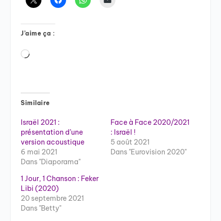
J’aime ça :
Chargement…
Similaire
Israël 2021 :
Face à Face 2020/2021
présentation d’une
: Israël !
version acoustique
5 août 2021
6 mai 2021
Dans "Eurovision 2020"
Dans "Diaporama"
1 Jour, 1 Chanson : Feker
Libi (2020)
20 septembre 2021
Dans "Betty"