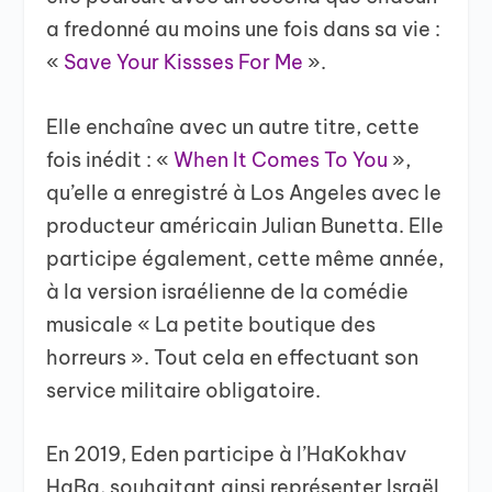
a fredonné au moins une fois dans sa vie :
«
Save Your Kissses For Me
».
Elle enchaîne avec un autre titre, cette
fois inédit : «
When It Comes To You
»,
qu’elle a enregistré à Los Angeles avec le
producteur américain Julian Bunetta. Elle
participe également, cette même année,
à la version israélienne de la comédie
musicale « La petite boutique des
horreurs ». Tout cela en effectuant son
service militaire obligatoire.
En 2019, Eden participe à l’HaKokhav
HaBa, souhaitant ainsi représenter Israël