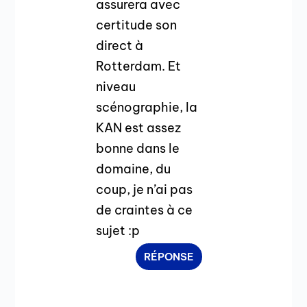
assurera avec
certitude son
direct à
Rotterdam. Et
niveau
scénographie, la
KAN est assez
bonne dans le
domaine, du
coup, je n’ai pas
de craintes à ce
sujet :p
RÉPONSE