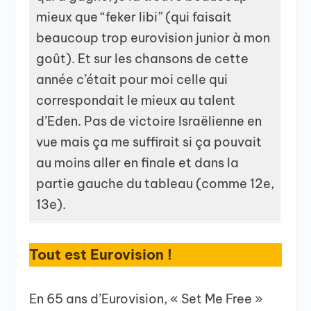
mieux que “feker libi” (qui faisait
beaucoup trop eurovision junior à mon
goût). Et sur les chansons de cette
année c’était pour moi celle qui
correspondait le mieux au talent
d’Eden. Pas de victoire Israëlienne en
vue mais ça me suffirait si ça pouvait
au moins aller en finale et dans la
partie gauche du tableau (comme 12e,
13e).
Tout est Eurovision !
En 65 ans d’Eurovision, « Set Me Free »