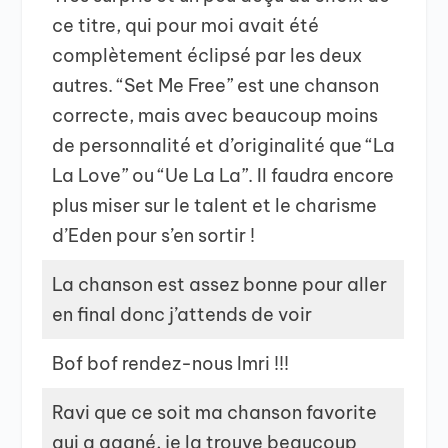
ce titre, qui pour moi avait été
complètement éclipsé par les deux
autres. “Set Me Free” est une chanson
correcte, mais avec beaucoup moins
de personnalité et d’originalité que “La
La Love” ou “Ue La La”. Il faudra encore
plus miser sur le talent et le charisme
d’Eden pour s’en sortir !
La chanson est assez bonne pour aller
en final donc j’attends de voir
Bof bof rendez-nous Imri !!!
Ravi que ce soit ma chanson favorite
qui a gagné, je la trouve beaucoup