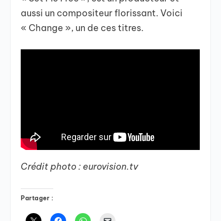
aussi un compositeur florissant. Voici
« Change », un de ces titres.
Crédit photo : eurovision.tv
Partager :