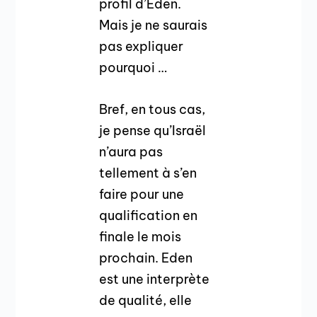
profil d’Eden.
Mais je ne saurais
pas expliquer
pourquoi …
Bref, en tous cas,
je pense qu’Israël
n’aura pas
tellement à s’en
faire pour une
qualification en
finale le mois
prochain. Eden
est une interprète
de qualité, elle