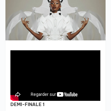
DEMI-FINALE 1