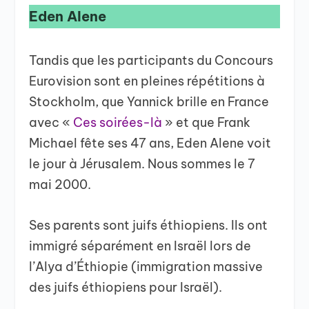
Eden Alene
Tandis que les participants du Concours
Eurovision sont en pleines répétitions à
Stockholm, que Yannick brille en France
avec «
Ces soirées-là
» et que Frank
Michael fête ses 47 ans, Eden Alene voit
le jour à Jérusalem. Nous sommes le 7
mai 2000.
Ses parents sont juifs éthiopiens. Ils ont
immigré séparément en Israël lors de
l’Alya d’Éthiopie (immigration massive
des juifs éthiopiens pour Israël).