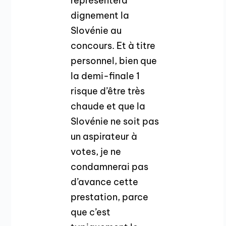
représentera
dignement la
Slovénie au
concours. Et à titre
personnel, bien que
la demi-finale 1
risque d’être très
chaude et que la
Slovénie ne soit pas
un aspirateur à
votes, je ne
condamnerai pas
d’avance cette
prestation, parce
que c’est