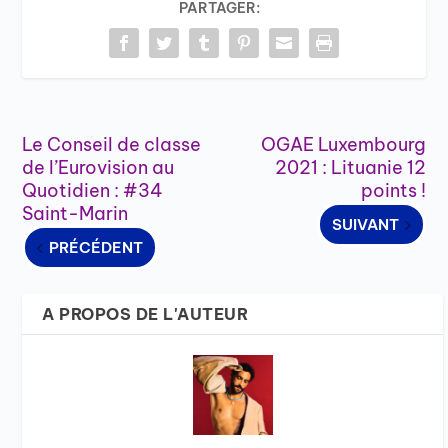
PARTAGER:
Le Conseil de classe
OGAE Luxembourg
de l’Eurovision au
2021 : Lituanie 12
Quotidien : #34
points !
Saint-Marin
SUIVANT
PRÉCÉDENT
A PROPOS DE L'AUTEUR