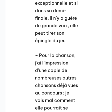
exceptionnelle et si
dans sa demi-
finale, il n’y a guère
de grande voix, elle
peut tirer son
épingle du jeu.
– Pour la chanson,
j’ai l’impression
d’une copie de
nombreuses autres
chansons déjà vues
au concours : je
vois mal comment
elle pourrait se