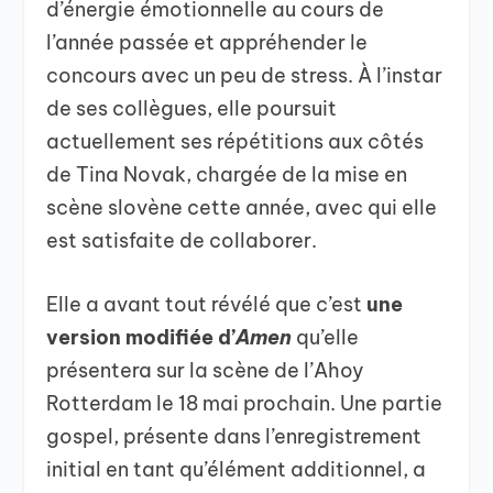
d’énergie émotionnelle au cours de
l’année passée et appréhender le
concours avec un peu de stress. À l’instar
de ses collègues, elle poursuit
actuellement ses répétitions aux côtés
de Tina Novak, chargée de la mise en
scène slovène cette année, avec qui elle
est satisfaite de collaborer.
Elle a avant tout révélé que c’est
une
version modifiée d’
Amen
qu’elle
présentera sur la scène de l’Ahoy
Rotterdam le 18 mai prochain. Une partie
gospel, présente dans l’enregistrement
initial en tant qu’élément additionnel, a