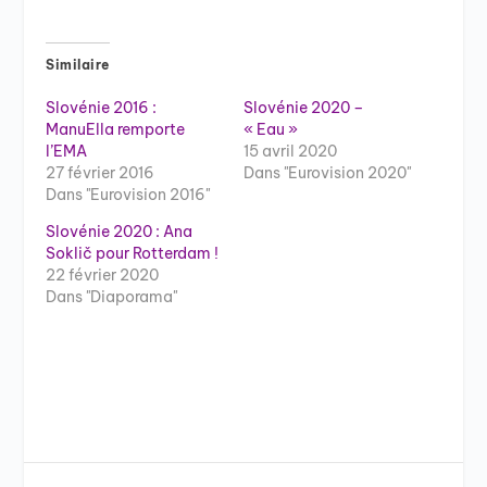
Similaire
Slovénie 2016 :
Slovénie 2020 –
ManuElla remporte
« Eau »
l’EMA
15 avril 2020
27 février 2016
Dans "Eurovision 2020"
Dans "Eurovision 2016"
Slovénie 2020 : Ana
Soklič pour Rotterdam !
22 février 2020
Dans "Diaporama"