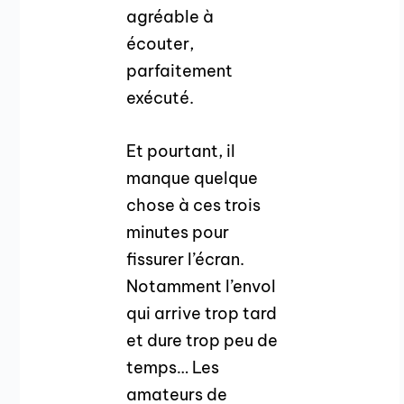
agréable à
écouter,
parfaitement
exécuté.
Et pourtant, il
manque quelque
chose à ces trois
minutes pour
fissurer l’écran.
Notamment l’envol
qui arrive trop tard
et dure trop peu de
temps… Les
amateurs de