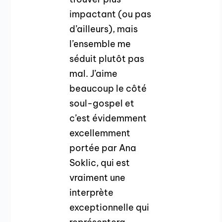
impactant (ou pas
d’ailleurs), mais
l’ensemble me
séduit plutôt pas
mal. J’aime
beaucoup le côté
soul-gospel et
c’est évidemment
excellemment
portée par Ana
Soklic, qui est
vraiment une
interprète
exceptionnelle qui