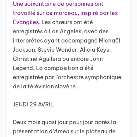
Une soixantaine de personnes ont
travaillé sur ce morceau, inspiré par les
Évangiles
. Les chœurs ont été
enregistrés à Los Angeles, avec des
interprètes ayant accompagné Michaël
Jackson, Stevie Wonder, Alicia Keys,
Christine Aguilera ou encore John
Legend
.
La composition a été
enregistrée par l’orchestre symphonique
de la télévision slovène.
JEUDI 29 AVRIL
Deux mois quasi jour pour jour après la
présentation d’
Amen
sur le plateau de