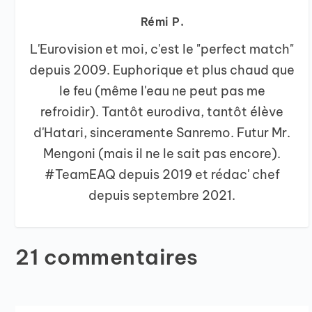
Rémi P.
L'Eurovision et moi, c'est le "perfect match"
depuis 2009. Euphorique et plus chaud que
le feu (même l'eau ne peut pas me
refroidir). Tantôt eurodiva, tantôt élève
d'Hatari, sinceramente Sanremo. Futur Mr.
Mengoni (mais il ne le sait pas encore).
#TeamEAQ depuis 2019 et rédac' chef
depuis septembre 2021.
21 commentaires