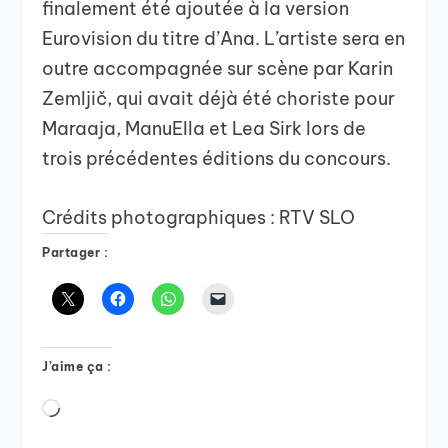
finalement été ajoutée à la version
Eurovision du titre d’Ana. L’artiste sera en
outre accompagnée sur scène par Karin
Zemljič, qui avait déjà été choriste pour
Maraaja, ManuElla et Lea Sirk lors de
trois précédentes éditions du concours.
Crédits photographiques : RTV SLO
Partager :
J’aime ça :
Chargement…