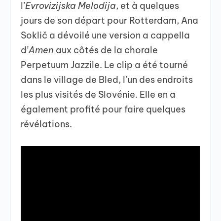
l’
Evrovizijska Melodija
, et à quelques
jours de son départ pour Rotterdam, Ana
Soklič a dévoilé une version a cappella
d’
Amen
aux côtés de la chorale
Perpetuum Jazzile. Le clip a été tourné
dans le village de Bled, l’un des endroits
les plus visités de Slovénie. Elle en a
également profité pour faire quelques
révélations.