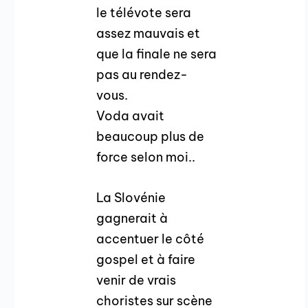
le télévote sera
assez mauvais et
que la finale ne sera
pas au rendez-
vous.
Voda avait
beaucoup plus de
force selon moi..
La Slovénie
gagnerait à
accentuer le côté
gospel et à faire
venir de vrais
choristes sur scène