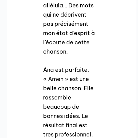
alléluia… Des mots
qui ne décrivent
pas précisément
mon état d’esprit à
l’écoute de cette
chanson.
Ana est parfaite.
« Amen » est une
belle chanson. Elle
rassemble
beaucoup de
bonnes idées. Le
résultat final est
très professionnel,