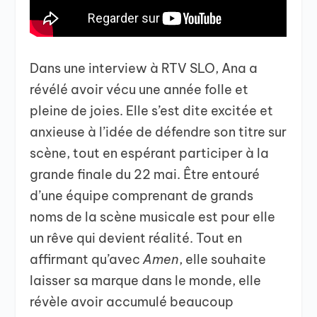
Dans une interview à RTV SLO, Ana a
révélé avoir vécu une année folle et
pleine de joies. Elle s’est dite excitée et
anxieuse à l’idée de défendre son titre sur
scène, tout en espérant participer à la
grande finale du 22 mai. Être entouré
d’une équipe comprenant de grands
noms de la scène musicale est pour elle
un rêve qui devient réalité. Tout en
affirmant qu’avec
Amen
, elle souhaite
laisser sa marque dans le monde, elle
révèle avoir accumulé beaucoup