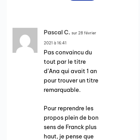
Pascal C.
sur 28 février
2021 à 16:41
Pas convaincu du
tout par le titre
d’Ana qui avait 1 an
pour trouver un titre
remarquable.
Pour reprendre les
propos plein de bon
sens de Franck plus
haut, je pense que