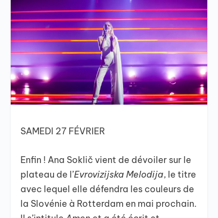
SAMEDI 27 FÉVRIER
Enfin ! Ana Soklič vient de dévoiler sur le
plateau de l’
Evrovizijska Melodija
, le titre
avec lequel elle défendra les couleurs de
la Slovénie à Rotterdam en mai prochain.