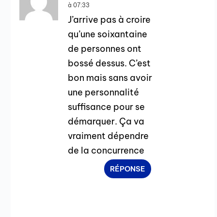
à 07:33
J’arrive pas à croire
qu’une soixantaine
de personnes ont
bossé dessus. C’est
bon mais sans avoir
une personnalité
suffisance pour se
démarquer. Ça va
vraiment dépendre
de la concurrence
RÉPONSE