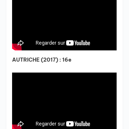
AUTRICHE (2017) : 16e