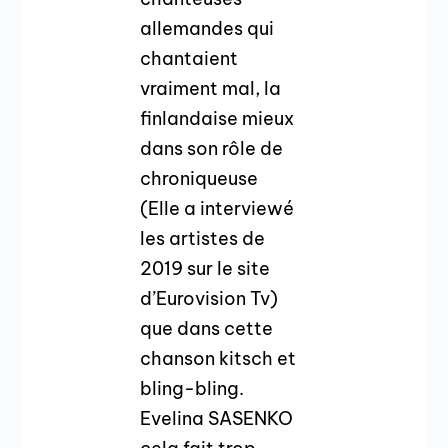
allemandes qui
chantaient
vraiment mal, la
finlandaise mieux
dans son rôle de
chroniqueuse
(Elle a interviewé
les artistes de
2019 sur le site
d’Eurovision Tv)
que dans cette
chanson kitsch et
bling-bling.
Evelina SASENKO