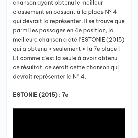
chanson ayant obtenu le meilleur
classement en passant à la place N° 4
qui devrait la représenter. Il se trouve que
parmi les passages en 4e position, la
meilleure chanson a été l’ESTONIE (2015)
qui a obtenu « seulement » la 7e place !
Et comme c’est la seule à avoir obtenu
ce résultat, ce serait cette chanson qui
devrait représenter le N° 4.
ESTONIE (2015) : 7e