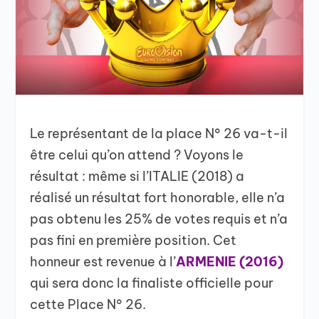
Le représentant de la place N° 26 va-t-il
être celui qu’on attend ? Voyons le
résultat : même si l’ITALIE (2018) a
réalisé un résultat fort honorable, elle n’a
pas obtenu les 25% de votes requis et n’a
pas fini en première position. Cet
honneur est revenue à l’
ARMENIE (2016)
qui sera donc la finaliste officielle pour
cette Place N° 26.