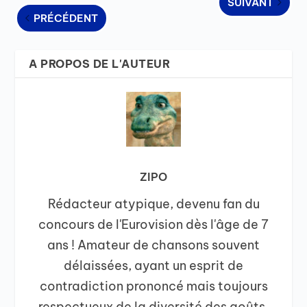
SUIVANT
PRÉCÉDENT
A PROPOS DE L'AUTEUR
ZIPO
Rédacteur atypique, devenu fan du
concours de l'Eurovision dès l'âge de 7
ans ! Amateur de chansons souvent
délaissées, ayant un esprit de
contradiction prononcé mais toujours
respectueux de la diversité des goûts.