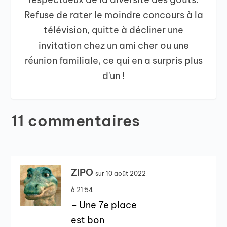
Refuse de rater le moindre concours à la
télévision, quitte à décliner une
invitation chez un ami cher ou une
réunion familiale, ce qui en a surpris plus
d'un !
11 commentaires
ZIPO
sur 10 août 2022
à 21:54
– Une 7e place
est bon