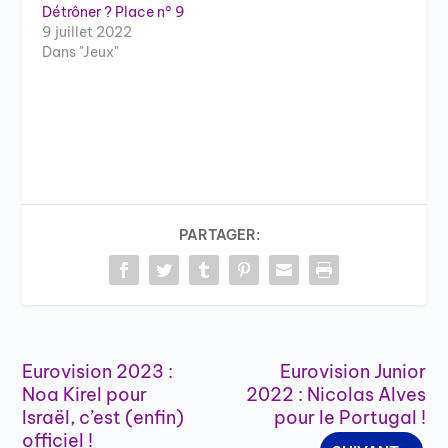
Détrôner ? Place n° 9
9 juillet 2022
Dans "Jeux"
PARTAGER:
Eurovision 2023 :
Eurovision Junior
Noa Kirel pour
2022 : Nicolas Alves
Israël, c’est (enfin)
pour le Portugal !
officiel !