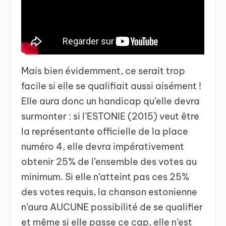
Mais bien évidemment, ce serait trop
facile si elle se qualifiait aussi aisément !
Elle aura donc un handicap qu’elle devra
surmonter : si l’ESTONIE (2015) veut être
la représentante officielle de la place
numéro 4, elle devra impérativement
obtenir 25% de l’ensemble des votes au
minimum. Si elle n’atteint pas ces 25%
des votes requis, la chanson estonienne
n’aura AUCUNE possibilité de se qualifier
et même si elle passe ce cap, elle n’est