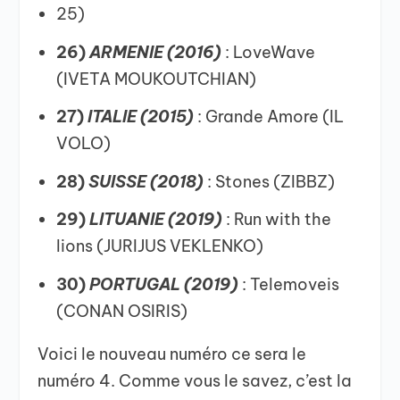
25)
26)
ARMENIE (2016)
: LoveWave
(IVETA MOUKOUTCHIAN)
27)
ITALIE (2015)
: Grande Amore (IL
VOLO)
28)
SUISSE (2018)
: Stones (ZIBBZ)
29)
LITUANIE (2019)
: Run with the
lions (JURIJUS VEKLENKO)
30)
PORTUGAL (2019)
: Telemoveis
(CONAN OSIRIS)
Voici le nouveau numéro ce sera le
numéro 4. Comme vous le savez, c’est la