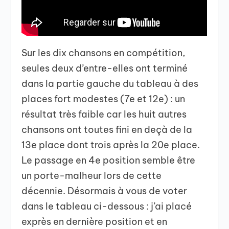
Sur les dix chansons en compétition,
seules deux d’entre-elles ont terminé
dans la partie gauche du tableau à des
places fort modestes (7e et 12e) : un
résultat très faible car les huit autres
chansons ont toutes fini en deçà de la
13e place dont trois après la 20e place.
Le passage en 4e position semble être
un porte-malheur lors de cette
décennie. Désormais à vous de voter
dans le tableau ci-dessous : j’ai placé
exprès en dernière position et en