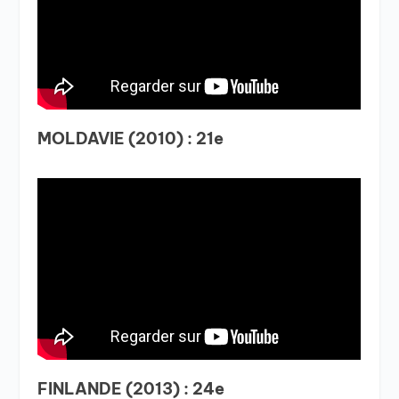
MOLDAVIE (2010) : 21e
FINLANDE (2013) : 24e