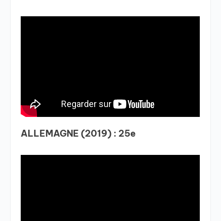
ALLEMAGNE (2019) : 25e