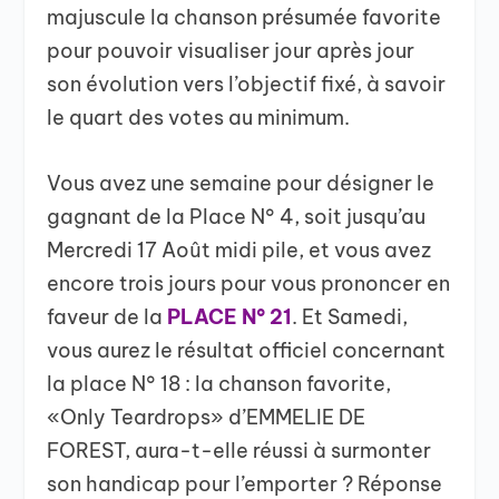
majuscule la chanson présumée favorite
pour pouvoir visualiser jour après jour
son évolution vers l’objectif fixé, à savoir
le quart des votes au minimum.
Vous avez une semaine pour désigner le
gagnant de la Place N° 4, soit jusqu’au
Mercredi 17 Août midi pile, et vous avez
encore trois jours pour vous prononcer en
faveur de la
PLACE N° 21
. Et Samedi,
vous aurez le résultat officiel concernant
la place N° 18 : la chanson favorite,
«Only Teardrops» d’EMMELIE DE
FOREST, aura-t-elle réussi à surmonter
son handicap pour l’emporter ? Réponse