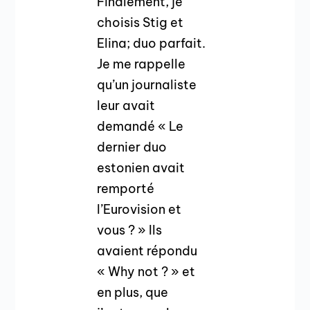
Finalement, je
choisis Stig et
Elina; duo parfait.
Je me rappelle
qu’un journaliste
leur avait
demandé « Le
dernier duo
estonien avait
remporté
l’Eurovision et
vous ? » Ils
avaient répondu
« Why not ? » et
en plus, que