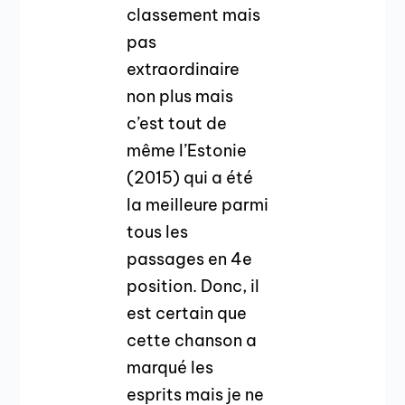
classement mais
pas
extraordinaire
non plus mais
c’est tout de
même l’Estonie
(2015) qui a été
la meilleure parmi
tous les
passages en 4e
position. Donc, il
est certain que
cette chanson a
marqué les
esprits mais je ne