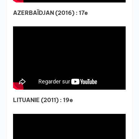
AZERBAÏDJAN (2016) : 17e
LITUANIE (2011) : 19e