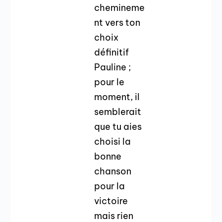
chemineme
nt vers ton
choix
définitif
Pauline ;
pour le
moment, il
semblerait
que tu aies
choisi la
bonne
chanson
pour la
victoire
mais rien