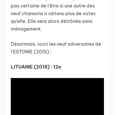
pas certaine de l’être si une autre des
neuf chansons a obtenu plus de votes
qu’elle. Elle sera alors détrônée sans
ménagement.
Désormais, voici les neuf adversaires de
l’ESTONIE (2015) :
LITUANIE (2018) : 12e