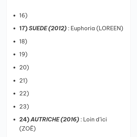
16)
17)
SUEDE (2012)
: Euphoria (LOREEN)
18)
19)
20)
21)
22)
23)
24)
AUTRICHE (2016)
: Loin d’ici
(ZOË)