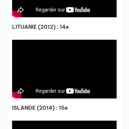
LITUANIE (2012) : 14e
ISLANDE (2014) : 15e