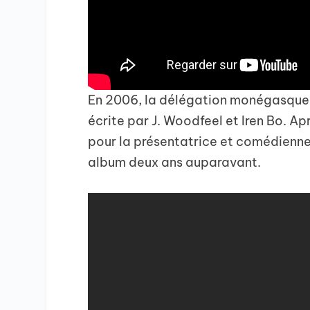
En 2006, la délégation monégasque 
écrite par J. Woodfeel et Iren Bo. Apr
pour la présentatrice et comédienne 
album deux ans auparavant.