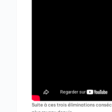
Suite à ces trois éliminations conséc