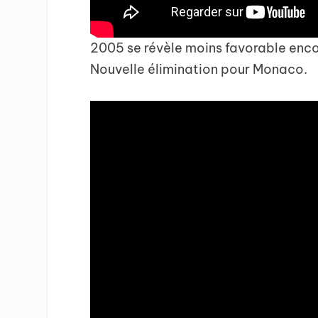
2005 se révèle moins favorable enco
Nouvelle élimination pour Monaco.