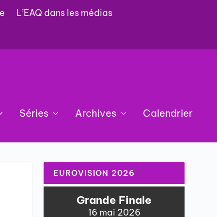
e
L’EAQ dans les médias
Séries
Archives
Calendrier
EUROVISION 2026
Grande Finale
16 mai 2026