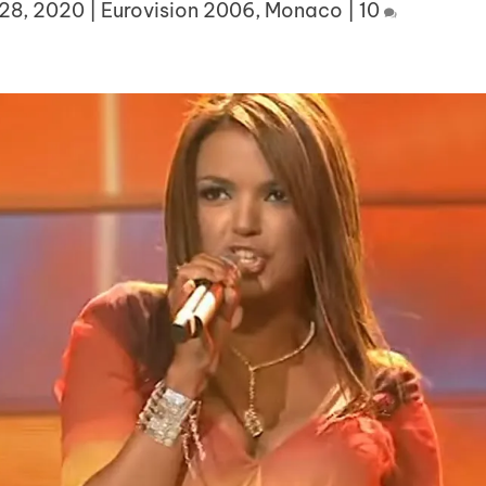
28, 2020
|
Eurovision 2006
,
Monaco
|
10