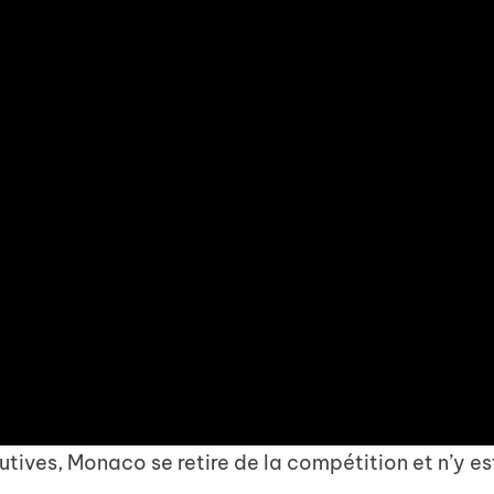
utives, Monaco se retire de la compétition et n’y es