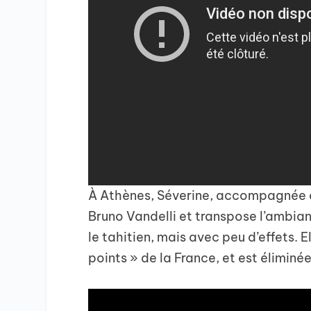
À Athènes, Séverine, accompagnée d
Bruno Vandelli et transpose l’ambian
le tahitien, mais avec peu d’effets. 
points » de la France, et est éliminée