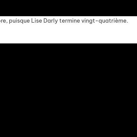
re, puisque Lise Darly termine vingt-quatrième.