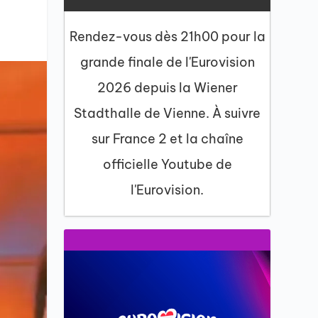
Rendez-vous dès 21h00 pour la
grande finale de l'Eurovision
2026 depuis la Wiener
Stadthalle de Vienne. À suivre
sur France 2 et la chaîne
officielle Youtube de
l'Eurovision.