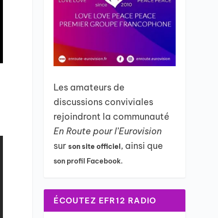
Les amateurs de
discussions conviviales
rejoindront la communauté
En Route pour l’Eurovision
sur
, ainsi que
son site officiel
son profil Facebook.
ÉCOUTEZ EFR12 RADIO