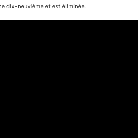
ne dix-neuvième et est éliminée.