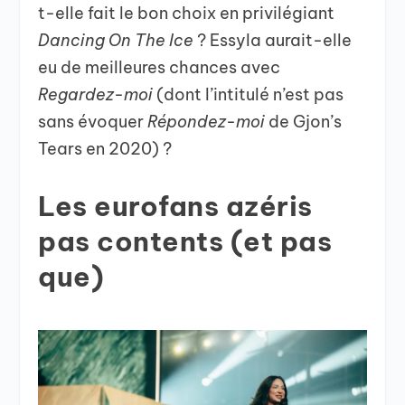
t-elle fait le bon choix en privilégiant
Dancing On The Ice
? Essyla aurait-elle
eu de meilleures chances avec
Regardez-moi
(dont l’intitulé n’est pas
sans évoquer
Répondez-moi
de Gjon’s
Tears en 2020) ?
Les eurofans azéris
pas contents (et pas
que)