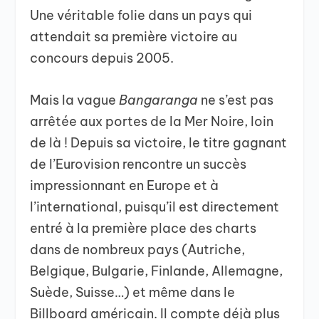
Une véritable folie dans un pays qui
attendait sa première victoire au
concours depuis 2005.
Mais la vague
Bangaranga
ne s’est pas
arrêtée aux portes de la Mer Noire, loin
de là ! Depuis sa victoire, le titre gagnant
de l’Eurovision rencontre un succès
impressionnant en Europe et à
l’international, puisqu’il est directement
entré à la première place des charts
dans de nombreux pays (Autriche,
Belgique, Bulgarie, Finlande, Allemagne,
Suède, Suisse…) et même dans le
Billboard américain. Il compte déjà plus