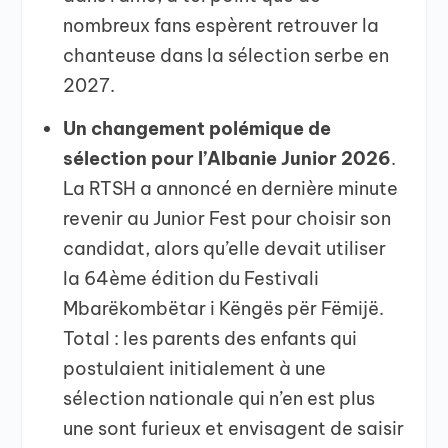
nombreux fans espèrent retrouver la
chanteuse dans la sélection serbe en
2027.
Un changement polémique de
sélection pour l’Albanie Junior 2026
.
La RTSH a annoncé en dernière minute
revenir au Junior Fest pour choisir son
candidat, alors qu’elle devait utiliser
la 64ème édition du Festivali
Mbarëkombëtar i Këngës për Fëmijë.
Total : les parents des enfants qui
postulaient initialement à une
sélection nationale qui n’en est plus
une sont furieux et envisagent de saisir