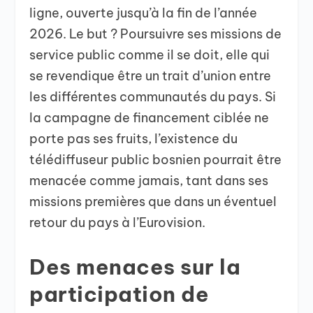
ligne, ouverte jusqu’à la fin de l’année
2026. Le but ? Poursuivre ses missions de
service public comme il se doit, elle qui
se revendique être un trait d’union entre
les différentes communautés du pays. Si
la campagne de financement ciblée ne
porte pas ses fruits, l’existence du
télédiffuseur public bosnien pourrait être
menacée comme jamais, tant dans ses
missions premières que dans un éventuel
retour du pays à l’Eurovision.
Des menaces sur la
participation de