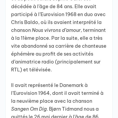
décédée à l’âge de 84 ans. Elle avait
participé à l’Eurovision 1968 en duo avec
Chris Baldo, où ils avaient interprété la
chanson
Nous vivrons d’amour
, terminant
à la 11ème place. Par la suite, elle a très
vite abandonné sa carrière de chanteuse
éphémère au profit de ses activités
d’animatrice radio (principalement sur
RTL) et télévisée.
Il avait représenté le Danemark à
l’Eurovision 1964, dont il avait terminé à
la neuvième place avec la chanson
Sangen Om Dig
. Bjørn Tidmand nous a
quittés le 26 mai dernier à l’âge de 86