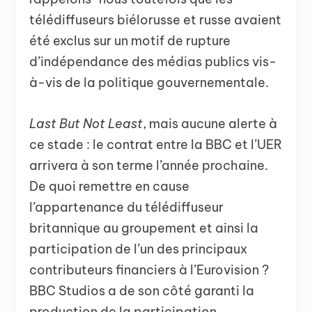
télédiffuseurs biélorusse et russe avaient
été exclus sur un motif de rupture
d’indépendance des médias publics vis-
à-vis de la politique gouvernementale.
Last But Not Least
, mais aucune alerte à
ce stade : le contrat entre la BBC et l’UER
arrivera à son terme l’année prochaine.
De quoi remettre en cause
l’appartenance du télédiffuseur
britannique au groupement et ainsi la
participation de l’un des principaux
contributeurs financiers à l’Eurovision ?
BBC Studios a de son côté garanti la
production de la participation