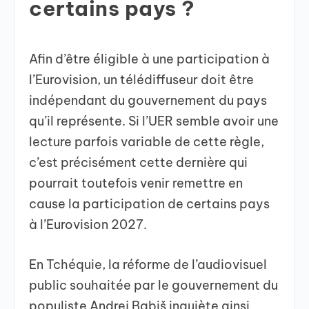
certains pays ?
Afin d’être éligible à une participation à
l’Eurovision, un télédiffuseur doit être
indépendant du gouvernement du pays
qu’il représente. Si l’UER semble avoir une
lecture parfois variable de cette règle,
c’est précisément cette dernière qui
pourrait toutefois venir remettre en
cause la participation de certains pays
à l’Eurovision 2027.
En Tchéquie, la réforme de l’audiovisuel
public souhaitée par le gouvernement du
populiste Andrej Babiš inquiète ainsi