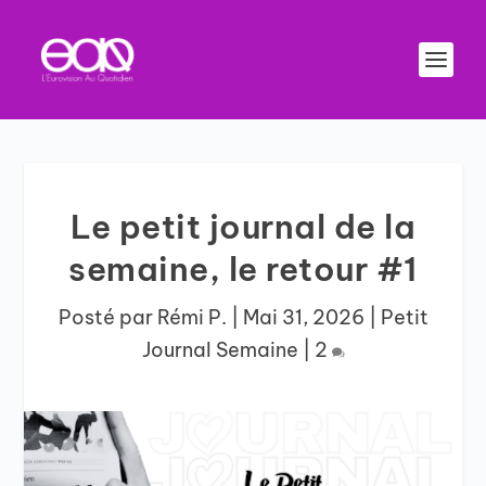
Le petit journal de la
semaine, le retour #1
Posté par
Rémi P.
|
Mai 31, 2026
|
Petit
Journal Semaine
|
2