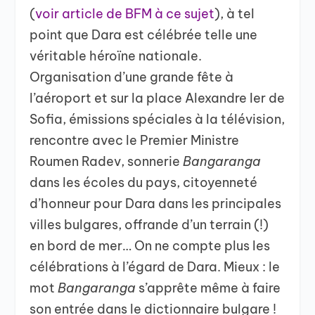
(
voir article de BFM à ce sujet
), à tel
point que Dara est célébrée telle une
véritable héroïne nationale.
Organisation d’une grande fête à
l’aéroport et sur la place Alexandre Ier de
Sofia, émissions spéciales à la télévision,
rencontre avec le Premier Ministre
Roumen Radev, sonnerie
Bangaranga
dans les écoles du pays, citoyenneté
d’honneur pour Dara dans les principales
villes bulgares, offrande d’un terrain (!)
en bord de mer… On ne compte plus les
célébrations à l’égard de Dara. Mieux : le
mot
Bangaranga
s’apprête même à faire
son entrée dans le dictionnaire bulgare !