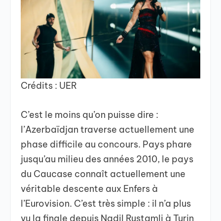
Crédits : UER
C’est le moins qu’on puisse dire :
l’Azerbaïdjan traverse actuellement une
phase difficile au concours. Pays phare
jusqu’au milieu des années 2010, le pays
du Caucase connaît actuellement une
véritable descente aux Enfers à
l’Eurovision. C’est très simple : il n’a plus
vu la finale depuis Nadil Rustamli à Turin