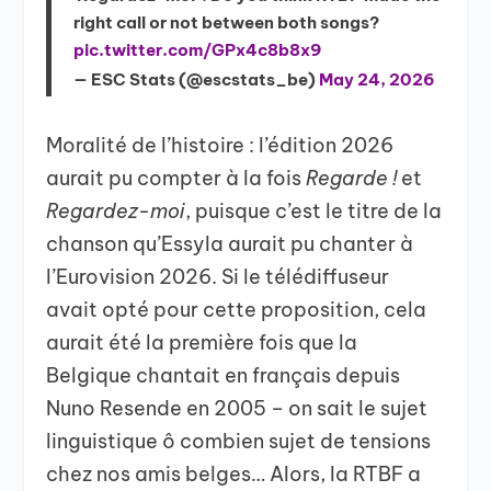
right call or not between both songs?
pic.twitter.com/GPx4c8b8x9
— ESC Stats (@escstats_be)
May 24, 2026
Moralité de l’histoire : l’édition 2026
aurait pu compter à la fois
Regarde !
et
Regardez-moi
, puisque c’est le titre de la
chanson qu’Essyla aurait pu chanter à
l’Eurovision 2026. Si le télédiffuseur
avait opté pour cette proposition, cela
aurait été la première fois que la
Belgique chantait en français depuis
Nuno Resende en 2005 – on sait le sujet
linguistique ô combien sujet de tensions
chez nos amis belges… Alors, la RTBF a