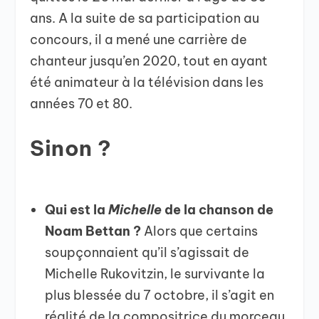
ans. A la suite de sa participation au
concours, il a mené une carrière de
chanteur jusqu’en 2020, tout en ayant
été animateur à la télévision dans les
années 70 et 80.
Sinon ?
Qui est la
Michelle
de la chanson de
Noam Bettan ?
Alors que certains
soupçonnaient qu’il s’agissait de
Michelle Rukovitzin, le survivante la
plus blessée du 7 octobre, il s’agit en
réalité de la compositrice du morceau,