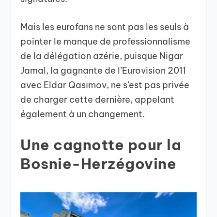
Mais les eurofans ne sont pas les seuls à
pointer le manque de professionnalisme
de la délégation azérie, puisque Nigar
Jamal, la gagnante de l’Eurovision 2011
avec Eldar Qasımov, ne s’est pas privée
de charger cette dernière, appelant
également à un changement.
Une cagnotte pour la
Bosnie-Herzégovine