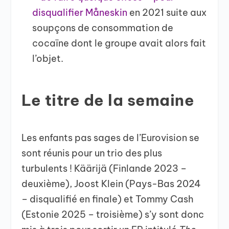
disqualifier Måneskin
en 2021 suite aux
soupçons de consommation de
cocaïne dont le groupe avait alors fait
l’objet.
Le titre de la semaine
Les enfants pas sages de l’Eurovision se
sont réunis pour un trio des plus
turbulents ! Käärijä (Finlande 2023 –
deuxième), Joost Klein (Pays-Bas 2024
– disqualifié en finale) et Tommy Cash
(Estonie 2025 – troisième) s’y sont donc