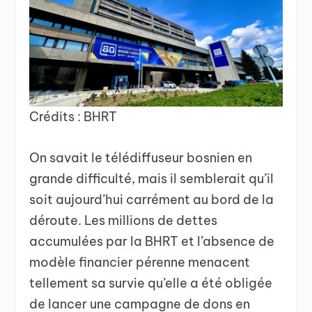
Crédits : BHRT
On savait le télédiffuseur bosnien en
grande difficulté, mais il semblerait qu’il
soit aujourd’hui carrément au bord de la
déroute. Les millions de dettes
accumulées par la BHRT et l’absence de
modèle financier pérenne menacent
tellement sa survie qu’elle a été obligée
de lancer une campagne de dons en