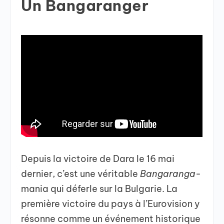
Un Bangaranger
Depuis la victoire de Dara le 16 mai
dernier, c’est une véritable
Bangaranga
-
mania qui déferle sur la Bulgarie. La
première victoire du pays à l’Eurovision y
résonne comme un événement historique