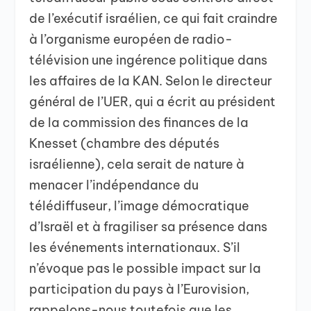
de l’exécutif israélien, ce qui fait craindre
à l’organisme européen de radio-
télévision une ingérence politique dans
les affaires de la KAN. Selon le directeur
général de l’UER, qui a écrit au président
de la commission des finances de la
Knesset (chambre des députés
israélienne), cela serait de nature à
menacer l’indépendance du
télédiffuseur, l’image démocratique
d’Israël et à fragiliser sa présence dans
les événements internationaux. S’il
n’évoque pas le possible impact sur la
participation du pays à l’Eurovision,
rappelons-nous toutefois que les