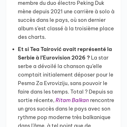
membre du duo électro Peking Duk
mène depuis 2021 une carrière à solo à
succès dans le pays, où son dernier
album s’est classé à la troisième place
des charts.
Et si Tea Tairović avait représenté la
Serbie à l’Eurovision 2026 ?
La star
serbe a dévoilé la chanson qu’elle
comptait initialement déposer pour le
Pesma Za Evroviziju, sans pouvoir le
faire dans les temps. Total ? Depuis sa
sortie récente,
Ritam Balkan
rencontre
un gros succès dans le pays avec son
rythme pop moderne très balkanique
dans l’âme, à tel point que de