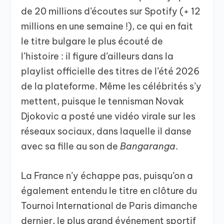
de 20 millions d’écoutes sur Spotify (+ 12
millions en une semaine !), ce qui en fait
le titre bulgare le plus écouté de
l’histoire : il figure d’ailleurs dans la
playlist officielle des titres de l’été 2026
de la plateforme. Même les célébrités s’y
mettent, puisque le tennisman Novak
Djokovic a posté une vidéo virale sur les
réseaux sociaux, dans laquelle il danse
avec sa fille au son de
Bangaranga
.
La France n’y échappe pas, puisqu’on a
également entendu le titre en clôture du
Tournoi International de Paris dimanche
dernier, le plus grand événement sportif