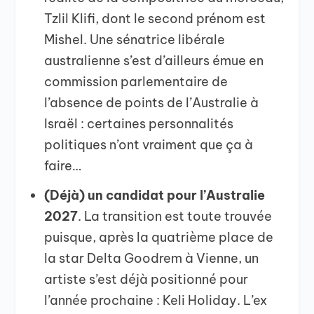
Tzlil Klifi, dont le second prénom est
Mishel. Une sénatrice libérale
australienne s’est d’ailleurs émue en
commission parlementaire de
l’absence de points de l’Australie à
Israël : certaines personnalités
politiques n’ont vraiment que ça à
faire…
(Déjà) un candidat pour l’Australie
2027
. La transition est toute trouvée
puisque, après la quatrième place de
la star Delta Goodrem à Vienne, un
artiste s’est déjà positionné pour
l’année prochaine : Keli Holiday. L’ex