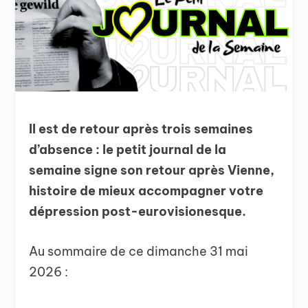
Il est de retour après trois semaines
d’absence : le petit journal de la
semaine signe son retour après Vienne,
histoire de mieux accompagner votre
dépression post-eurovisionesque.
Au sommaire de ce dimanche 31 mai
2026 :