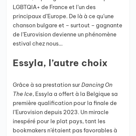
LGBTQIA+ de France et l’un des
principaux d’Europe. De là à ce qu’une
chanson bulgare et – surtout – gagnante
de l’Eurovision devienne un phénomène
estival chez nous…
Essyla, l’autre choix
Grâce à sa prestation sur
Dancing On
The Ice
, Essyla a offert à la Belgique sa
première qualification pour la finale de
l’Eurovision depuis 2023. Un miracle
inespéré pour le plat pays, tant les
bookmakers n’étaient pas favorables à