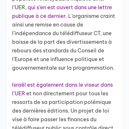
l’UER,
qui s’en est ouvert dans une lettre
publique à ce dernier.
L’organisme craint
ainsi une remise en cause de
l’indépendance du télédiffuseur CT, une
baisse de la part des divertissements à
rebours des standards du Conseil de
l’Europe et une influence politique et
gouvernementale sur la programmation.
Israël est également dans le viseur dans
l’UER
et non directement pour tous les
ressorts de sa participation polémique
des dernières éditions. Un projet de loi
vise à faire passer les finances du
télédiffuseur public sous contrôle direct