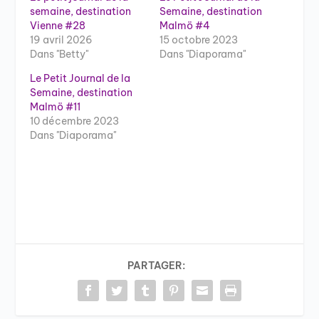
semaine, destination
Semaine, destination
Vienne #28
Malmö #4
19 avril 2026
15 octobre 2023
Dans "Betty"
Dans "Diaporama"
Le Petit Journal de la
Semaine, destination
Malmö #11
10 décembre 2023
Dans "Diaporama"
PARTAGER: