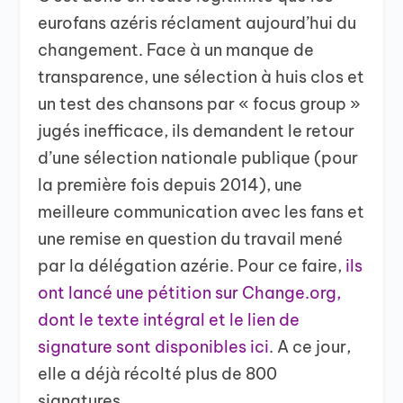
eurofans azéris réclament aujourd’hui du
changement. Face à un manque de
transparence, une sélection à huis clos et
un test des chansons par « focus group »
jugés inefficace, ils demandent le retour
d’une sélection nationale publique (pour
la première fois depuis 2014), une
meilleure communication avec les fans et
une remise en question du travail mené
par la délégation azérie. Pour ce faire,
ils
ont lancé une pétition sur Change.org,
dont le texte intégral et le lien de
signature sont disponibles ici
. A ce jour,
elle a déjà récolté plus de 800
signatures.