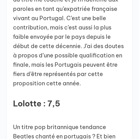
paroles en tant qu’expatriée française
vivant au Portugal. C’est une belle
contribution, mais c’est aussi la plus
faible envoyée par le pays depuis le
début de cette décennie. J’ai des doutes
à propos d’une possible qualification en
finale, mais les Portugais peuvent être
fiers d’être représentés par cette
proposition cette année.
Lolotte : 7,5
Un titre pop britannique tendance
Beatles chanté en portugais ? Et bien