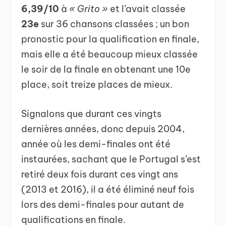
6,39/10
à
« Grito »
et l’avait classée
23e
sur 36 chansons classées ; un bon
pronostic pour la qualification en finale,
mais elle a été beaucoup mieux classée
le soir de la finale en obtenant une 10e
place, soit treize places de mieux.
Signalons que durant ces vingts
dernières années, donc depuis 2004,
année où les demi-finales ont été
instaurées, sachant que le Portugal s’est
retiré deux fois durant ces vingt ans
(2013 et 2016), il a été éliminé neuf fois
lors des demi-finales pour autant de
qualifications en finale.