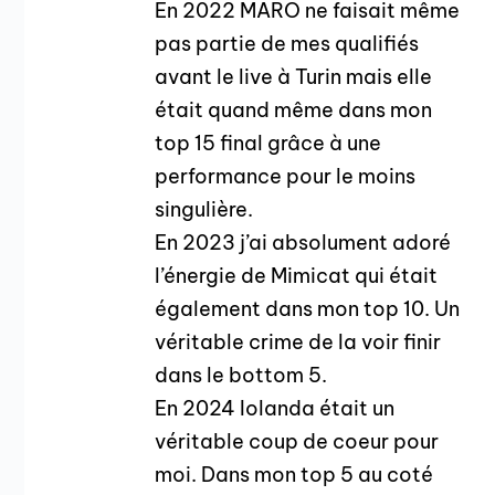
En 2022 MARO ne faisait même
pas partie de mes qualifiés
avant le live à Turin mais elle
était quand même dans mon
top 15 final grâce à une
performance pour le moins
singulière.
En 2023 j’ai absolument adoré
l’énergie de Mimicat qui était
également dans mon top 10. Un
véritable crime de la voir finir
dans le bottom 5.
En 2024 Iolanda était un
véritable coup de coeur pour
moi. Dans mon top 5 au coté