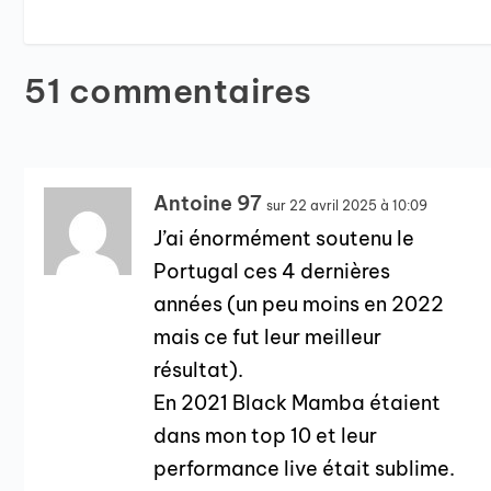
51 commentaires
Antoine 97
sur 22 avril 2025 à 10:09
J’ai énormément soutenu le
Portugal ces 4 dernières
années (un peu moins en 2022
mais ce fut leur meilleur
résultat).
En 2021 Black Mamba étaient
dans mon top 10 et leur
performance live était sublime.