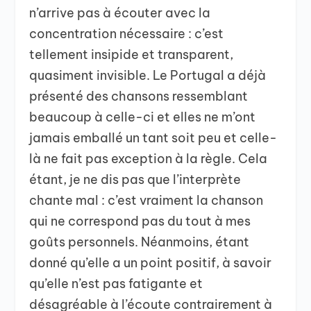
n’arrive pas à écouter avec la
concentration nécessaire : c’est
tellement insipide et transparent,
quasiment invisible. Le Portugal a déjà
présenté des chansons ressemblant
beaucoup à celle-ci et elles ne m’ont
jamais emballé un tant soit peu et celle-
là ne fait pas exception à la règle. Cela
étant, je ne dis pas que l’interprète
chante mal : c’est vraiment la chanson
qui ne correspond pas du tout à mes
goûts personnels. Néanmoins, étant
donné qu’elle a un point positif, à savoir
qu’elle n’est pas fatigante et
désagréable à l’écoute contrairement à