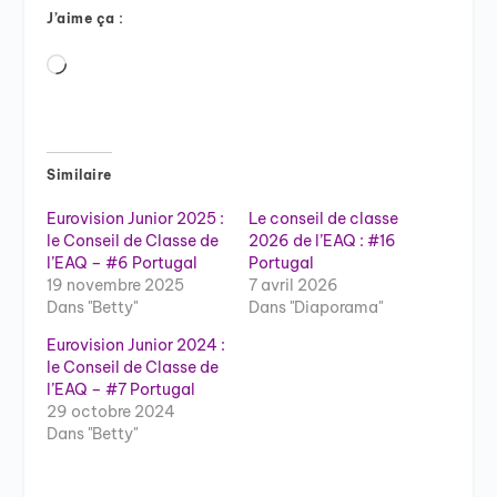
J’aime ça :
Chargement…
Similaire
Eurovision Junior 2025 :
Le conseil de classe
le Conseil de Classe de
2026 de l’EAQ : #16
l’EAQ – #6 Portugal
Portugal
19 novembre 2025
7 avril 2026
Dans "Betty"
Dans "Diaporama"
Eurovision Junior 2024 :
le Conseil de Classe de
l’EAQ – #7 Portugal
29 octobre 2024
Dans "Betty"