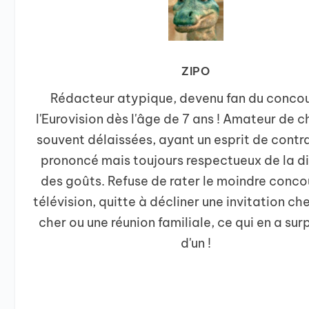
ZIPO
Rédacteur atypique, devenu fan du conco
l'Eurovision dès l'âge de 7 ans ! Amateur de 
souvent délaissées, ayant un esprit de contr
prononcé mais toujours respectueux de la di
des goûts. Refuse de rater le moindre concou
télévision, quitte à décliner une invitation ch
cher ou une réunion familiale, ce qui en a surp
d'un !