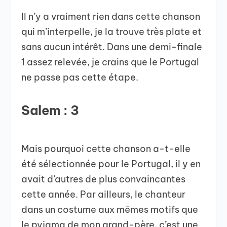
Il n’y a vraiment rien dans cette chanson
qui m’interpelle, je la trouve très plate et
sans aucun intérêt. Dans une demi-finale
1 assez relevée, je crains que le Portugal
ne passe pas cette étape.
Salem : 3
Mais pourquoi cette chanson a-t-elle
été sélectionnée pour le Portugal, il y en
avait d’autres de plus convaincantes
cette année. Par ailleurs, le chanteur
dans un costume aux mêmes motifs que
le pyjama de mon grand-père, c’est une