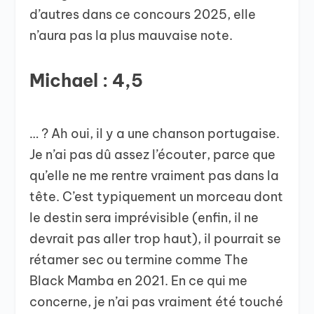
d’autres dans ce concours 2025, elle
n’aura pas la plus mauvaise note.
Michael : 4,5
… ? Ah oui, il y a une chanson portugaise.
Je n’ai pas dû assez l’écouter, parce que
qu’elle ne me rentre vraiment pas dans la
tête. C’est typiquement un morceau dont
le destin sera imprévisible (enfin, il ne
devrait pas aller trop haut), il pourrait se
rétamer sec ou termine comme The
Black Mamba en 2021. En ce qui me
concerne, je n’ai pas vraiment été touché