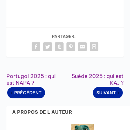
PARTAGER:
Portugal 2025 : qui
Suède 2025 : qui est
est NAPA ?
KAJ ?
PRÉCÉDENT
SUIVANT
A PROPOS DE L'AUTEUR