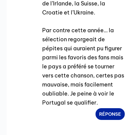
de l’Irlande, la Suisse, la
Croatie et l’Ukraine.
Par contre cette année… la
sélection regorgeait de
pépites qui auraient pu figurer
parmi les favoris des fans mais
le pays a préféré se tourner
vers cette chanson, certes pas
mauvaise, mais facilement
oubliable. Je peine à voir le
Portugal se qualifier.
RÉPONSE