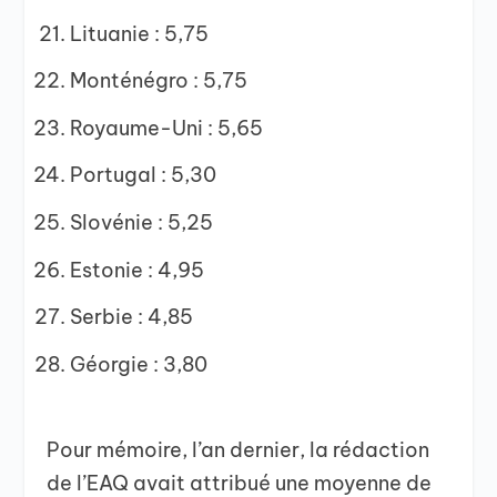
Lituanie : 5,75
Monténégro : 5,75
Royaume-Uni : 5,65
Portugal : 5,30
Slovénie : 5,25
Estonie : 4,95
Serbie : 4,85
Géorgie : 3,80
Pour mémoire, l’an dernier, la rédaction
de l’EAQ avait attribué une moyenne de