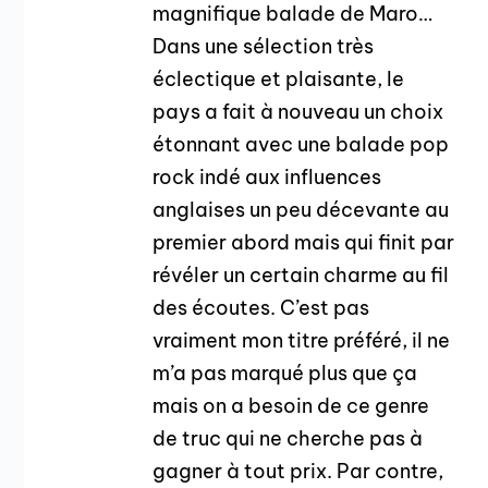
magnifique balade de Maro…
Dans une sélection très
éclectique et plaisante, le
pays a fait à nouveau un choix
étonnant avec une balade pop
rock indé aux influences
anglaises un peu décevante au
premier abord mais qui finit par
révéler un certain charme au fil
des écoutes. C’est pas
vraiment mon titre préféré, il ne
m’a pas marqué plus que ça
mais on a besoin de ce genre
de truc qui ne cherche pas à
gagner à tout prix. Par contre,