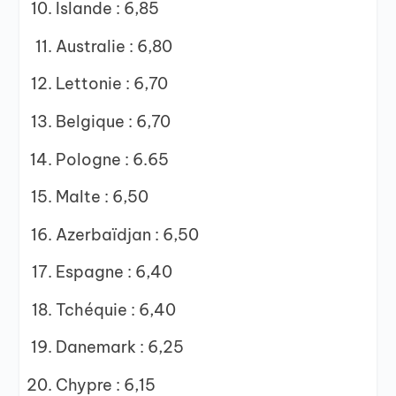
Islande : 6,85
Australie : 6,80
Lettonie : 6,70
Belgique : 6,70
Pologne : 6.65
Malte : 6,50
Azerbaïdjan : 6,50
Espagne : 6,40
Tchéquie : 6,40
Danemark : 6,25
Chypre : 6,15