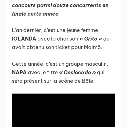
concours parmi douze concurrents en
finale cette année.
L’an dernier, c’est une jeune femme
IOLANDA
avec la chanson
« Grito »
qui
avait obtenu son ticket pour Malmö.
Cette année, c’est un groupe masculin,
NAPA
avec le titre
« Deslocado »
qui
sera présent sur la scène de Bâle.