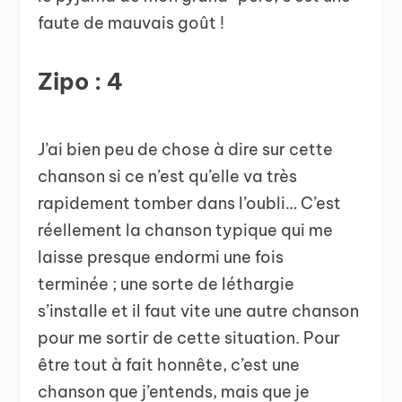
faute de mauvais goût !
Zipo : 4
J’ai bien peu de chose à dire sur cette
chanson si ce n’est qu’elle va très
rapidement tomber dans l’oubli… C’est
réellement la chanson typique qui me
laisse presque endormi une fois
terminée ; une sorte de léthargie
s’installe et il faut vite une autre chanson
pour me sortir de cette situation. Pour
être tout à fait honnête, c’est une
chanson que j’entends, mais que je