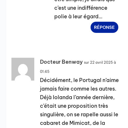
c’est une indifférence
polie à leur égard…
RÉPONSE
Docteur Benway
sur 22 avril 2025 à
01:45
Décidément, le Portugal n’aime
jamais faire comme les autres.
Déjà Iolanda l’année dernière,
c’était une proposition très
singulière, on se rapelle aussi le
cabaret de Mimicat, de la