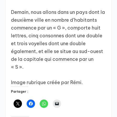
Demain, nous allons dans un pays dont la
deuxième ville en nombre d’habitants
commence par un « G », comporte huit
lettres, cinq consonnes dont une double
et trois voyelles dont une double
également, et elle se situe au sud-ouest
de la capitale qui commence par un
« S ».
Image rubrique créée par Rémi.
Partager :