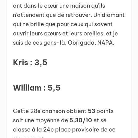
ont dans le cœur une maison qu’ils
n’attendent que de retrouver. Un diamant
qui ne brille que pour ceux qui savent
ouvrir leurs cœurs et leurs oreilles, et je
suis de ces gens-là. Obrigada, NAPA.
Kris : 3,5
William : 5,5
Cette 28e chanson obtient
53
points
soit une moyenne de
5,30/10
et se
classe à la 24e place provisoire de ce