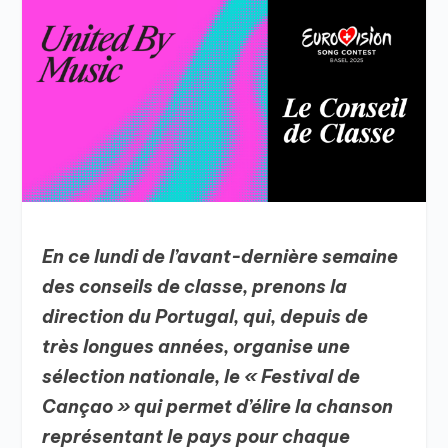
En ce lundi de l’avant-dernière semaine
des conseils de classe, prenons la
direction du Portugal, qui, depuis de
très longues années, organise une
sélection nationale, le « Festival de
Cançao » qui permet d’élire la chanson
représentant le pays pour chaque