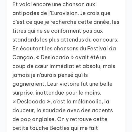
Et voici encore une chanson aux
antipodes de l’Eurovision. Je crois que
c’est ce que je recherche cette année, les
titres qui ne se conforment pas aux
standards les plus attendus du concours.
En écoutant les chansons du Festival da
Cançao, « Deslocado » avait été un
coup de cœur immédiat et absolu, mais
jamais je n’aurais pensé qu’ils
gagneraient. Leur victoire fut une belle
surprise, inattendue pour le moins.
« Deslocado », c’est la mélancolie, la
douceur, la saudade avec des accents
de pop anglaise. On y retrouve cette
petite touche Beatles qui me fait