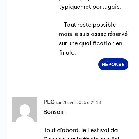
typiquemet portugais.
– Tout reste possible
mais je suis assez réservé
sur une qualification en
finale.
RÉPONSE
PLG
sur 21 avril 2025 à 21:43
Bonsoir,
Tout d’abord, le Festival da