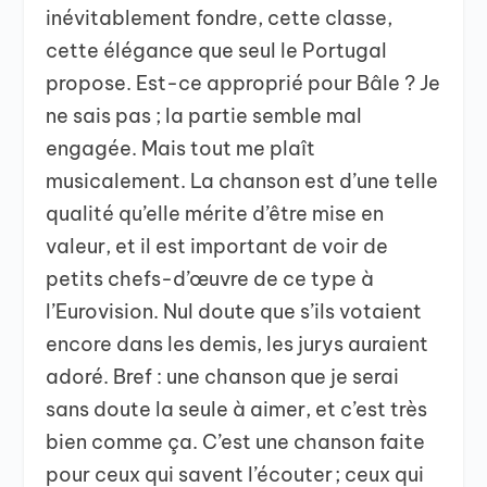
inévitablement fondre, cette classe,
cette élégance que seul le Portugal
propose. Est-ce approprié pour Bâle ? Je
ne sais pas ; la partie semble mal
engagée. Mais tout me plaît
musicalement. La chanson est d’une telle
qualité qu’elle mérite d’être mise en
valeur, et il est important de voir de
petits chefs-d’œuvre de ce type à
l’Eurovision. Nul doute que s’ils votaient
encore dans les demis, les jurys auraient
adoré. Bref : une chanson que je serai
sans doute la seule à aimer, et c’est très
bien comme ça. C’est une chanson faite
pour ceux qui savent l’écouter ; ceux qui