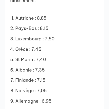
classement.
Autriche : 8,85
Pays-Bas : 8,15
Luxembourg : 7,50
Grèce : 7,45
St Marin : 7,40
Albanie : 7,35
Finlande : 7,15
Norvège : 7,05
Allemagne : 6,95