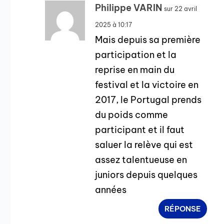
Philippe VARIN
sur 22 avril
2025 à 10:17
Mais depuis sa première
participation et la
reprise en main du
festival et la victoire en
2017, le Portugal prends
du poids comme
participant et il faut
saluer la relève qui est
assez talentueuse en
juniors depuis quelques
années
RÉPONSE