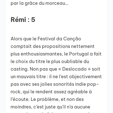
par la grâce du morceau…
Rémi : 5
Alors que le Festival da Canção
comptait des propositions nettement
plus enthousiasmantes, le Portugal a fait
le choix du titre le plus oubliable du
casting. Non pas que « Deslocado » soit
un mauvais titre : il ne l’est objectivement
pas avec ses jolies sonorités indie pop-
rock, qui le rendent assez agréable à
l’écoute. Le problème, et non des
moindres, c’est juste qu’il n’a aucune