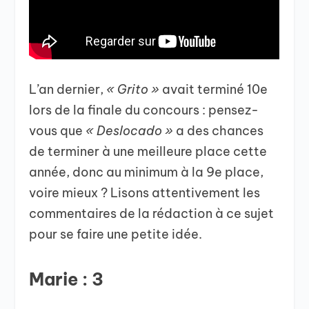
L’an dernier,
« Grito »
avait terminé 10e
lors de la finale du concours : pensez-
vous que
« Deslocado »
a des chances
de terminer à une meilleure place cette
année, donc au minimum à la 9e place,
voire mieux ? Lisons attentivement les
commentaires de la rédaction à ce sujet
pour se faire une petite idée.
Marie : 3