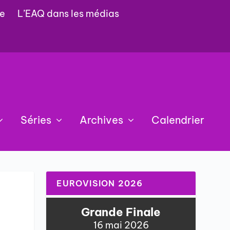
e
L’EAQ dans les médias
Séries
Archives
Calendrier
EUROVISION 2026
Grande Finale
16 mai 2026