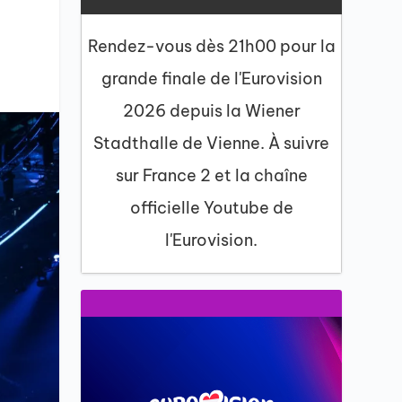
Rendez-vous dès 21h00 pour la
grande finale de l'Eurovision
2026 depuis la Wiener
Stadthalle de Vienne. À suivre
sur France 2 et la chaîne
officielle Youtube de
l'Eurovision.