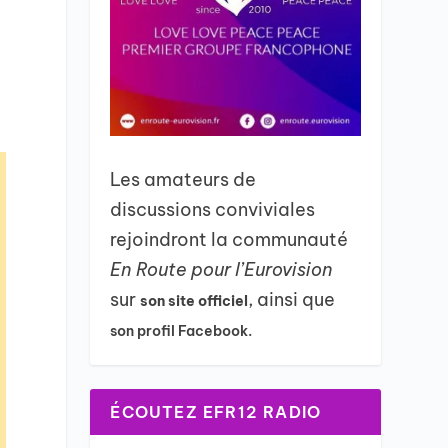
Les amateurs de
discussions conviviales
rejoindront la communauté
En Route pour l’Eurovision
sur
, ainsi que
son site officiel
son profil Facebook.
ÉCOUTEZ EFR12 RADIO