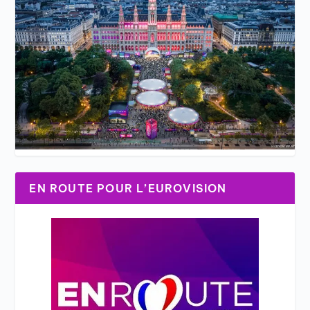
EN ROUTE POUR L’EUROVISION