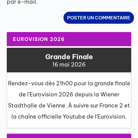
par e-mail.
EUROVISION 2026
Grande Finale
16 mai 2026
Rendez-vous dès 21h00 pour la grande finale
de l'Eurovision 2026 depuis la Wiener
Stadthalle de Vienne. À suivre sur France 2 et
la chaîne officielle Youtube de l'Eurovision.