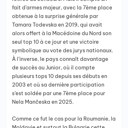
fait d’armes majeur, avec la 7ème place
obtenue à la surprise générale par
Tamara Todevska en 2019, qui avait
alors offert à la Macédoine du Nord son
seul top 10 à ce jour et une victoire
symbolique au vote des jurys nationaux.
À l’inverse, le pays connaît davantage
de succès au Junior, où il compte
plusieurs tops 10 depuis ses débuts en
2003 et où sa dernière participation
s’est soldée par une 7ème place pour
Nela Mančeska en 2025.
Comme ce fut le cas pour la Roumanie, la
Moldavie et surtout la Bulgarie cette