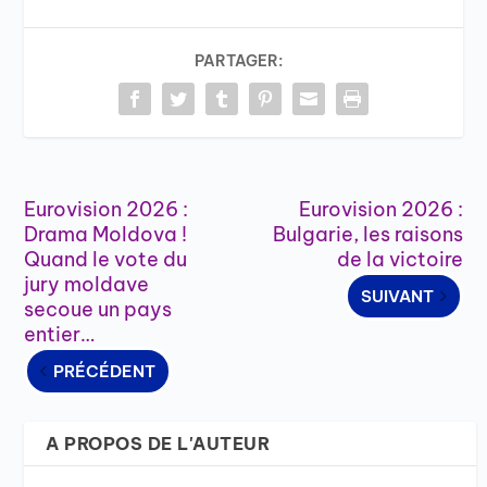
PARTAGER:
Eurovision 2026 :
Eurovision 2026 :
Drama Moldova !
Bulgarie, les raisons
Quand le vote du
de la victoire
jury moldave
SUIVANT
secoue un pays
entier…
PRÉCÉDENT
A PROPOS DE L'AUTEUR