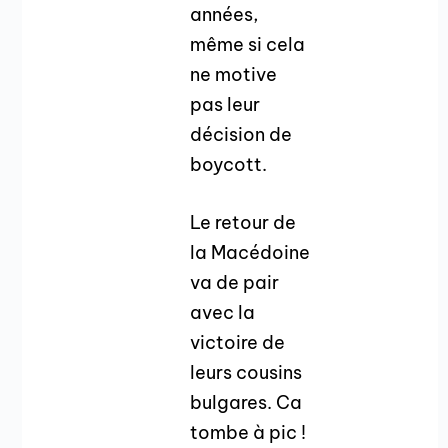
années,
même si cela
ne motive
pas leur
décision de
boycott.
Le retour de
la Macédoine
va de pair
avec la
victoire de
leurs cousins
bulgares. Ca
tombe à pic !