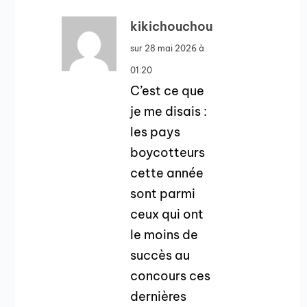
kikichouchou
sur 28 mai 2026 à
01:20
C’est ce que
je me disais :
les pays
boycotteurs
cette année
sont parmi
ceux qui ont
le moins de
succès au
concours ces
dernières