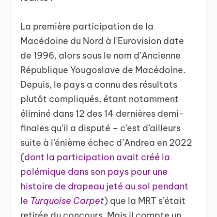
La première participation de la
Macédoine du Nord à l’Eurovision date
de 1996, alors sous le nom d’Ancienne
République Yougoslave de Macédoine.
Depuis, le pays a connu des résultats
plutôt compliqués, étant notamment
éliminé dans 12 des 14 dernières demi-
finales qu’il a disputé – c’est d’ailleurs
suite à l’énième échec d’Andrea en 2022
(
dont la participation avait créé la
polémique dans son pays pour une
histoire de drapeau jeté au sol pendant
le
Turquoise Carpet
) que la MRT s’était
retirée du concours. Mais il compte un