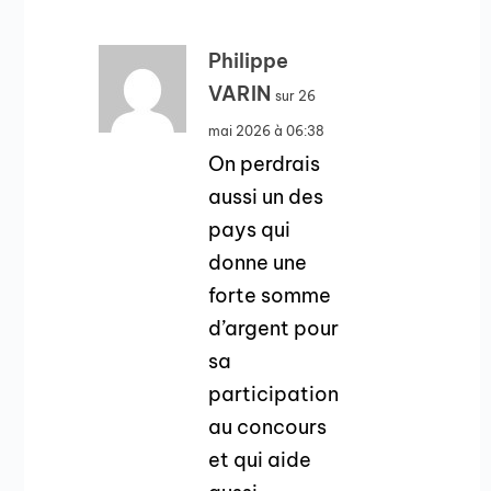
Philippe
VARIN
sur 26
mai 2026 à 06:38
On perdrais
aussi un des
pays qui
donne une
forte somme
d’argent pour
sa
participation
au concours
et qui aide