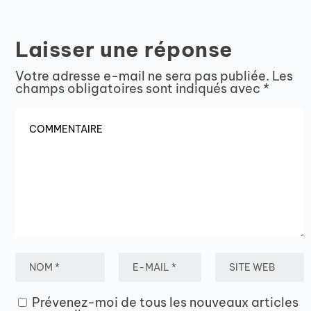
Laisser une réponse
Votre adresse e-mail ne sera pas publiée.
Les
champs obligatoires sont indiqués avec
*
Prévenez-moi de tous les nouveaux articles