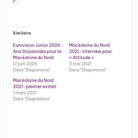
Chargement…
Similaire
Eurovision Junior 2026 :
Macédoine du Nord
Ana Stojanoska pour la
2021 : interview pour
Macédoine du Nord
« Attitude »
17 juin 2026
5 mai 2021
Dans "Diaporama"
Dans "Diaporama"
Macédoine du Nord
2021 : premier extrait
1 mars 2021
Dans "Diaporama"