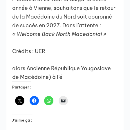
année à Vienne, souhaitons que le retour
de la Macédoine du Nord soit couronné
de succès en 2027. Dans l’attente :
« Welcome Back North Macedonia! »
Crédits : UER
alors Ancienne République Yougoslave
de Macédoine) à l’é
Partager :
J’aime ça :