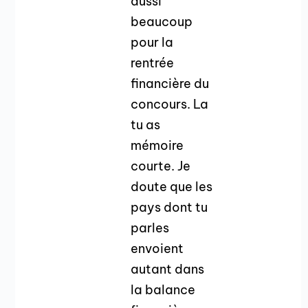
aussi
beaucoup
pour la
rentrée
financière du
concours. La
tu as
mémoire
courte. Je
doute que les
pays dont tu
parles
envoient
autant dans
la balance