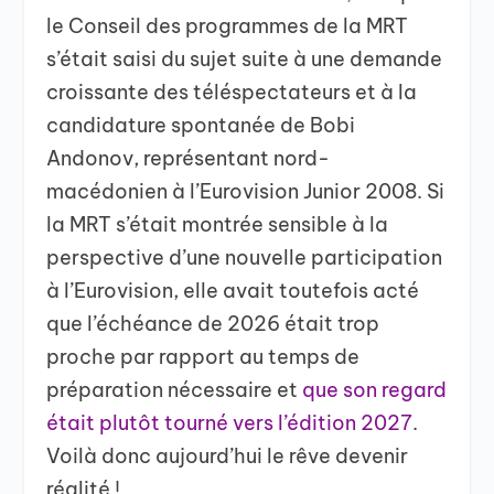
le Conseil des programmes de la MRT
s’était saisi du sujet suite à une demande
croissante des téléspectateurs et à la
candidature spontanée de Bobi
Andonov, représentant nord-
macédonien à l’Eurovision Junior 2008. Si
la MRT s’était montrée sensible à la
perspective d’une nouvelle participation
à l’Eurovision, elle avait toutefois acté
que l’échéance de 2026 était trop
proche par rapport au temps de
préparation nécessaire et
que son regard
était plutôt tourné vers l’édition 2027
.
Voilà donc aujourd’hui le rêve devenir
réalité !