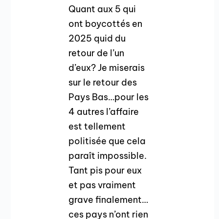
Quant aux 5 qui
ont boycottés en
2025 quid du
retour de l’un
d’eux? Je miserais
sur le retour des
Pays Bas…pour les
4 autres l’affaire
est tellement
politisée que cela
paraît impossible.
Tant pis pour eux
et pas vraiment
grave finalement…
ces pays n’ont rien