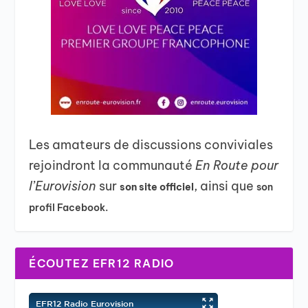
Les amateurs de discussions conviviales
rejoindront la communauté
En Route pour
l’Eurovision
sur
, ainsi que
son site officiel
son
profil Facebook.
ÉCOUTEZ EFR12 RADIO