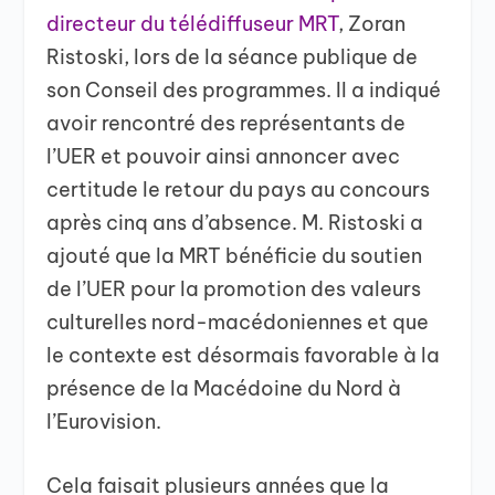
directeur du télédiffuseur MRT
, Zoran
Ristoski, lors de la séance publique de
son Conseil des programmes. Il a indiqué
avoir rencontré des représentants de
l’UER et pouvoir ainsi annoncer avec
certitude le retour du pays au concours
après cinq ans d’absence. M. Ristoski a
ajouté que la MRT bénéficie du soutien
de l’UER pour la promotion des valeurs
culturelles nord-macédoniennes et que
le contexte est désormais favorable à la
présence de la Macédoine du Nord à
l’Eurovision.
Cela faisait plusieurs années que la