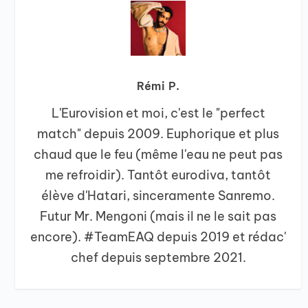
Rémi P.
L'Eurovision et moi, c'est le "perfect
match" depuis 2009. Euphorique et plus
chaud que le feu (même l'eau ne peut pas
me refroidir). Tantôt eurodiva, tantôt
élève d'Hatari, sinceramente Sanremo.
Futur Mr. Mengoni (mais il ne le sait pas
encore). #TeamEAQ depuis 2019 et rédac'
chef depuis septembre 2021.