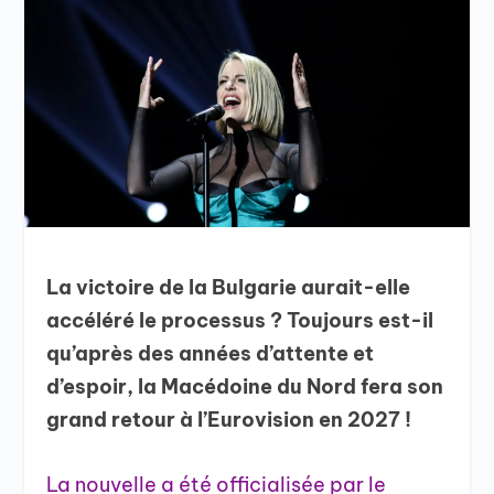
La victoire de la Bulgarie aurait-elle
accéléré le processus ? Toujours est-il
qu’après des années d’attente et
d’espoir, la Macédoine du Nord fera son
grand retour à l’Eurovision en 2027 !
La nouvelle a été officialisée par le