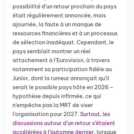
possibilité d’un retour prochain du pays
était régulièrement annoncée, mais
ajournée, la faute à un manque de
ressources financières et à un processus
de sélection inadéquat. Cependant, le
pays semblait montrer un réel
attachement à l’Eurovision, à travers
notamment sa participation fidèle au
Junior, dont la rumeur annonçait qu’il
serait le possible pays hôte en 2026 –
hypothèse depuis infirmée, ce qui
n’empêche pas la MRT de viser
l’organisation pour 2027.
Surtout, les
discussions autour d’un retour s’étaient
accélérées à l’automne dernier
, lorsque