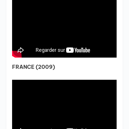
FRANCE (2009)