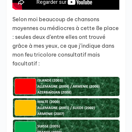
Selon moi beaucoup de chansons
moyennes ou médiocres à cette 8e place
: seules deux d’entre elles ont trouvé
grâce à mes yeux, ce que j’indique dans
mon feu tricolore consultatif mais
facultatif :