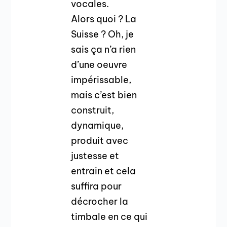
vocales.
Alors quoi ? La
Suisse ? Oh, je
sais ça n’a rien
d’une oeuvre
impérissable,
mais c’est bien
construit,
dynamique,
produit avec
justesse et
entrain et cela
suffira pour
décrocher la
timbale en ce qui