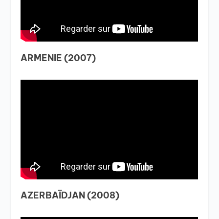
ARMENIE (2007)
AZERBAÏDJAN (2008)