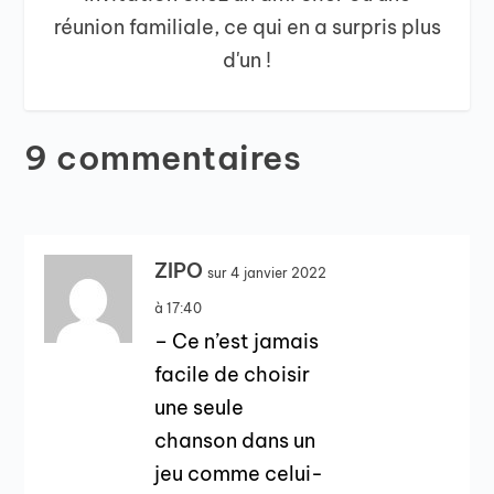
réunion familiale, ce qui en a surpris plus
d'un !
9 commentaires
ZIPO
sur 4 janvier 2022
à 17:40
– Ce n’est jamais
facile de choisir
une seule
chanson dans un
jeu comme celui-