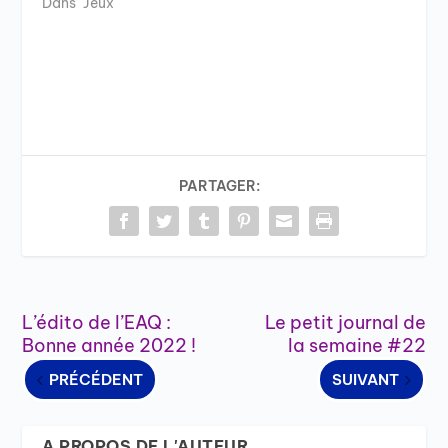
Dans "Jeux"
PARTAGER:
L’édito de l’EAQ :
Le petit journal de
Bonne année 2022 !
la semaine #22
PRÉCÉDENT
SUIVANT
A PROPOS DE L'AUTEUR