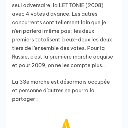
seul adversaire, la LETTONIE (2008)
avec 4 votes d’avance. Les autres
concurrents sont tellement loin que je
n’en parlerai même pas ; les deux
premiers totalisent à eux-deux les deux
tiers de l’ensemble des votes. Pour la
Russie, c’est la première marche acquise
et pour 2009, on ne les compte plus…
La 33e marche est désormais occupée
et personne d’autres ne pourra la
partager :