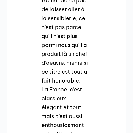
tacher de ne pas
de laisser aller à
la sensiblerie, ce
n’est pas parce
qu’il n’est plus
parmi nous qu’il a
produit là un chef
d’oeuvre, même si
ce titre est tout à
fait honorable.
La France, c’est
classieux,
élégant et tout
mais c’est aussi
enthousiasmant