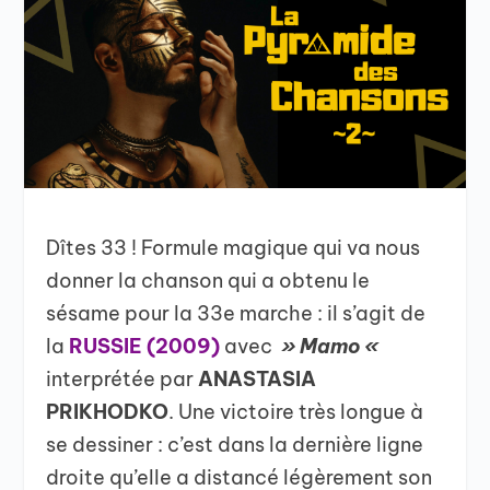
Dîtes 33 ! Formule magique qui va nous
donner la chanson qui a obtenu le
sésame pour la 33e marche : il s’agit de
la
RUSSIE (2009)
avec
» Mamo «
interprétée par
ANASTASIA
PRIKHODKO
. Une victoire très longue à
se dessiner : c’est dans la dernière ligne
droite qu’elle a distancé légèrement son