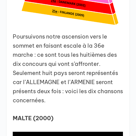
Poursuivons notre ascension vers le
sommet en faisant escale à la 36e
marche : ce sont tous les huitièmes des
dix concours qui vont s’affronter.
Seulement huit pays seront représentés
car l’ALLEMAGNE et l’ARMENIE seront
présents deux fois : voici les dix chansons
concernées.
MALTE (2000)