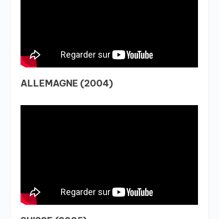
ALLEMAGNE (2004)