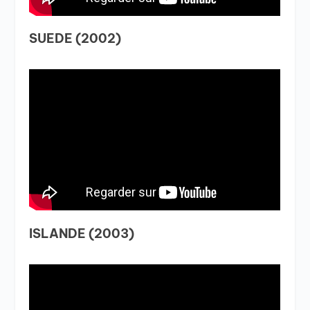
SUEDE (2002)
ISLANDE (2003)