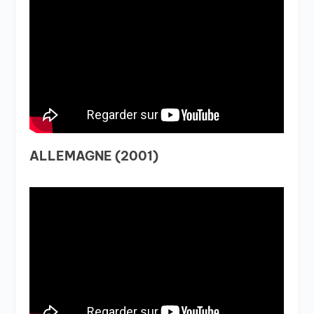
ALLEMAGNE (2001)