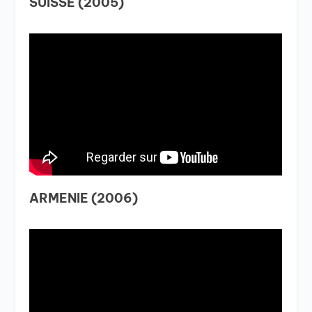
SUISSE (2005)
ARMENIE (2006)