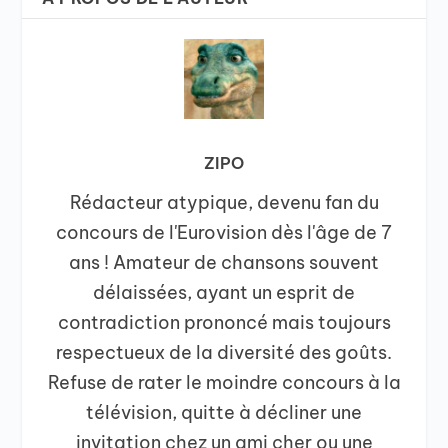
ZIPO
Rédacteur atypique, devenu fan du
concours de l'Eurovision dès l'âge de 7
ans ! Amateur de chansons souvent
délaissées, ayant un esprit de
contradiction prononcé mais toujours
respectueux de la diversité des goûts.
Refuse de rater le moindre concours à la
télévision, quitte à décliner une
invitation chez un ami cher ou une