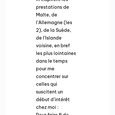
prestations de
Malte, de
l’Allemagne (les
2), de la Suède,
de l’Islande
voisine, en bref
les plus lointaines
dans le temps
pour me
concentrer sur
celles qui
suscitent un
début d’intérêt
chez moi :
Pour faire fi de