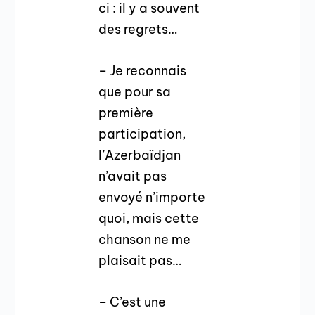
ci : il y a souvent
des regrets…
– Je reconnais
que pour sa
première
participation,
l’Azerbaïdjan
n’avait pas
envoyé n’importe
quoi, mais cette
chanson ne me
plaisait pas…
– C’est une