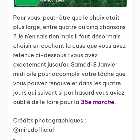
Pour vous, peut-être que le choix était
plus large, entre quatre ou cinq chansons
? Je n’en sais rien mais il faut désormais
choisir en cochant la case que vous avez
retenue ci-dessous : vous avez
exactement jusqu’au Samedi 8 Janvier
midi pile pour accomplir votre tâche que
vous pouvez renouveler dans les quatre
jours qui suivent si par hasard vous aviez
oublié de le faire pour la
35e marche
.
Crédits photographiques :
@mirudofficial