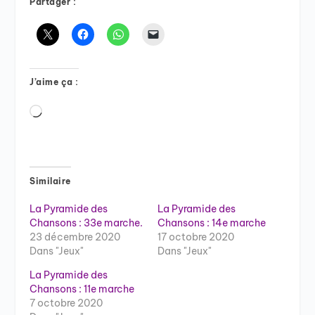
Partager :
J’aime ça :
Chargement…
Similaire
La Pyramide des
La Pyramide des
Chansons : 33e marche.
Chansons : 14e marche
23 décembre 2020
17 octobre 2020
Dans "Jeux"
Dans "Jeux"
La Pyramide des
Chansons : 11e marche
7 octobre 2020