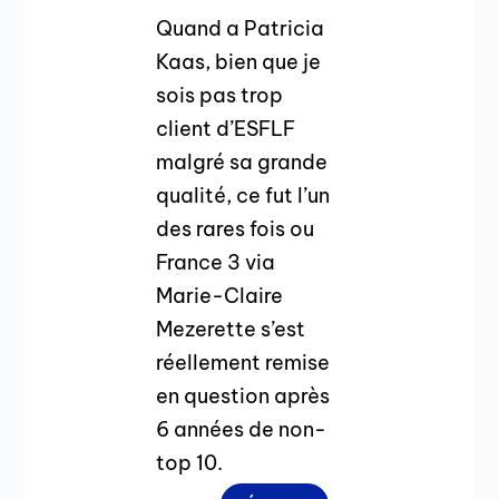
Quand a Patricia
Kaas, bien que je
sois pas trop
client d’ESFLF
malgré sa grande
qualité, ce fut l’un
des rares fois ou
France 3 via
Marie-Claire
Mezerette s’est
réellement remise
en question après
6 années de non-
top 10.