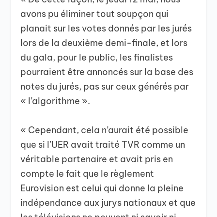
avons pu éliminer tout soupçon qui
planait sur les votes donnés par les jurés
lors de la deuxième demi-finale, et lors
du gala, pour le public, les finalistes
pourraient être annoncés sur la base des
notes du jurés, pas sur ceux générés par
« l’algorithme ».
« Cependant, cela n’aurait été possible
que si l’UER avait traité TVR comme un
véritable partenaire et avait pris en
compte le fait que le règlement
Eurovision est celui qui donne la pleine
indépendance aux jurys nationaux et que