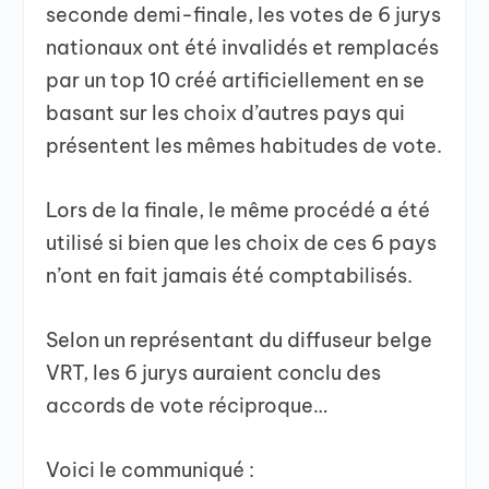
seconde demi-finale, les votes de 6 jurys
nationaux ont été invalidés et remplacés
par un top 10 créé artificiellement en se
basant sur les choix d’autres pays qui
présentent les mêmes habitudes de vote.
Lors de la finale, le même procédé a été
utilisé si bien que les choix de ces 6 pays
n’ont en fait jamais été comptabilisés.
Selon un représentant du diffuseur belge
VRT, les 6 jurys auraient conclu des
accords de vote réciproque…
Voici le communiqué :