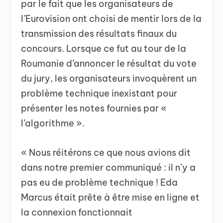
par le fait que les organisateurs de
l’Eurovision ont choisi de mentir lors de la
transmission des résultats finaux du
concours. Lorsque ce fut au tour de la
Roumanie d’annoncer le résultat du vote
du jury, les organisateurs invoquèrent un
problème technique inexistant pour
présenter les notes fournies par «
l’algorithme ».
« Nous réitérons ce que nous avions dit
dans notre premier communiqué : il n’y a
pas eu de problème technique ! Eda
Marcus était prête à être mise en ligne et
la connexion fonctionnait