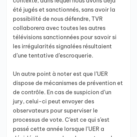
contexte, dans lequel nous avons déjà
été jugés et sanctionnés, sans avoir la
possibilité de nous défendre, TVR
collaborera avec toutes les autres
télévisions sanctionnées pour savoir si
les irrégularités signalées résultaient
d’une tentative d’escroquerie.
Un autre point à noter est que l’UER
dispose de mécanismes de prévention et
de contrôle. En cas de suspicion d’un
jury, celui-ci peut envoyer des
observateurs pour superviser le
processus de vote. C’est ce qui s’est
passé cette année lorsque l’UER a