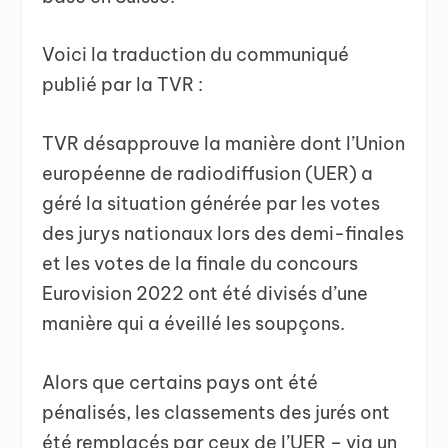
Voici la traduction du communiqué
publié par la TVR :
TVR désapprouve la manière dont l’Union
européenne de radiodiffusion (UER) a
géré la situation générée par les votes
des jurys nationaux lors des demi-finales
et les votes de la finale du concours
Eurovision 2022 ont été divisés d’une
manière qui a éveillé les soupçons.
Alors que certains pays ont été
pénalisés, les classements des jurés ont
été remplacés par ceux de l’UER – via un