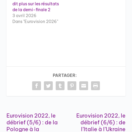
dit plus sur les résultats
de la demi-finale 2
3 avril 2026
Dans "Eurovision 2026"
PARTAGER:
Eurovision 2022, le
Eurovision 2022, le
débrief (5/6) : de la
débrief (6/6) : de
Pologne à la
l’Italie à l’Ukraine