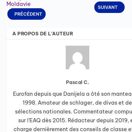
Moldavie
SUIVANT
PRÉCÉDENT
A PROPOS DE L'AUTEUR
Pascal C.
Eurofan depuis que Danijela a ôté son mantea
1998. Amateur de schlager, de divas et d
sélections nationales. Commentateur compul
sur l'EAQ dès 2015. Rédacteur depuis 2019, 
charge dernièrement des conseils de classe e