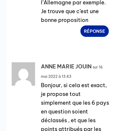
l’Allemagne par exemple.
Je trouve que c’est une
bonne proposition
RÉPONSE
ANNE MARIE JOUIN
sur 16
mai 2022 à 13:43
Bonjour, si cela est exact,
je propose tout
simplement que les 6 pays
en question soient
déclassés , et que les
points attribués par les