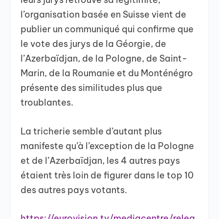
l’organisation basée en Suisse vient de
publier un communiqué qui confirme que
le vote des jurys de la Géorgie, de
l’Azerbaïdjan, de la Pologne, de Saint-
Marin, de la Roumanie et du Monténégro
présente des similitudes plus que
troublantes.
La tricherie semble d’autant plus
manifeste qu’à l’exception de la Pologne
et de l’Azerbaïdjan, les 4 autres pays
étaient très loin de figurer dans le top 10
des autres pays votants.
https://eurovision.tv/mediacentre/relea