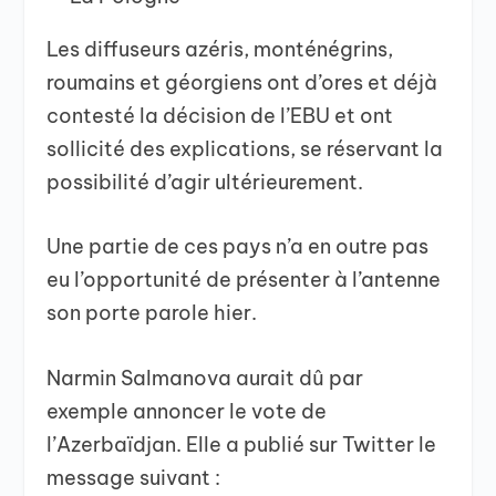
Les diffuseurs azéris, monténégrins,
roumains et géorgiens ont d’ores et déjà
contesté la décision de l’EBU et ont
sollicité des explications, se réservant la
possibilité d’agir ultérieurement.
Une partie de ces pays n’a en outre pas
eu l’opportunité de présenter à l’antenne
son porte parole hier.
Narmin Salmanova aurait dû par
exemple annoncer le vote de
l’Azerbaïdjan. Elle a publié sur Twitter le
message suivant :