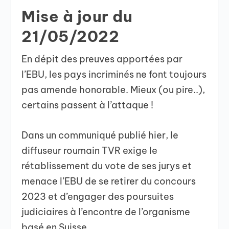
Mise à jour du
21/05/2022
En dépit des preuves apportées par
l’EBU, les pays incriminés ne font toujours
pas amende honorable. Mieux (ou pire..),
certains passent à l’attaque !
Dans un communiqué publié hier, le
diffuseur roumain TVR exige le
rétablissement du vote de ses jurys et
menace l’EBU de se retirer du concours
2023 et d’engager des poursuites
judiciaires à l’encontre de l’organisme
basé en Suisse.