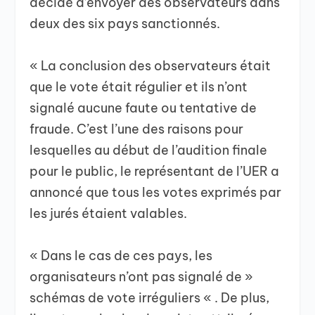
décidé d’envoyer des observateurs dans
deux des six pays sanctionnés.
« La conclusion des observateurs était
que le vote était régulier et ils n’ont
signalé aucune faute ou tentative de
fraude. C’est l’une des raisons pour
lesquelles au début de l’audition finale
pour le public, le représentant de l’UER a
annoncé que tous les votes exprimés par
les jurés étaient valables.
« Dans le cas de ces pays, les
organisateurs n’ont pas signalé de »
schémas de vote irréguliers « . De plus,