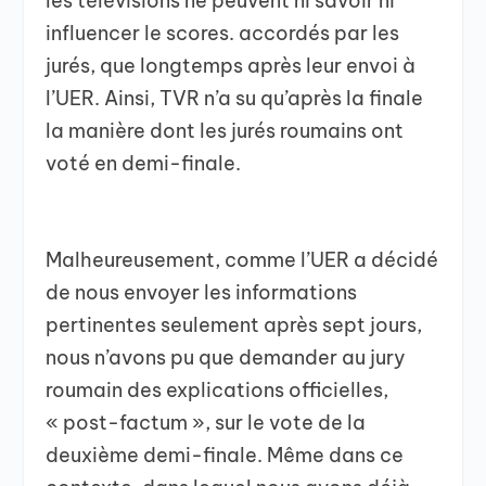
les télévisions ne peuvent ni savoir ni
influencer le scores. accordés par les
jurés, que longtemps après leur envoi à
l’UER. Ainsi, TVR n’a su qu’après la finale
la manière dont les jurés roumains ont
voté en demi-finale.
Malheureusement, comme l’UER a décidé
de nous envoyer les informations
pertinentes seulement après sept jours,
nous n’avons pu que demander au jury
roumain des explications officielles,
« post-factum », sur le vote de la
deuxième demi-finale. Même dans ce