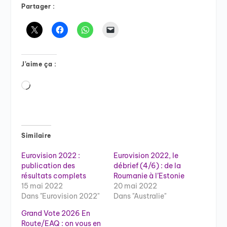
Partager :
J’aime ça :
Chargement…
Similaire
Eurovision 2022 :
Eurovision 2022, le
publication des
débrief (4/6) : de la
résultats complets
Roumanie à l’Estonie
15 mai 2022
20 mai 2022
Dans "Eurovision 2022"
Dans "Australie"
Grand Vote 2026 En
Route/EAQ : on vous en