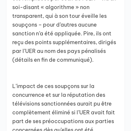
soi-disant « algorithme » non
transparent, qui à son tour éveille les
soupçons – pour d’autres aucune
sanction n’a été appliquée. Pire, ils ont
reçu des points supplémentaires, dirigés
par l’UER au nom des pays pénalisés
(détails en fin de communiqué).
L’impact de ces soupçons sur la
concurrence et sur la réputation des
télévisions sanctionnées aurait pu être
complètement éliminé si l’UER avait fait
part de ses préoccupations aux parties
concernées dès qu’elles ont été