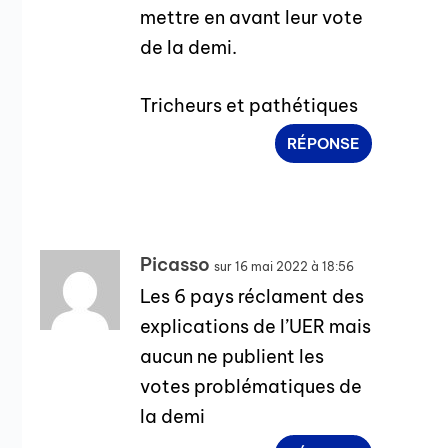
mettre en avant leur vote
de la demi.
Tricheurs et pathétiques
RÉPONSE
Picasso
sur 16 mai 2022 à 18:56
Les 6 pays réclament des
explications de l’UER mais
aucun ne publient les
votes problématiques de
la demi