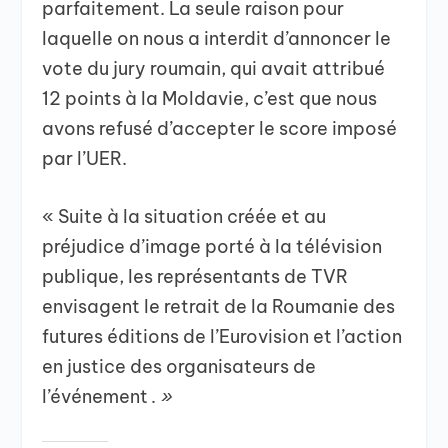
parfaitement. La seule raison pour
laquelle on nous a interdit d’annoncer le
vote du jury roumain, qui avait attribué
12 points à la Moldavie, c’est que nous
avons refusé d’accepter le score imposé
par l’UER.
« Suite à la situation créée et au
préjudice d’image porté à la télévision
publique, les représentants de TVR
envisagent le retrait de la Roumanie des
futures éditions de l’Eurovision et l’action
en justice des organisateurs de
l’événement
. »