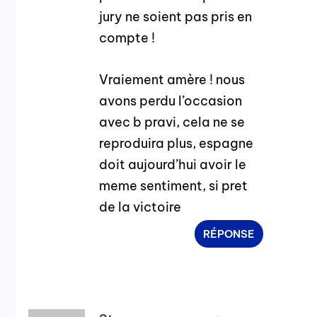
jury ne soient pas pris en
compte !
Vraiement amère ! nous
avons perdu l’occasion
avec b pravi, cela ne se
reproduira plus, espagne
doit aujourd’hui avoir le
meme sentiment, si pret
de la victoire
RÉPONSE