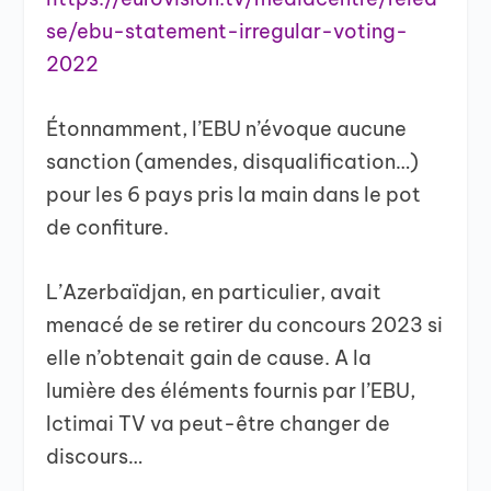
se/ebu-statement-irregular-voting-
2022
Étonnamment, l’EBU n’évoque aucune
sanction (amendes, disqualification…)
pour les 6 pays pris la main dans le pot
de confiture.
L’Azerbaïdjan, en particulier, avait
menacé de se retirer du concours 2023 si
elle n’obtenait gain de cause. A la
lumière des éléments fournis par l’EBU,
Ictimai TV va peut-être changer de
discours…