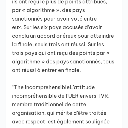
ils ont reçu le plus de points attribués,
par « algorithme », des pays
sanctionnés pour avoir voté entre
eux. Sur les six pays accusés d’avoir
conclu un accord onéreux pour atteindre
la finale, seuls trois ont réussi. Sur les
trois pays qui ont reçu des points par «
algorithme » des pays sanctionnés, tous
ont réussi à entrer en finale.
“The incomprehensibleL’attitude
incompréhensible de l’UER envers TVR,
membre traditionnel de cette
organisation, qui mérite d’être traitée
avec respect, est également soulignée