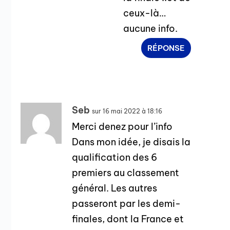
ceux-là…
aucune info.
RÉPONSE
Seb
sur 16 mai 2022 à 18:16
Merci denez pour l’info
Dans mon idée, je disais la
qualification des 6
premiers au classement
général. Les autres
passeront par les demi-
finales, dont la France et