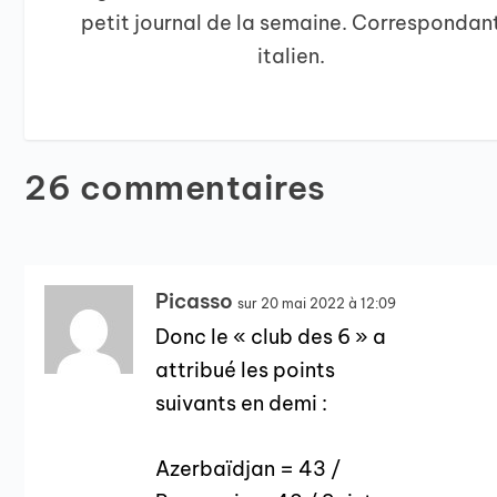
petit journal de la semaine. Correspondan
italien.
26 commentaires
Picasso
sur 20 mai 2022 à 12:09
Donc le « club des 6 » a
attribué les points
suivants en demi :
Azerbaïdjan = 43 /