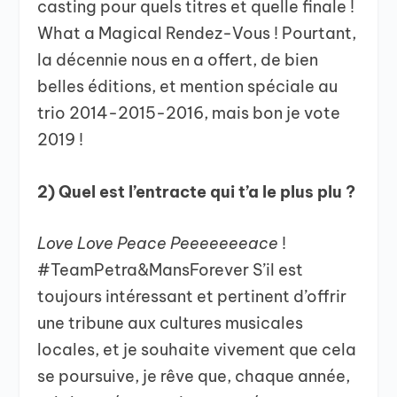
casting pour quels titres et quelle finale !
What a Magical Rendez-Vous ! Pourtant,
la décennie nous en a offert, de bien
belles éditions, et mention spéciale au
trio 2014-2015-2016, mais bon je vote
2019 !
2) Quel est l’entracte qui t’a le plus plu ?
Love Love Peace Peeeeeeeace
!
#TeamPetra&MansForever S’il est
toujours intéressant et pertinent d’offrir
une tribune aux cultures musicales
locales, et je souhaite vivement que cela
se poursuive, je rêve que, chaque année,