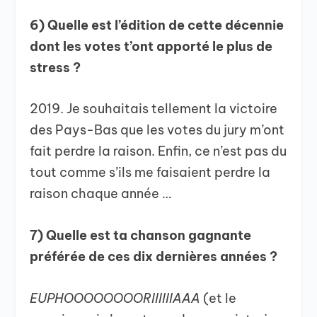
6) Quelle est l’édition de cette décennie
dont les votes t’ont apporté le plus de
stress ?
2019. Je souhaitais tellement la victoire
des Pays-Bas que les votes du jury m’ont
fait perdre la raison. Enfin, ce n’est pas du
tout comme s’ils me faisaient perdre la
raison chaque année …
7) Quelle est ta chanson gagnante
préférée de ces dix dernières années ?
EUPHOOOOOOOORIIIIIIAAA
(et le