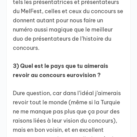
tels les présentatrices et présentateurs
du MelFest, celles et ceux du concours se
donnent autant pour nous faire un
numéro aussi magique que le meilleur
duo de présentateurs de l’histoire du
concours.
3) Quel est le pays que tu aimerais
revoir au concours eurovision ?
Dure question, car dans l’idéal j’aimerais
revoir tout le monde (même si la Turquie
ne me manque pas plus que ça pour des
raisons liées à leur vision du concours),
mais en bon voisin, et en excellent