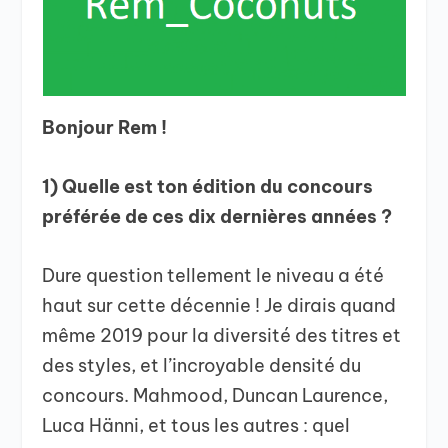
Bonjour Rem !
1) Quelle est ton édition du concours
préférée de ces dix dernières années ?
Dure question tellement le niveau a été
haut sur cette décennie ! Je dirais quand
même 2019 pour la diversité des titres et
des styles, et l’incroyable densité du
concours. Mahmood, Duncan Laurence,
Luca Hänni, et tous les autres : quel