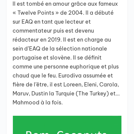
Il est tombé en amour grâce aux fameux
« Twelve Points » de 2004. Il a débuté
sur EAQ en tant que lecteur et
commentateur puis est devenu
rédacteur en 2019. Il est en charge au
sein d’EAQ de la sélection nationale
portugaise et slovène. Il se définit
comme une personne euphorique et plus
chaud que le feu. Eurodiva assumée et
fière de l’être, il est Loreen, Eleni, Carola,
Maruv, Dustin la Turquie (The Turkey) et…
Mahmood à la fois.