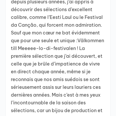
depuis plusieurs années, j’ai appris à
découvrir des sélections d’excellent
calibre, comme l’Eesti Laul ou le Festival
da Canção, qui forcent mon admiration.
Sauf que mon cœur ne bat évidemment
que pour une seule et unique :Välkommen
till Meeeee-lo-di-festivalen ! La
première sélection que j’ai découvert, et
celle que je brûle d’impatience de vivre
en direct chaque année, même si je
reconnais que nos amis suédois se sont
sérieusement assis sur leurs lauriers ces
dernières années. Mais c’est à mes yeux
l’incontournable de la saison des
sélections, car un bijou de production et