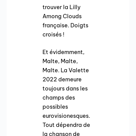
trouver la Lilly
Among Clouds
française. Doigts
croisés !
Et évidemment,
Malte, Malte,
Malte. La Valette
2022 demeure
toujours dans les
champs des
possibles
eurovisionesques.
Tout dépendra de
la chanson de