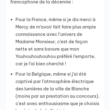
francophone de la décennie :
Pour la France, même si je dis merci à
Mercy de m’avoir fait faire plus ample
connaissance avec l’univers de
Madame Monsieur, c’est de façon
nette et sans bavure que mon
Youhouhouhouhou préféré l’emporte,
car je l’ai bien cherché !
Pour la Belgique, même si j’ai été
captivé par l’atmosphère électrique
des lumières de la ville de Blanche
(moins par sa prestation au concours),
c’est avec enthousiasme que je choisis