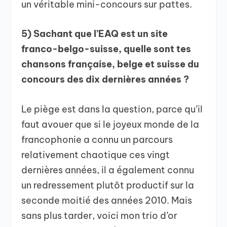
un véritable mini-concours sur pattes.
5) Sachant que l’EAQ est un site
franco-belgo-suisse, quelle sont tes
chansons française, belge et suisse du
concours des dix dernières années ?
Le piège est dans la question, parce qu’il
faut avouer que si le joyeux monde de la
francophonie a connu un parcours
relativement chaotique ces vingt
dernières années, il a également connu
un redressement plutôt productif sur la
seconde moitié des années 2010. Mais
sans plus tarder, voici mon trio d’or