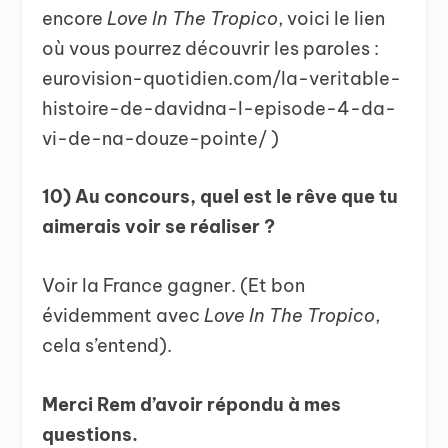
encore
Love In The Tropico
, voici le lien
où vous pourrez découvrir les paroles :
eurovision-quotidien.com/la-veritable-
histoire-de-davidna-l-episode-4-da-
vi-de-na-douze-pointe/ )
10) Au concours, quel est le rêve que tu
aimerais voir se réaliser ?
Voir la France gagner. (Et bon
évidemment avec
Love In The Tropico
,
cela s’entend).
Merci Rem d’avoir répondu à mes
questions.