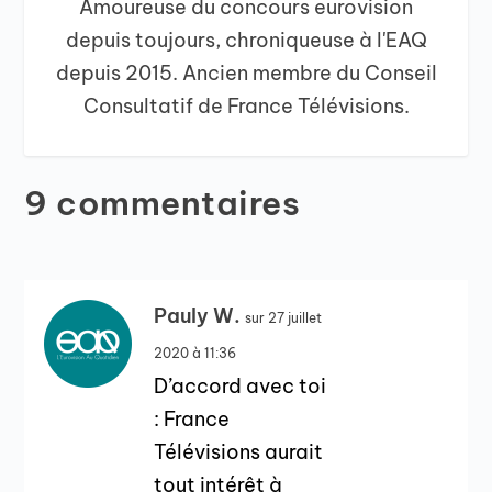
Amoureuse du concours eurovision
depuis toujours, chroniqueuse à l'EAQ
depuis 2015. Ancien membre du Conseil
Consultatif de France Télévisions.
9 commentaires
Pauly W.
sur 27 juillet
2020 à 11:36
D’accord avec toi
: France
Télévisions aurait
tout intérêt à