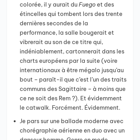
colorée, il y aurait du
Fuego
et des
étincelles qui tombent lors des trente
dernières secondes de la
performance, la salle bougerait et
vibrerait au son de ce titre qui,
indéniablement, cartonnerait dans les
charts européens par la suite (voire
internationaux à être mégalo jusqu’au
bout – paraît-il que c’est l’un des traits
communs des Sagittaire – à moins que
ce ne soit des Rem ?). Et évidemment
le catwalk. Forcément. Évidemment.
Je pars sur une ballade moderne avec
chorégraphie aérienne en duo avec un
danseur homme. Genre en mode