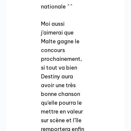
nationale ^^
Moi aussi
j’aimerai que
Malte gagne le
concours
prochainement,
si tout va bien
Destiny aura
avoir une très
bonne chanson
qu’elle pourra le
mettre en valeur
sur scène et l’île
remportera enfin