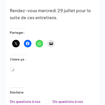
Rendez-vous mercredi 29 juillet pour la
suite de ces entretiens.
Partager :
J’aime ça :
Chargement…
Similaire
Dix questions à nos
Dix questions à nos