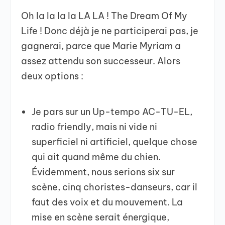
Oh la la la la LA LA ! The Dream Of My
Life ! Donc déjà je ne participerai pas, je
gagnerai, parce que Marie Myriam a
assez attendu son successeur. Alors
deux options :
Je pars sur un Up-tempo AC-TU-EL,
radio friendly, mais ni vide ni
superficiel ni artificiel, quelque chose
qui ait quand même du chien.
Évidemment, nous serions six sur
scène, cinq choristes-danseurs, car il
faut des voix et du mouvement. La
mise en scène serait énergique,