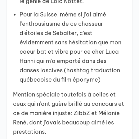
le génie de Loïc Nottet.
Pour la Suisse, même si j’ai aimé
l’enthousiasme de ce chasseur
d’étoiles de Sebalter, c’est
évidemment sans hésitation que mon
coeur bat et vibre pour ce cher Luca
Hänni qui m’a emporté dans des
danses lascives (hashtag traduction
québecoise du film éponyme)
Mention spéciale toutefois à celles et
ceux qui n’ont guère brillé au concours et
ce de manière injuste: ZibbZ et Mélanie
René, dont j’avais beaucoup aimé les
prestations.