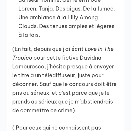
Loreen, Tanja. Des aigus. De la fumée.
Une ambiance à la Lilly Among
Clouds. Des tenues amples et légères
à la fois.
(En fait, depuis que j’ai écrit
Love In The
Tropico
pour cette fictive Davidna
Lamburosco, j’hésite presque à envoyer
le titre à un télédiffuseur, juste pour
déconner. Sauf que le concours doit être
pris au sérieux, et c’est parce que je le
prends au sérieux que je m’abstiendrais
de commettre ce crime).
( Pour ceux qui ne connaissent pas