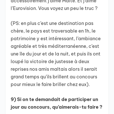
accessoirement j’aime Malte. Et j’aime
l’Eurovision. Vous voyez un peu le truc ?
(PS: en plus c’est une destination pas
chère, le pays est traversable en 1h, le
patrimoine y est intéressant, l’ambiance
agréable et très méditerranéenne, c’est
une île du jour et de la nuit, et puis ils ont
loupé la victoire de justesse à deux
reprises nos amis maltais alors il serait
grand temps qu’ils brillent au concours
pour mieux le faire briller chez eux).
9) Si on te demandait de participer un
jour au concours, qu’aimerais-tu faire ?