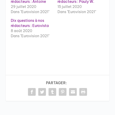
rédacteurs : Antoine
rédacteurs : Pauly W.
29 juillet 2020
15 juillet 2020
Dans "Eurovision 2021"
Dans "Eurovision 2021"
Dix questions à nos
rédacteurs : Eurovista
8 août 2020
Dans "Eurovision 2021"
PARTAGER: