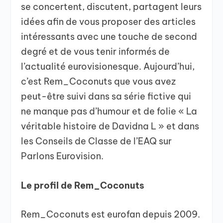
se concertent, discutent, partagent leurs
idées afin de vous proposer des articles
intéressants avec une touche de second
degré et de vous tenir informés de
l’actualité eurovisionesque. Aujourd’hui,
c’est Rem_Coconuts que vous avez
peut-être suivi dans sa série fictive qui
ne manque pas d’humour et de folie « La
véritable histoire de Davidna L » et dans
les Conseils de Classe de l’EAQ sur
Parlons Eurovision.
Le profil de Rem_Coconuts
Rem_Coconuts est eurofan depuis 2009.