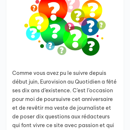
Comme vous avez pu le suivre depuis
début juin, Eurovision au Quotidien a fêté
ses dix ans d’existence. C’est l’occasion
pour moi de poursuivre cet anniversaire
et de revêtir ma veste de journaliste et
de poser dix questions aux rédacteurs
qui font vivre ce site avec passion et qui