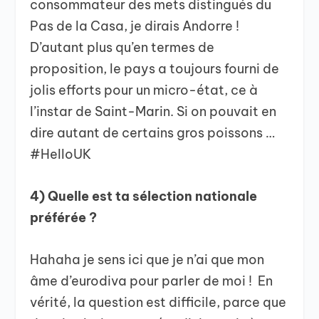
consommateur des mets distingués du
Pas de la Casa, je dirais Andorre !
D’autant plus qu’en termes de
proposition, le pays a toujours fourni de
jolis efforts pour un micro-état, ce à
l’instar de Saint-Marin. Si on pouvait en
dire autant de certains gros poissons …
#HelloUK
4) Quelle est ta sélection nationale
préférée ?
Hahaha je sens ici que je n’ai que mon
âme d’eurodiva pour parler de moi ! En
vérité, la question est difficile, parce que