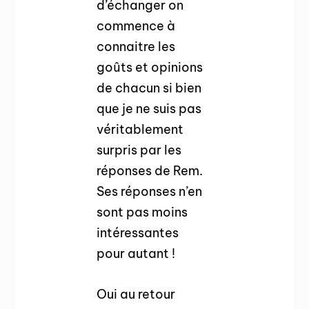
d’échanger on
commence à
connaitre les
goûts et opinions
de chacun si bien
que je ne suis pas
véritablement
surpris par les
réponses de Rem.
Ses réponses n’en
sont pas moins
intéressantes
pour autant !
Oui au retour