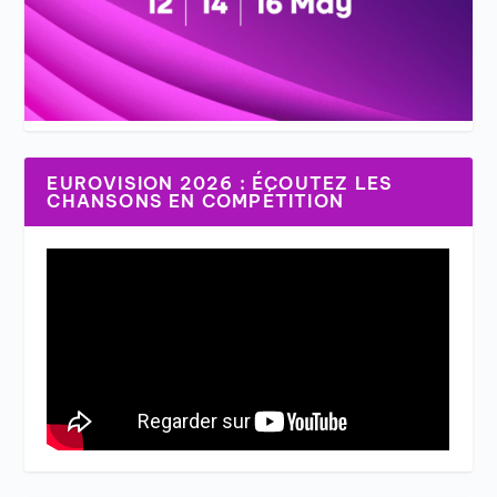
EUROVISION 2026 : ÉCOUTEZ LES
CHANSONS EN COMPÉTITION