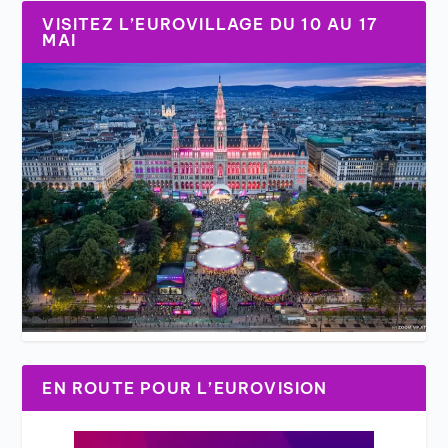
VISITEZ L’EUROVILLAGE DU 10 AU 17
MAI
EN ROUTE POUR L’EUROVISION