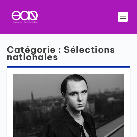
Catégorie :
Sélections
nationales