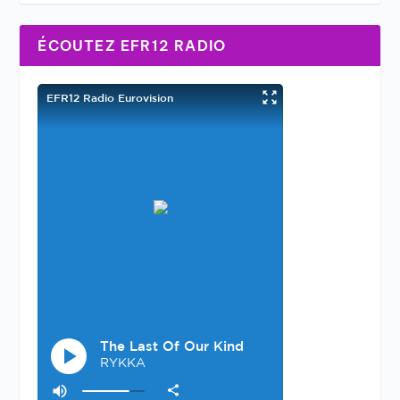
ÉCOUTEZ EFR12 RADIO