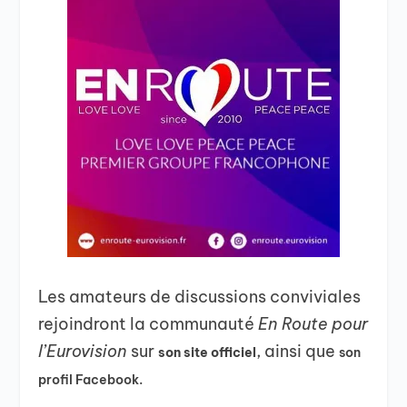
Les amateurs de discussions conviviales
rejoindront la communauté
En Route pour
l’Eurovision
sur
, ainsi que
son site officiel
son
profil Facebook.