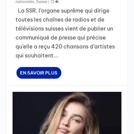
nationales
,
Suisse
|
12
La SSR, l’organe suprême qui dirige
toutes les chaînes de radios et de
télévisions suisses vient de publier un
communiqué de presse qui précise
qu’elle a reçu 420 chansons d’artistes
qui souhaitent...
EN SAVOIR PLUS