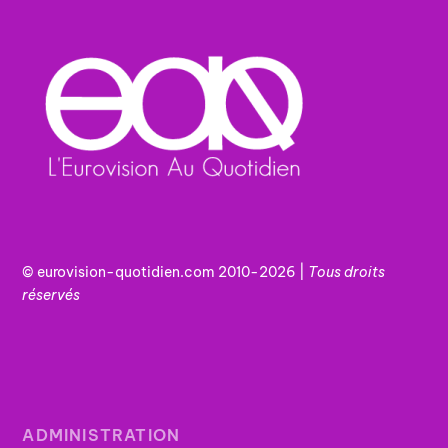
© eurovision-quotidien.com 2010-2026 |
Tous
droits
réservés
ADMINISTRATION