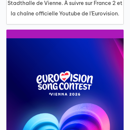
Stadthalle de Vienne. À suivre sur France 2 et
la chaîne officielle Youtube de l'Eurovision.