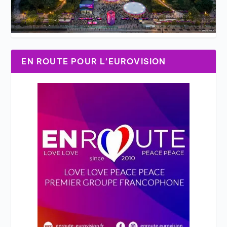
EN ROUTE POUR L’EUROVISION