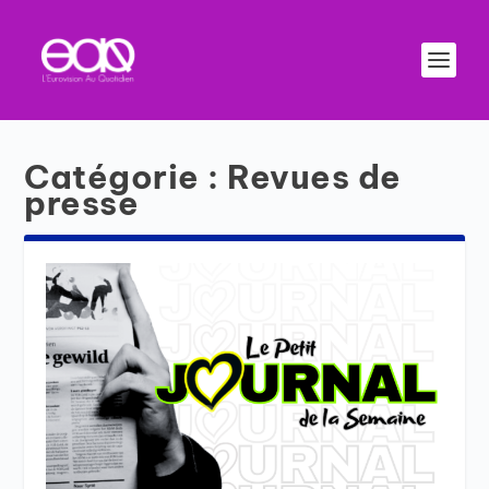
Catégorie :
Revues de
presse