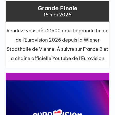
Grande Finale
16 mai 2026
Rendez-vous dès 21h00 pour la grande finale
de l'Eurovision 2026 depuis la Wiener
Stadthalle de Vienne. À suivre sur France 2 et
la chaîne officielle Youtube de l'Eurovision.