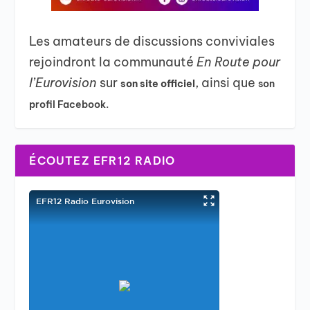
Les amateurs de discussions conviviales
rejoindront la communauté
En Route pour
l’Eurovision
sur
, ainsi que
son site officiel
son
profil Facebook.
ÉCOUTEZ EFR12 RADIO