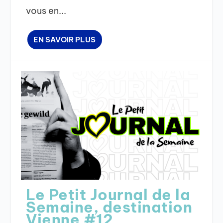
vous en...
EN SAVOIR PLUS
Le Petit Journal de la
Semaine, destination
Vienne #12