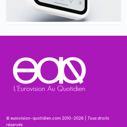
© eurovision-quotidien.com 2010-2026 |
Tous
droits
réservés