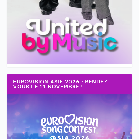
EUROVISION ASIE 2026 : RENDEZ-
VOUS LE 14 NOVEMBRE !