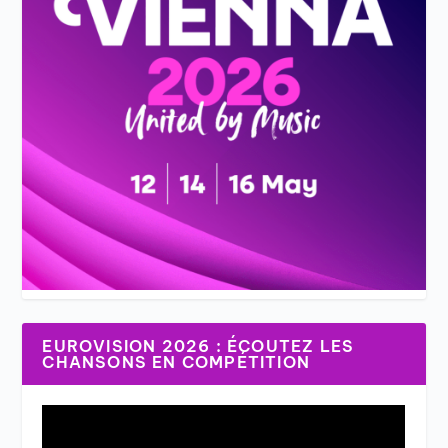
EUROVISION 2026 : ÉCOUTEZ LES
CHANSONS EN COMPÉTITION