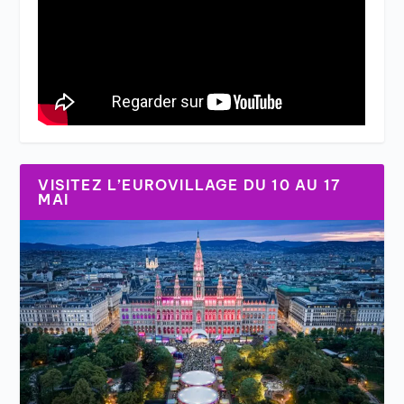
VISITEZ L’EUROVILLAGE DU 10 AU 17
MAI