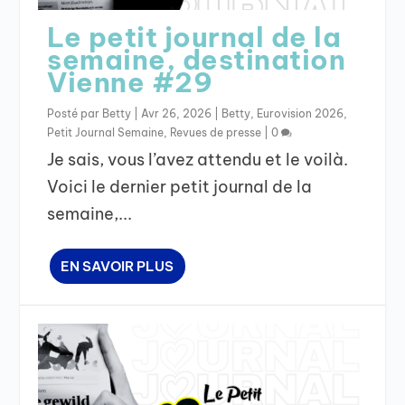
Le petit journal de la
semaine, destination
Vienne #29
Posté par
Betty
|
Avr 26, 2026
|
Betty
,
Eurovision 2026
,
Petit Journal Semaine
,
Revues de presse
|
0
Je sais, vous l’avez attendu et le voilà.
Voici le dernier petit journal de la
semaine,...
EN SAVOIR PLUS