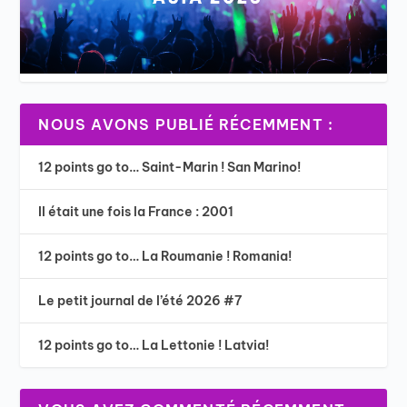
NOUS AVONS PUBLIÉ RÉCEMMENT :
12 points go to… Saint-Marin ! San Marino!
Il était une fois la France : 2001
12 points go to… La Roumanie ! Romania!
Le petit journal de l’été 2026 #7
12 points go to… La Lettonie ! Latvia!