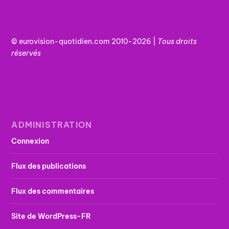
© eurovision-quotidien.com 2010-2026 |
Tous
droits
réservés
ADMINISTRATION
Connexion
Flux des publications
Flux des commentaires
Site de WordPress-FR