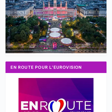
EN ROUTE POUR L’EUROVISION