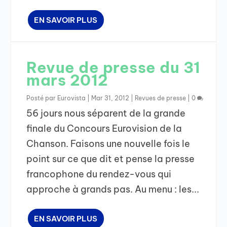
EN SAVOIR PLUS
Revue de presse du 31
mars 2012
Posté par
Eurovista
|
Mar 31, 2012
|
Revues de presse
|
0
56 jours nous séparent de la grande
finale du Concours Eurovision de la
Chanson. Faisons une nouvelle fois le
point sur ce que dit et pense la presse
francophone du rendez-vous qui
approche à grands pas. Au menu : les...
EN SAVOIR PLUS