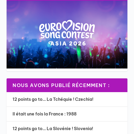
NOUS AVONS PUBLIÉ RÉCEMMENT :
12 points go to… La Tchéquie ! Czechia!
Il était une fois la France : 1988
12 points go to… La Slovénie ! Slovenia!