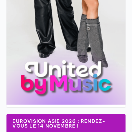
EUROVISION ASIE 2026 : RENDEZ-
VOUS LE 14 NOVEMBRE !