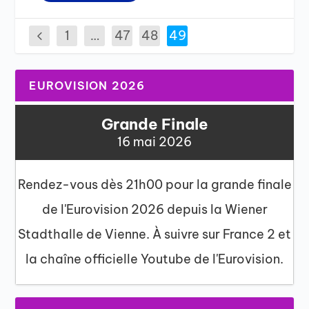
1
…
47
48
49
EUROVISION 2026
Grande Finale
16 mai 2026
Rendez-vous dès 21h00 pour la grande finale
de l'Eurovision 2026 depuis la Wiener
Stadthalle de Vienne. À suivre sur France 2 et
la chaîne officielle Youtube de l'Eurovision.