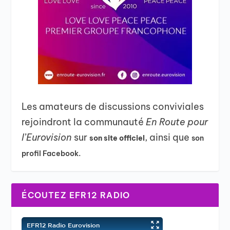
Les amateurs de discussions conviviales
rejoindront la communauté
En Route pour
l’Eurovision
sur
, ainsi que
son site officiel
son
profil Facebook.
ÉCOUTEZ EFR12 RADIO