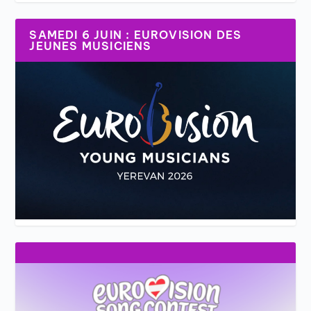
SAMEDI 6 JUIN : EUROVISION DES
JEUNES MUSICIENS