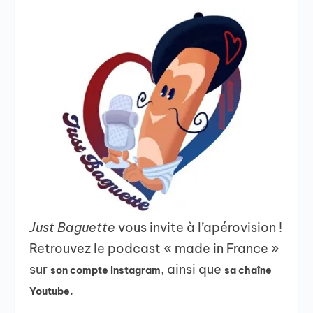
Just Baguette
vous invite à l’apérovision !
Retrouvez le podcast « made in France »
sur
, ainsi que
son compte Instagram
sa chaîne
Youtube.