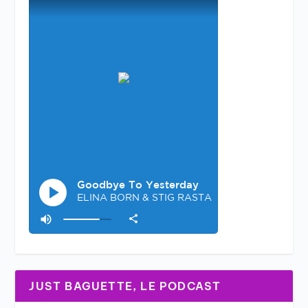
JUST BAGUETTE, LE PODCAST