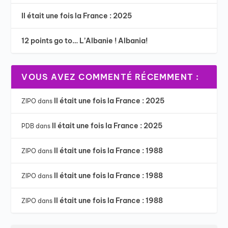
Il était une fois la France : 2025
12 points go to… L’Albanie ! Albania!
VOUS AVEZ COMMENTÉ RÉCEMMENT :
Il était une fois la France : 2025
ZIPO
dans
Il était une fois la France : 2025
PDB
dans
Il était une fois la France : 1988
ZIPO
dans
Il était une fois la France : 1988
ZIPO
dans
Il était une fois la France : 1988
ZIPO
dans