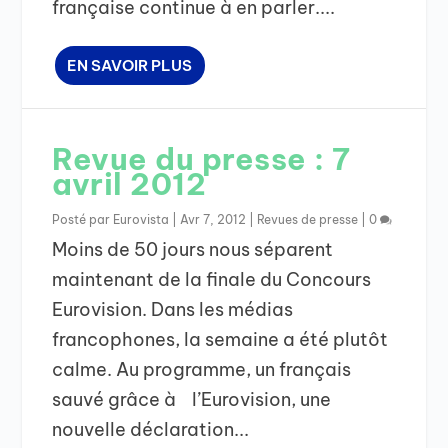
française continue à en parler....
EN SAVOIR PLUS
Revue du presse : 7
avril 2012
Posté par
Eurovista
|
Avr 7, 2012
|
Revues de presse
|
0
Moins de 50 jours nous séparent
maintenant de la finale du Concours
Eurovision. Dans les médias
francophones, la semaine a été plutôt
calme. Au programme, un français
sauvé grâce à l’Eurovision, une
nouvelle déclaration...