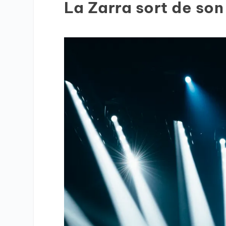
La Zarra sort de son