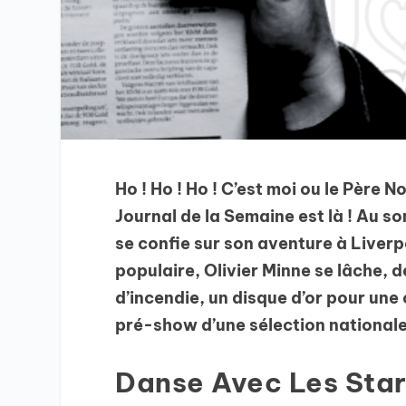
Ho ! Ho ! Ho ! C’est moi ou le Père N
Journal de la Semaine est là ! Au 
se confie sur son aventure à Liverp
populaire, Olivier Minne se lâche, 
d’incendie, un disque d’or pour une
pré-show d’une sélection nationale 
Danse Avec Les Star