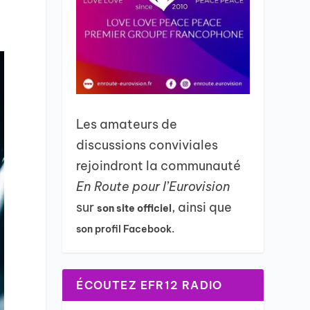
Les amateurs de
discussions conviviales
rejoindront la communauté
En Route pour l’Eurovision
sur
, ainsi que
son site officiel
son profil Facebook.
ÉCOUTEZ EFR12 RADIO