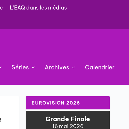
e
L’EAQ dans les médias
Séries
Archives
Calendrier
EUROVISION 2026
e
Grande Finale
16 mai 2026