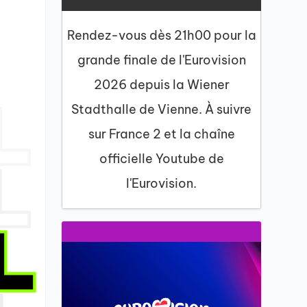
Rendez-vous dès 21h00 pour la
grande finale de l'Eurovision
2026 depuis la Wiener
Stadthalle de Vienne. À suivre
sur France 2 et la chaîne
officielle Youtube de
l'Eurovision.