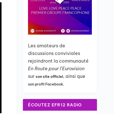
Les amateurs de
discussions conviviales
rejoindront la communauté
En Route pour l’Eurovision
sur
, ainsi que
son site officiel
son profil Facebook.
ÉCOUTEZ EFR12 RADIO