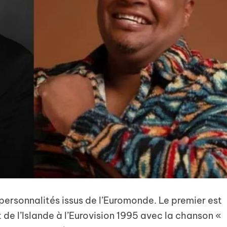
personnalités issus de l’Euromonde. Le premier est
 de l’Islande à l’Eurovision 1995 avec la chanson «