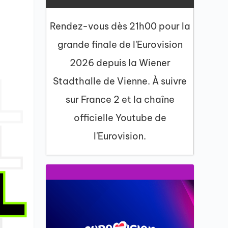
Rendez-vous dès 21h00 pour la
grande finale de l'Eurovision
2026 depuis la Wiener
Stadthalle de Vienne. À suivre
sur France 2 et la chaîne
officielle Youtube de
l'Eurovision.