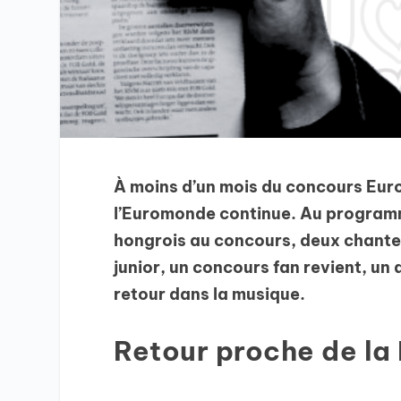
À moins d’un mois du concours Euro
l’Euromonde continue. Au programme
hongrois au concours, deux chanteu
junior, un concours fan revient, un
retour dans la musique.
Retour proche de la