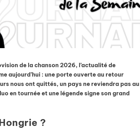
vision de la chanson 2026, l’actualité de
 aujourd’hui : une porte ouverte au retour
rs nous ont quittés, un pays ne reviendra pas au
 duo en tournée et une légende signe son grand
 Hongrie ?