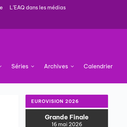
e
L’EAQ dans les médias
Séries
Archives
Calendrier
EUROVISION 2026
e
Grande Finale
16 mai 2026