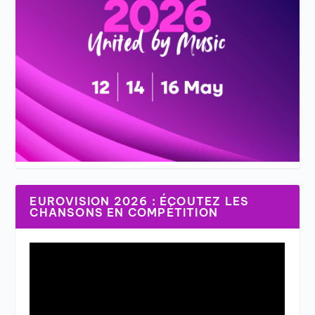
EUROVISION 2026 : ÉCOUTEZ LES
CHANSONS EN COMPÉTITION