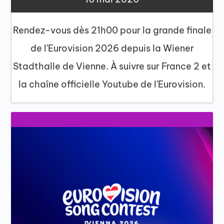
Rendez-vous dès 21h00 pour la grande finale
de l'Eurovision 2026 depuis la Wiener
Stadthalle de Vienne. À suivre sur France 2 et
la chaîne officielle Youtube de l'Eurovision.