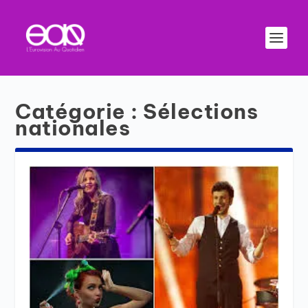
Catégorie :
Sélections
nationales