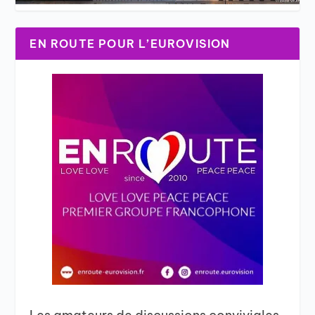
EN ROUTE POUR L’EUROVISION