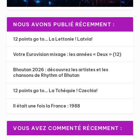
NOUS AVONS PUBLIÉ RÉCEMMENT :
12 points go to… La Lettonie ! Latvia!
Votre Eurovision mixage : les années « Deux » (12)
Bhoutan 2026 : découvrez les artistes et les
chansons de Rhythm of Bhutan
12 points go to… La Tchéquie ! Czechia!
Il était une fois la France : 1988
VOUS AVEZ COMMENTÉ RÉCEMMENT :