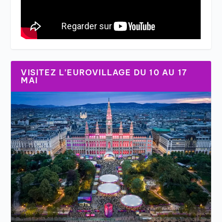
VISITEZ L’EUROVILLAGE DU 10 AU 17
MAI