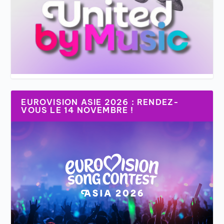
EUROVISION ASIE 2026 : RENDEZ-
VOUS LE 14 NOVEMBRE !