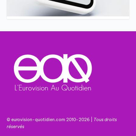
© eurovision-quotidien.com 2010-2026 |
Tous
droits
réservés