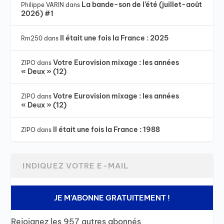
La bande-son de l’été (juillet-août
Philippe VARIN
dans
2026) #1
Il était une fois la France : 2025
Rm250
dans
Votre Eurovision mixage : les années
ZIPO
dans
« Deux » (12)
Votre Eurovision mixage : les années
ZIPO
dans
« Deux » (12)
Il était une fois la France : 1988
ZIPO
dans
JE M'ABONNE GRATUITEMENT !
Rejoignez les 957 autres abonnés