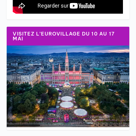
VISITEZ L’EUROVILLAGE DU 10 AU 17
MAI