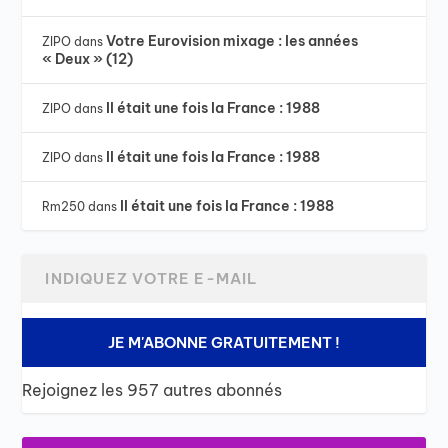
Votre Eurovision mixage : les années
ZIPO
dans
« Deux » (12)
Il était une fois la France : 1988
ZIPO
dans
Il était une fois la France : 1988
ZIPO
dans
Il était une fois la France : 1988
Rm250
dans
JE M'ABONNE GRATUITEMENT !
Rejoignez les 957 autres abonnés