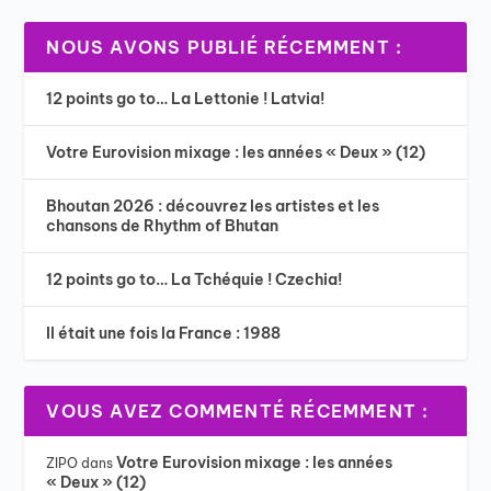
NOUS AVONS PUBLIÉ RÉCEMMENT :
12 points go to… La Lettonie ! Latvia!
Votre Eurovision mixage : les années « Deux » (12)
Bhoutan 2026 : découvrez les artistes et les
chansons de Rhythm of Bhutan
12 points go to… La Tchéquie ! Czechia!
Il était une fois la France : 1988
VOUS AVEZ COMMENTÉ RÉCEMMENT :
Votre Eurovision mixage : les années
ZIPO
dans
« Deux » (12)