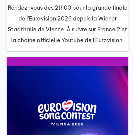
Rendez-vous dès 21h00 pour la grande finale
de l'Eurovision 2026 depuis la Wiener
Stadthalle de Vienne. À suivre sur France 2 et
la chaîne officielle Youtube de l'Eurovision.