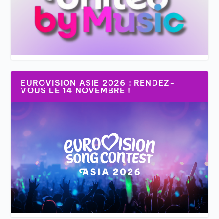
EUROVISION ASIE 2026 : RENDEZ-
VOUS LE 14 NOVEMBRE !