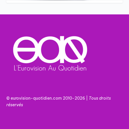
© eurovision-quotidien.com 2010-2026 |
Tous
droits
réservés