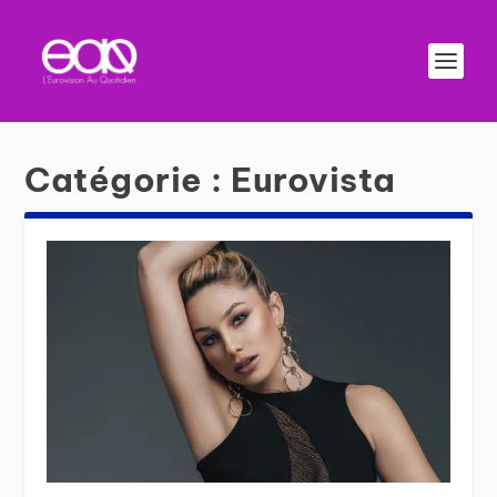
Catégorie :
Eurovista