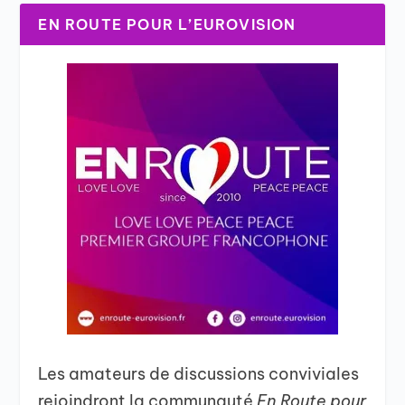
EN ROUTE POUR L’EUROVISION
Les amateurs de discussions conviviales
rejoindront la communauté
En Route pour