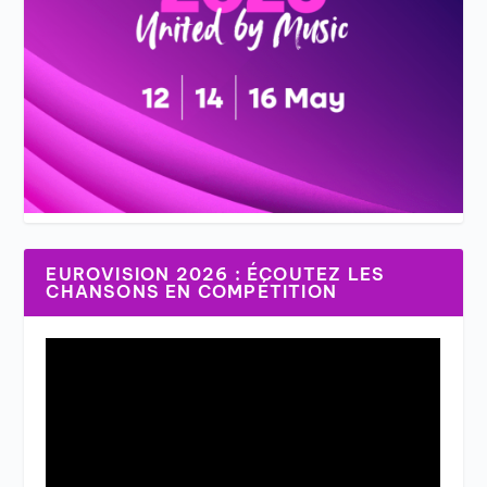
EUROVISION 2026 : ÉCOUTEZ LES
CHANSONS EN COMPÉTITION