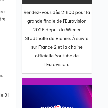
ire
Rendez-vous dès 21h00 pour la
tre
grande finale de l'Eurovision
2026 depuis la Wiener
Stadthalle de Vienne. À suivre
sur France 2 et la chaîne
officielle Youtube de
l'Eurovision.
ta
,
e 31