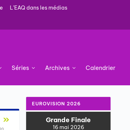
e
L’EAQ dans les médias
Séries
Archives
Calendrier
EUROVISION 2026
 »
Grande Finale
16 mai 2026
20
,