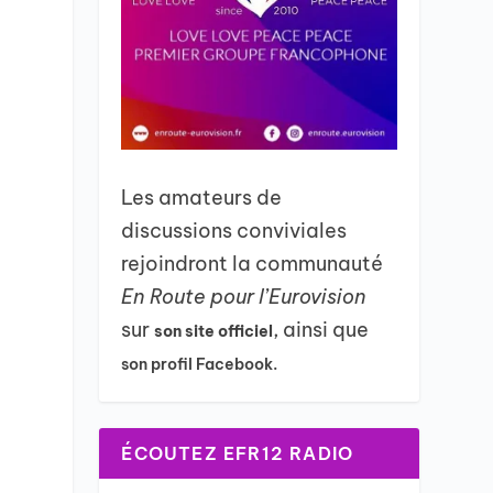
Les amateurs de
discussions conviviales
rejoindront la communauté
En Route pour l’Eurovision
sur
, ainsi que
son site officiel
son profil Facebook.
ÉCOUTEZ EFR12 RADIO