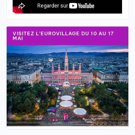
VISITEZ L’EUROVILLAGE DU 10 AU 17
MAI