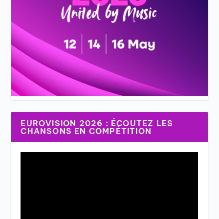
EUROVISION 2026 : ÉCOUTEZ LES
CHANSONS EN COMPÉTITION