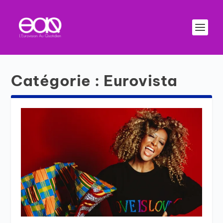
Catégorie :
Eurovista