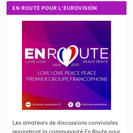
EN ROUTE POUR L’EUROVISION
Les amateurs de discussions conviviales
rejoindront la communauté
En Route pour