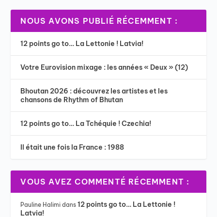
NOUS AVONS PUBLIÉ RÉCEMMENT :
12 points go to… La Lettonie ! Latvia!
Votre Eurovision mixage : les années « Deux » (12)
Bhoutan 2026 : découvrez les artistes et les
chansons de Rhythm of Bhutan
12 points go to… La Tchéquie ! Czechia!
Il était une fois la France : 1988
VOUS AVEZ COMMENTÉ RÉCEMMENT :
12 points go to… La Lettonie !
Pauline Halimi
dans
Latvia!