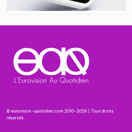
© eurovision-quotidien.com 2010-2026 |
Tous
droits
réservés