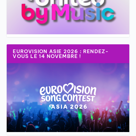
EUROVISION ASIE 2026 : RENDEZ-
VOUS LE 14 NOVEMBRE !