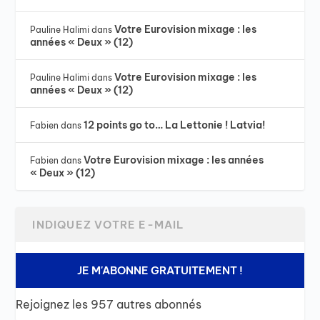
Votre Eurovision mixage : les
Pauline Halimi
dans
années « Deux » (12)
Votre Eurovision mixage : les
Pauline Halimi
dans
années « Deux » (12)
12 points go to… La Lettonie ! Latvia!
Fabien
dans
Votre Eurovision mixage : les années
Fabien
dans
« Deux » (12)
JE M'ABONNE GRATUITEMENT !
Rejoignez les 957 autres abonnés