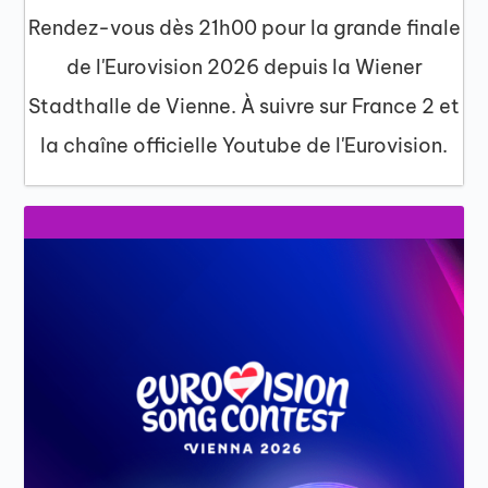
Rendez-vous dès 21h00 pour la grande finale
de l'Eurovision 2026 depuis la Wiener
Stadthalle de Vienne. À suivre sur France 2 et
la chaîne officielle Youtube de l'Eurovision.