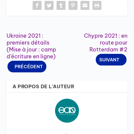
Ukraine 2021 :
Chypre 2021 : en
premiers détails
route pour
(Mise à jour : camp
Rotterdam #2
d’écriture en ligne)
SUIVANT
PRÉCÉDENT
A PROPOS DE L'AUTEUR