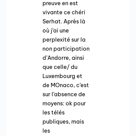
preuve en est
vivante ce chéri
Serhat. Après là
où j’ai une
perplexité sur la
non participation
d’Andorre, ainsi
que celle/ du
Luxembourg et
de MOnaco, c’est
sur l’absence de
moyens: ok pour
les télés
publiques, mais
les