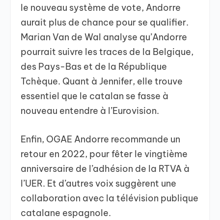
le nouveau système de vote, Andorre
aurait plus de chance pour se qualifier.
Marian Van de Wal analyse qu’Andorre
pourrait suivre les traces de la Belgique,
des Pays-Bas et de la République
Tchèque. Quant à Jennifer, elle trouve
essentiel que le catalan se fasse à
nouveau entendre à l’Eurovision.
Enfin, OGAE Andorre recommande un
retour en 2022, pour fêter le vingtième
anniversaire de l’adhésion de la RTVA à
l’UER. Et d’autres voix suggèrent une
collaboration avec la télévision publique
catalane espagnole.