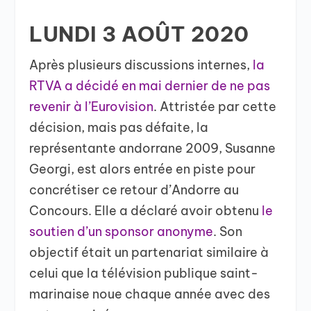
LUNDI 3 AOÛT 2020
Après plusieurs discussions internes,
la
RTVA a décidé en mai dernier de ne pas
revenir à l’Eurovision
. Attristée par cette
décision, mais pas défaite, la
représentante andorrane 2009, Susanne
Georgi, est alors entrée en piste pour
concrétiser ce retour d’Andorre au
Concours. Elle a déclaré avoir obtenu
le
soutien d’un sponsor anonyme
. Son
objectif était un partenariat similaire à
celui que la télévision publique saint-
marinaise noue chaque année avec des