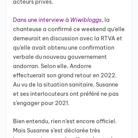
acteurs privés.
Dans une interview à
Wiwibloggs
, la
chanteuse a confirmé ce weekend qu’elle
demeurait en discussion avec la RTVA et
qu’elle avait obtenu une confirmation
verbale du nouveau gouvernement
andorran. Selon elle, Andorre
effectuerait son grand retour en 2022.
Au vu de la situation sanitaire, Susanne
et ses interlocuteurs ont préféré ne pas
s’engager pour 2021.
Bien entendu, rien n’est encore officiel.
Mais Susanne s’est déclarée très