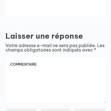
Laisser une réponse
Votre adresse e-mail ne sera pas publiée.
Les
champs obligatoires sont indiqués avec
*