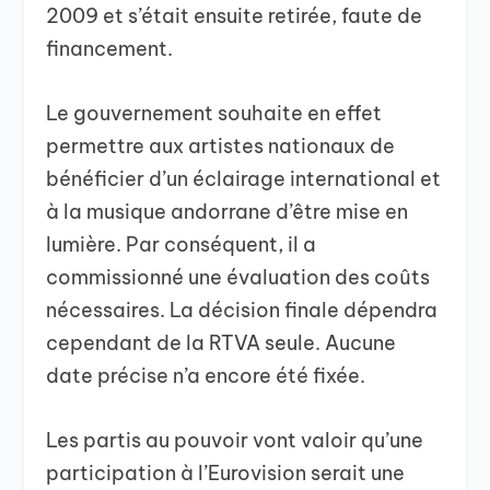
2009 et s’était ensuite retirée, faute de
financement.
Le gouvernement souhaite en effet
permettre aux artistes nationaux de
bénéficier d’un éclairage international et
à la musique andorrane d’être mise en
lumière. Par conséquent, il a
commissionné une évaluation des coûts
nécessaires. La décision finale dépendra
cependant de la RTVA seule. Aucune
date précise n’a encore été fixée.
Les partis au pouvoir vont valoir qu’une
participation à l’Eurovision serait une