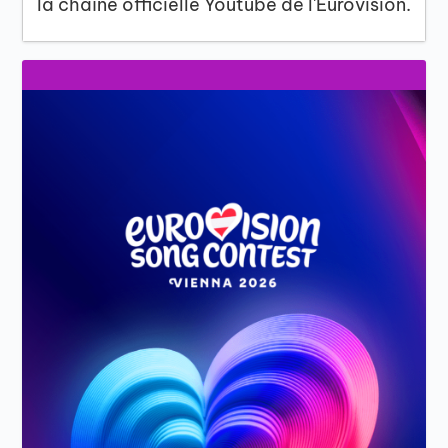
la chaîne officielle Youtube de l'Eurovision.