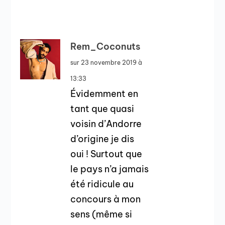
Rem_Coconuts
sur 23 novembre 2019 à
13:33
Évidemment en
tant que quasi
voisin d’Andorre
d’origine je dis
oui ! Surtout que
le pays n’a jamais
été ridicule au
concours à mon
sens (même si