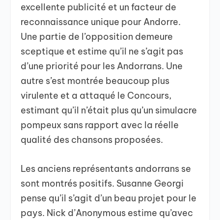
excellente publicité et un facteur de
reconnaissance unique pour Andorre.
Une partie de l’opposition demeure
sceptique et estime qu’il ne s’agit pas
d’une priorité pour les Andorrans. Une
autre s’est montrée beaucoup plus
virulente et a attaqué le Concours,
estimant qu’il n’était plus qu’un simulacre
pompeux sans rapport avec la réelle
qualité des chansons proposées.
Les anciens représentants andorrans se
sont montrés positifs. Susanne Georgi
pense qu’il s’agit d’un beau projet pour le
pays. Nick d’Anonymous estime qu’avec