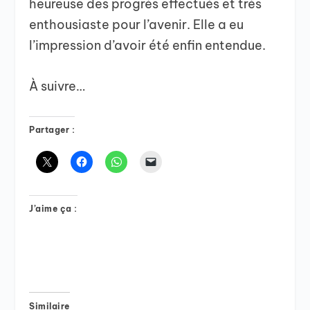
heureuse des progrès effectués et très
enthousiaste pour l’avenir. Elle a eu
l’impression d’avoir été enfin entendue.
À suivre…
Partager :
J’aime ça :
Similaire