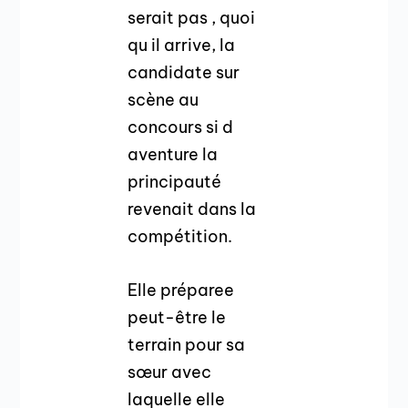
serait pas , quoi
qu il arrive, la
candidate sur
scène au
concours si d
aventure la
principauté
revenait dans la
compétition.
Elle préparee
peut-être le
terrain pour sa
sœur avec
laquelle elle