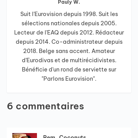
Pauly W.
Suit l'Eurovision depuis 1998. Suit les
sélections nationales depuis 2005.
Lecteur de l'EAQ depuis 2012. Rédacteur
depuis 2014. Co-administrateur depuis
2018. Belge sans accent. Amateur
d'Eurodivas et de multirécidivistes.
Bénéficie d'un rond de serviette sur
"Parlons Eurovision".
6 commentaires
Rem_Coconuts