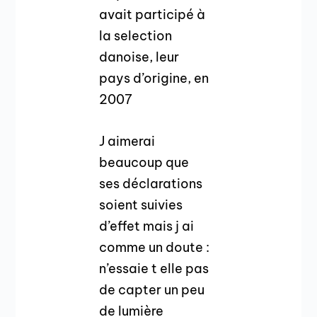
avait participé à
la selection
danoise, leur
pays d’origine, en
2007
J aimerai
beaucoup que
ses déclarations
soient suivies
d’effet mais j ai
comme un doute :
n’essaie t elle pas
de capter un peu
de lumière