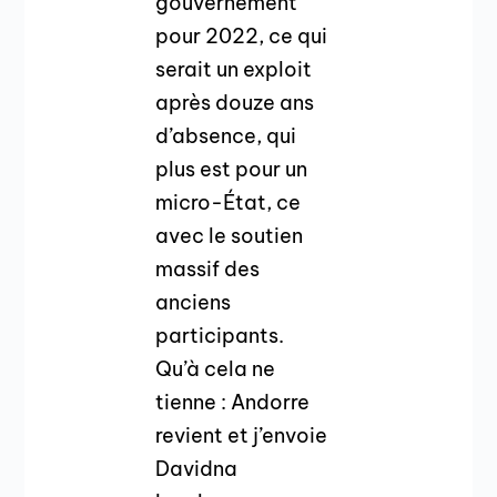
gouvernement
pour 2022, ce qui
serait un exploit
après douze ans
d’absence, qui
plus est pour un
micro-État, ce
avec le soutien
massif des
anciens
participants.
Qu’à cela ne
tienne : Andorre
revient et j’envoie
Davidna