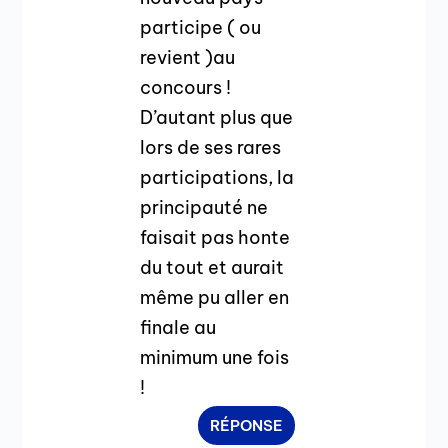
participe ( ou
revient )au
concours !
D’autant plus que
lors de ses rares
participations, la
principauté ne
faisait pas honte
du tout et aurait
même pu aller en
finale au
minimum une fois
!
RÉPONSE