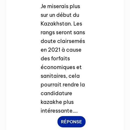
Je miserais plus
sur un début du
Kazakhstan. Les
rangs seront sans
doute clairsemés
en 2021 à cause
des forfaits
économiques et
sanitaires, cela
pourrait rendre la
candidature
kazakhe plus
intéressante….
RÉPONSE