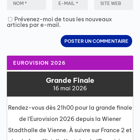
Prévenez-moi de tous les nouveaux
articles par e-mail.
EUROVISION 2026
Grande Finale
16 mai 2026
Rendez-vous dès 21h00 pour la grande finale
de l'Eurovision 2026 depuis la Wiener
Stadthalle de Vienne. À suivre sur France 2 et