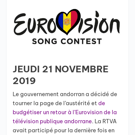
JEUDI 21 NOVEMBRE
2019
Le gouvernement andorran a décidé de
tourner la page de l’austérité et
de
budgétiser un retour à l’Eurovision de la
télévision publique andorrane
. La RTVA
avait participé pour la dernière fois en