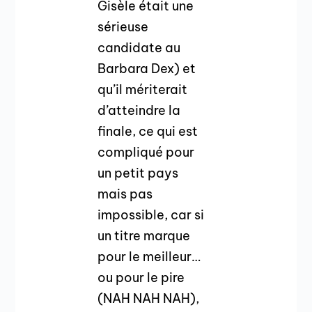
Gisèle était une
sérieuse
candidate au
Barbara Dex) et
qu’il mériterait
d’atteindre la
finale, ce qui est
compliqué pour
un petit pays
mais pas
impossible, car si
un titre marque
pour le meilleur…
ou pour le pire
(NAH NAH NAH),