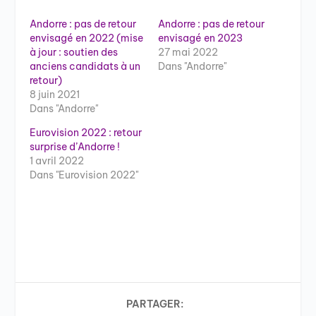
Andorre : pas de retour
Andorre : pas de retour
envisagé en 2022 (mise
envisagé en 2023
à jour : soutien des
27 mai 2022
anciens candidats à un
Dans "Andorre"
retour)
8 juin 2021
Dans "Andorre"
Eurovision 2022 : retour
surprise d’Andorre !
1 avril 2022
Dans "Eurovision 2022"
PARTAGER: