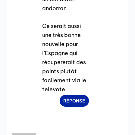
andorran.
Ce serait aussi
une très bonne
nouvelle pour
l’Espagne qui
récupérerait des
points plutôt
facilement via le
televote.
RÉPONSE