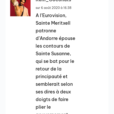
sur 6 août 2020 à 16:38
A l’Eurovision,
Sainte Meritxell
patronne
d’Andorre épouse
les contours de
Sainte Susanne,
qui se bat pour le
retour de la
principauté et
semblerait selon
ses dires à deux
doigts de faire
plier le