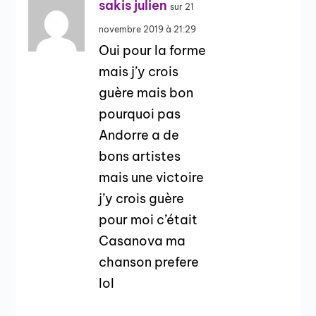
sakis julien
sur 21
novembre 2019 à 21:29
Oui pour la forme
mais j’y crois
guère mais bon
pourquoi pas
Andorre a de
bons artistes
mais une victoire
j’y crois guère
pour moi c’était
Casanova ma
chanson prefere
lol