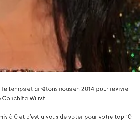
le temps et arrêtons nous en 2014 pour revivre
é Conchita Wurst.
is à 0 et c’est à vous de voter pour votre top 10