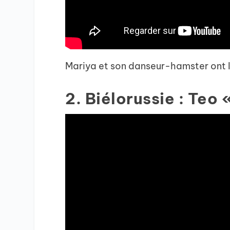
Mariya et son danseur-hamster ont 
2. Biélorussie : Teo