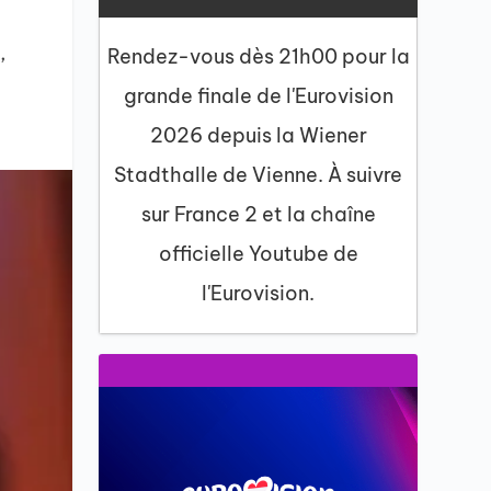
,
Rendez-vous dès 21h00 pour la
grande finale de l'Eurovision
2026 depuis la Wiener
Stadthalle de Vienne. À suivre
sur France 2 et la chaîne
officielle Youtube de
l'Eurovision.