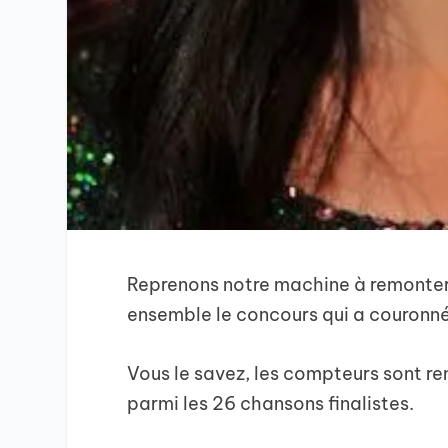
Reprenons notre machine à remonter 
ensemble le concours qui a couronn
Vous le savez, les compteurs sont rem
parmi les 26 chansons finalistes.