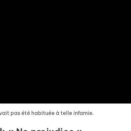
ait pas été habituée à telle infamie.