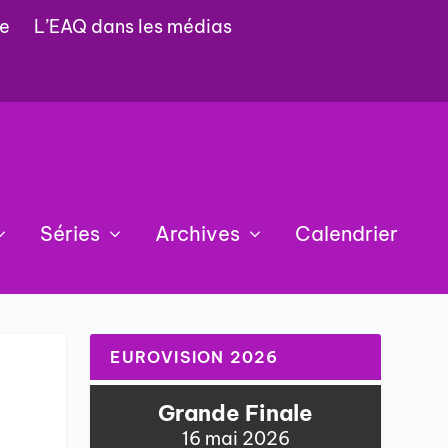
e
L’EAQ dans les médias
Séries
Archives
Calendrier
EUROVISION 2026
Grande Finale
16 mai 2026