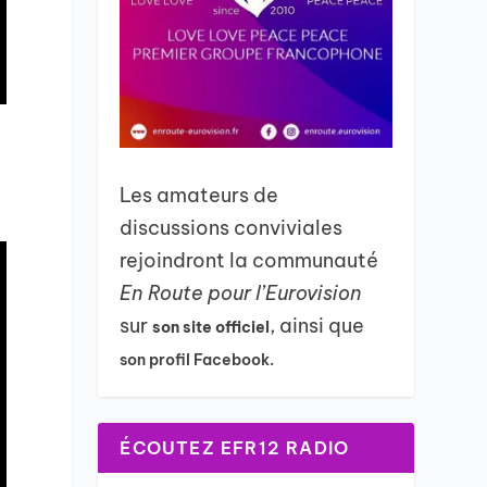
Les amateurs de
discussions conviviales
rejoindront la communauté
En Route pour l’Eurovision
sur
, ainsi que
son site officiel
son profil Facebook.
ÉCOUTEZ EFR12 RADIO