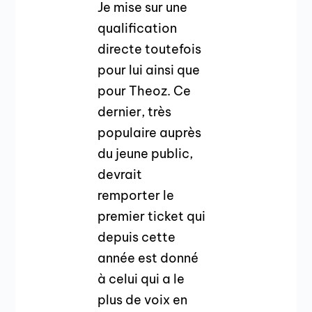
Je mise sur une
qualification
directe toutefois
pour lui ainsi que
pour Theoz. Ce
dernier, très
populaire auprès
du jeune public,
devrait
remporter le
premier ticket qui
depuis cette
année est donné
à celui qui a le
plus de voix en