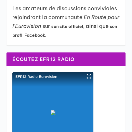
Les amateurs de discussions conviviales
rejoindront la communauté
En Route pour
l’Eurovision
sur
, ainsi que
son site officiel
son
profil Facebook.
ÉCOUTEZ EFR12 RADIO