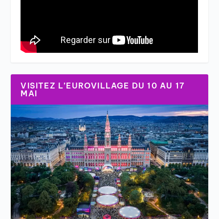
VISITEZ L’EUROVILLAGE DU 10 AU 17
MAI