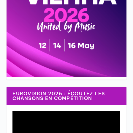
EUROVISION 2026 : ÉCOUTEZ LES
CHANSONS EN COMPÉTITION