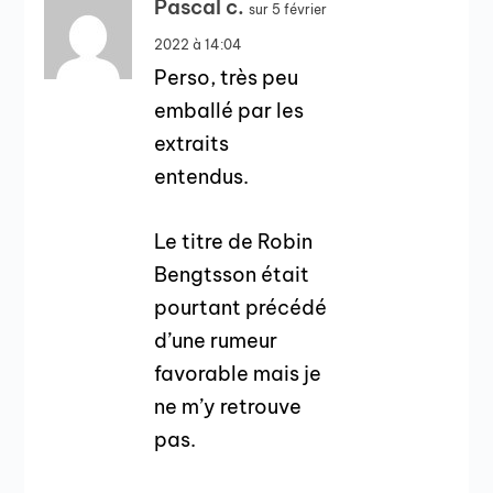
Pascal c.
sur 5 février
2022 à 14:04
Perso, très peu
emballé par les
extraits
entendus.
Le titre de Robin
Bengtsson était
pourtant précédé
d’une rumeur
favorable mais je
ne m’y retrouve
pas.