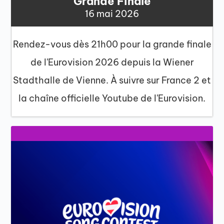
Grande Finale
16 mai 2026
Rendez-vous dès 21h00 pour la grande finale
de l'Eurovision 2026 depuis la Wiener
Stadthalle de Vienne. À suivre sur France 2 et
la chaîne officielle Youtube de l'Eurovision.