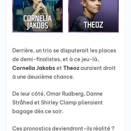
Derrière, un trio se disputerait les places
de demi-finalistes, et à ce jeu-là,
Cornelia Jakobs
et
Theoz
auraient droit
à une deuxième chance.
De leur côté, Omar Rudberg, Danne
Stråhed et Shirley Clamp plieraient
bagage dès ce soir.
Ces pronostics deviendront-ils réalité ?