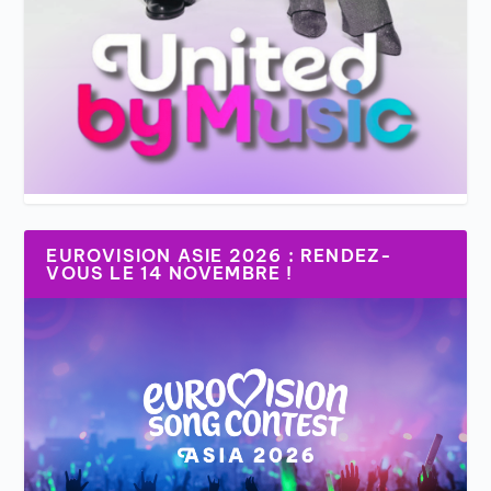
EUROVISION ASIE 2026 : RENDEZ-
VOUS LE 14 NOVEMBRE !