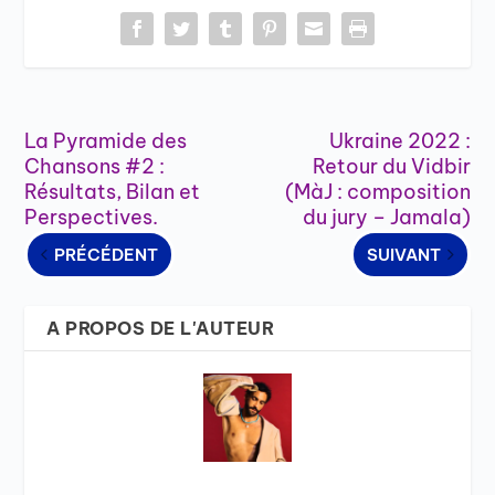
La Pyramide des
Ukraine 2022 :
Chansons #2 :
Retour du Vidbir
Résultats, Bilan et
(MàJ : composition
Perspectives.
du jury – Jamala)
PRÉCÉDENT
SUIVANT
A PROPOS DE L'AUTEUR