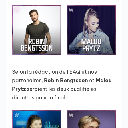
Selon la rédaction de l’EAQ et nos
partenaires,
Robin Bengtsson
et
Malou
Prytz
seraient les deux qualifié·es
direct·es pour la finale.