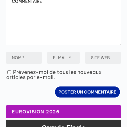
Prévenez-moi de tous les nouveaux
articles par e-mail.
EUROVISION 2026