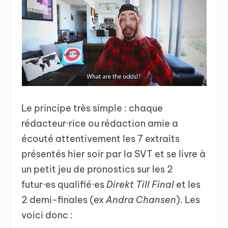
Le principe très simple : chaque
rédacteur·rice ou rédaction amie a
écouté attentivement les 7 extraits
présentés hier soir par la SVT et se livre à
un petit jeu de pronostics sur les 2
futur·es qualifié·es
Direkt Till Final
et les
2 demi-finales (ex
Andra Chansen
). Les
voici donc :