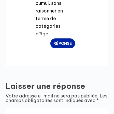
cumul, sans
raisonner en
terme de
catégories
d’âge..
RÉPONSE
Laisser une réponse
Votre adresse e-mail ne sera pas publiée.
Les
champs obligatoires sont indiqués avec
*