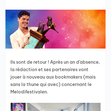
Ils sont de retour ! Après un an d’absence,
la rédaction et ses partenaires vont
jouer à nouveau aux bookmakers (mais
sans la thune qui avec) concernant le
Melodifestivalen.