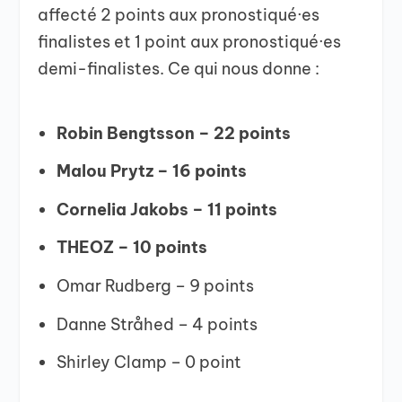
affecté 2 points aux pronostiqué·es
finalistes et 1 point aux pronostiqué·es
demi-finalistes. Ce qui nous donne :
Robin Bengtsson – 22 points
Malou Prytz – 16 points
Cornelia Jakobs – 11 points
THEOZ – 10 points
Omar Rudberg – 9 points
Danne Stråhed – 4 points
Shirley Clamp – 0 point