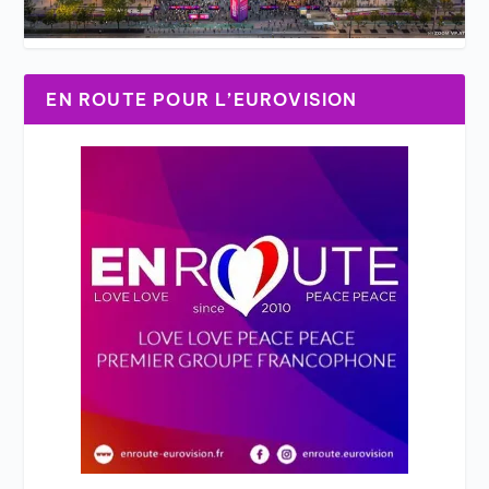
EN ROUTE POUR L’EUROVISION