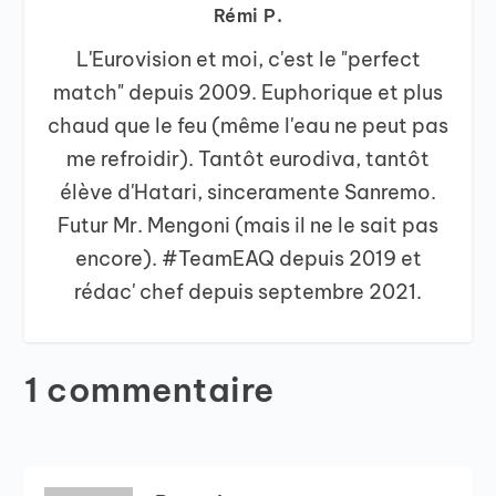
Rémi P.
L'Eurovision et moi, c'est le "perfect
match" depuis 2009. Euphorique et plus
chaud que le feu (même l'eau ne peut pas
me refroidir). Tantôt eurodiva, tantôt
élève d'Hatari, sinceramente Sanremo.
Futur Mr. Mengoni (mais il ne le sait pas
encore). #TeamEAQ depuis 2019 et
rédac' chef depuis septembre 2021.
1 commentaire