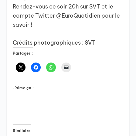
Rendez-vous ce soir 20h sur SVT et le
compte Twitter @EuroQuotidien pour le
savoir !
Crédits photographiques : SVT
Partager :
J’aime ça :
Similaire