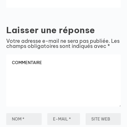
Laisser une réponse
Votre adresse e-mail ne sera pas publiée.
Les
champs obligatoires sont indiqués avec
*