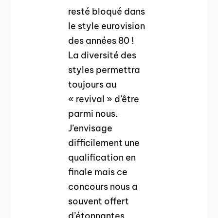
resté bloqué dans
le style eurovision
des années 80 !
La diversité des
styles permettra
toujours au
« revival » d’être
parmi nous.
J’envisage
difficilement une
qualification en
finale mais ce
concours nous a
souvent offert
d’étonnantes