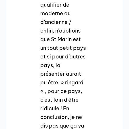
qualifier de
moderne ou
d’ancienne /
enfin, n’oublions
que St Marin est
un tout petit pays
et si pour d’autres
pays, la
présenter aurait
pu être » ringard
« , pour ce pays,
c’est loin d’être
ridicule ! En
conclusion, je ne
dis pas que ça va