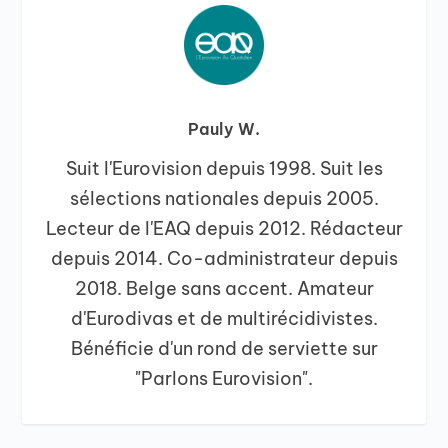
Pauly W.
Suit l'Eurovision depuis 1998. Suit les
sélections nationales depuis 2005.
Lecteur de l'EAQ depuis 2012. Rédacteur
depuis 2014. Co-administrateur depuis
2018. Belge sans accent. Amateur
d'Eurodivas et de multirécidivistes.
Bénéficie d'un rond de serviette sur
"Parlons Eurovision".