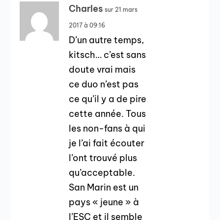
Charles
sur 21 mars
2017 à 09:16
D’un autre temps,
kitsch… c’est sans
doute vrai mais
ce duo n’est pas
ce qu’il y a de pire
cette année. Tous
les non-fans à qui
je l’ai fait écouter
l’ont trouvé plus
qu’acceptable.
San Marin est un
pays « jeune » à
l’ESC et il semble