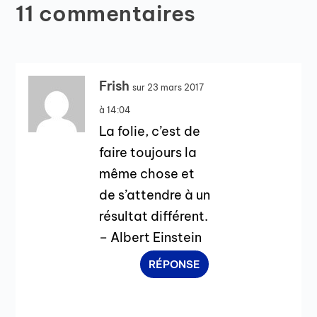
11 commentaires
Frish
sur 23 mars 2017
à 14:04
La folie, c’est de
faire toujours la
même chose et
de s’attendre à un
résultat différent.
– Albert Einstein
RÉPONSE