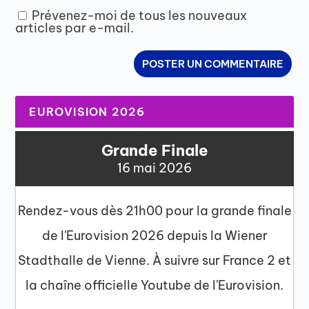
Prévenez-moi de tous les nouveaux
articles par e-mail.
EUROVISION 2026
Grande Finale
16 mai 2026
Rendez-vous dès 21h00 pour la grande finale
de l'Eurovision 2026 depuis la Wiener
Stadthalle de Vienne. À suivre sur France 2 et
la chaîne officielle Youtube de l'Eurovision.