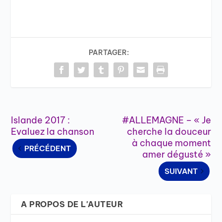
PARTAGER:
Islande 2017 :
#ALLEMAGNE – « Je
Evaluez la chanson
cherche la douceur
à chaque moment
PRÉCÉDENT
amer dégusté »
SUIVANT
A PROPOS DE L'AUTEUR