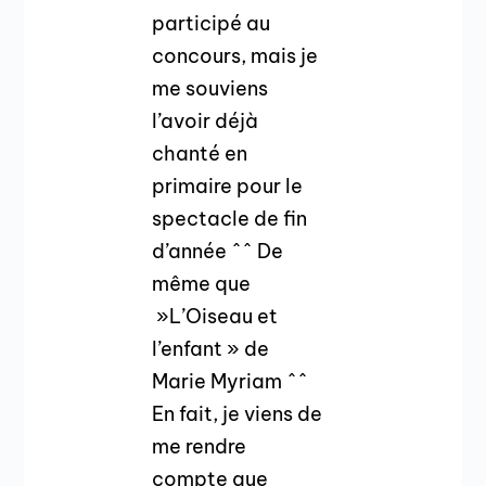
participé au
concours, mais je
me souviens
l’avoir déjà
chanté en
primaire pour le
spectacle de fin
d’année ^^ De
même que
»L’Oiseau et
l’enfant » de
Marie Myriam ^^
En fait, je viens de
me rendre
compte que