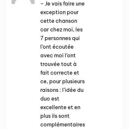
– Je vais faire une
exception pour
cette chanson
car chez moi, les
7 personnes qui
l’ont écoutée
avec moi l’ont
trouvée tout à
fait correcte et
ce, pour plusieurs
raisons : l’idée du
duo est
excellente et en
plus ils sont
complémentaires