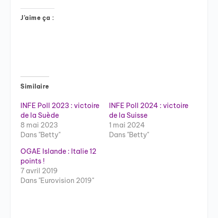
J’aime ça :
Similaire
INFE Poll 2023 : victoire
INFE Poll 2024 : victoire
de la Suède
de la Suisse
8 mai 2023
1 mai 2024
Dans "Betty"
Dans "Betty"
OGAE Islande : Italie 12
points !
7 avril 2019
Dans "Eurovision 2019"