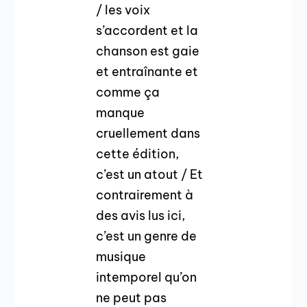
/ les voix
s’accordent et la
chanson est gaie
et entraînante et
comme ça
manque
cruellement dans
cette édition,
c’est un atout / Et
contrairement à
des avis lus ici,
c’est un genre de
musique
intemporel qu’on
ne peut pas