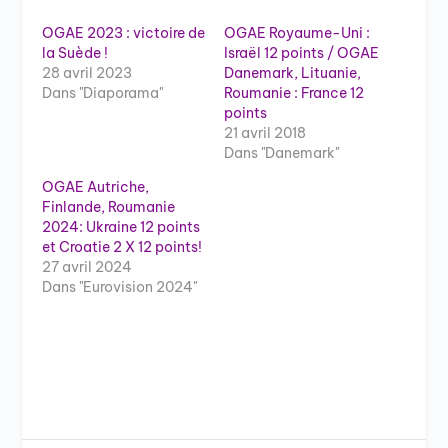
OGAE 2023 : victoire de
OGAE Royaume-Uni :
la Suède !
Israël 12 points / OGAE
28 avril 2023
Danemark, Lituanie,
Dans "Diaporama"
Roumanie : France 12
points
21 avril 2018
Dans "Danemark"
OGAE Autriche,
Finlande, Roumanie
2024: Ukraine 12 points
et Croatie 2 X 12 points!
27 avril 2024
Dans "Eurovision 2024"