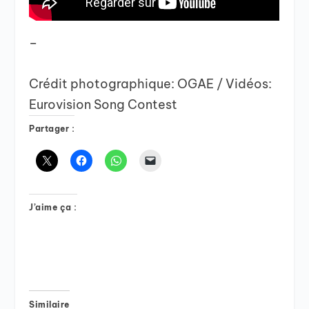
–
Crédit photographique: OGAE / Vidéos:
Eurovision Song Contest
Partager :
J’aime ça :
Similaire