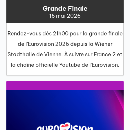
Grande Finale
16 mai 2026
Rendez-vous dès 21h00 pour la grande finale
de l'Eurovision 2026 depuis la Wiener
Stadthalle de Vienne. À suivre sur France 2 et
la chaîne officielle Youtube de l'Eurovision.