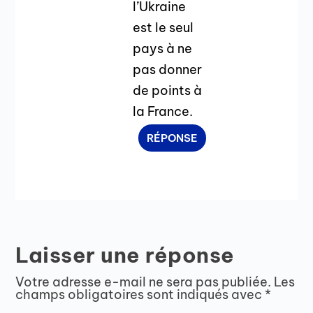
l’Ukraine
est le seul
pays à ne
pas donner
de points à
la France.
RÉPONSE
Laisser une réponse
Votre adresse e-mail ne sera pas publiée.
Les
champs obligatoires sont indiqués avec
*