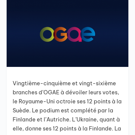
Vingtième-cinquième et vingt-sixième
branches d’OGAE à dévoiler leurs votes,
le Royaume-Uni octroie ses 12 points à la
Suède. Le podium est complété par la
Finlande et l’Autriche. L’Ukraine, quant à
elle, donne ses 12 points à la Finlande. La