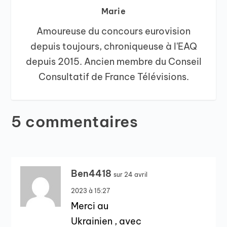
Marie
Amoureuse du concours eurovision
depuis toujours, chroniqueuse à l'EAQ
depuis 2015. Ancien membre du Conseil
Consultatif de France Télévisions.
5 commentaires
Ben4418
sur 24 avril
2023 à 15:27
Merci au
Ukrainien , avec