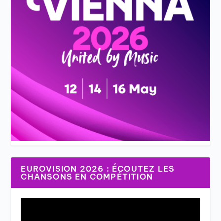
EUROVISION 2026 : ÉCOUTEZ LES
CHANSONS EN COMPÉTITION