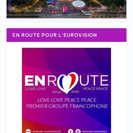
EN ROUTE POUR L’EUROVISION