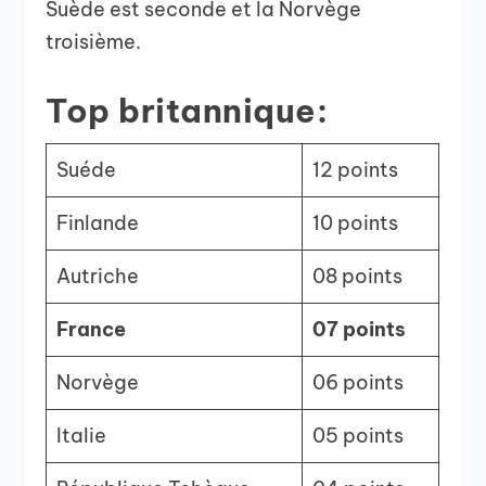
Suède est seconde et la Norvège
troisième.
Top britannique:
Suéde
12 points
Finlande
10 points
Autriche
08 points
France
07 points
Norvège
06 points
Italie
05 points