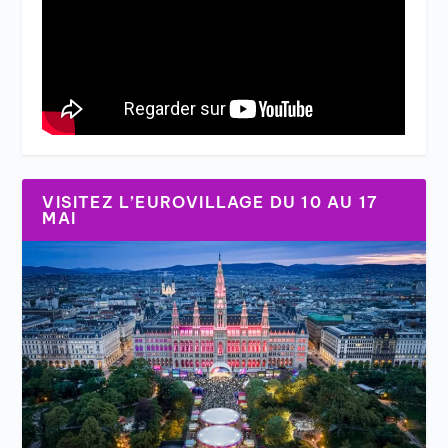
VISITEZ L’EUROVILLAGE DU 10 AU 17
MAI