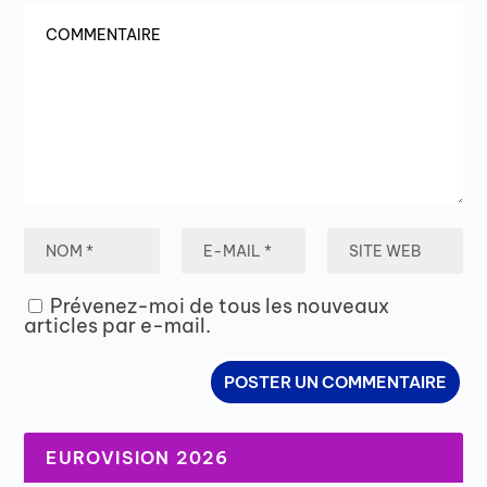
Prévenez-moi de tous les nouveaux
articles par e-mail.
EUROVISION 2026