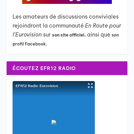
Les amateurs de discussions conviviales
rejoindront la communauté
En Route pour
l’Eurovision
sur
, ainsi que
son site officiel
son
profil Facebook.
ÉCOUTEZ EFR12 RADIO