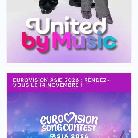
EUROVISION ASIE 2026 : RENDEZ-
VOUS LE 14 NOVEMBRE !