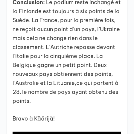
Conclusion:
Le podium reste inchangé et
la Finlande est toujours à six points de la
Suède. La France, pour la première fois,
ne reçoit aucun point d’un pays, l’Ukraine
mais cela ne change rien dans le
classement. L’Autriche repasse devant
l’Italie pour la cinquième place. La
Belgique gagne un petit point. Deux
nouveaux pays obtiennent des points,
l’Australie et la Lituanie,ce qui portent à
28, le nombre de pays ayant obtenu des
points.
Bravo à Käärijä!