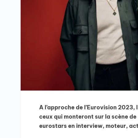
A l’approche de l’Eurovision 2023, l
ceux qui monteront sur la scène de 
eurostars en interview, moteur, act