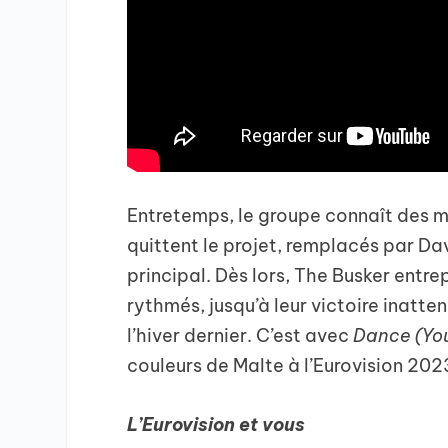
Entretemps, le groupe connaît des 
quittent le projet, remplacés par Dav
principal. Dès lors, The Busker entre
rythmés, jusqu’à leur victoire inatt
l’hiver dernier. C’est avec
Dance (Yo
couleurs de Malte à l’Eurovision 2023
L’Eurovision et vous