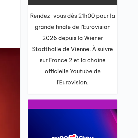
Rendez-vous dès 21h00 pour la
grande finale de l'Eurovision
2026 depuis la Wiener
Stadthalle de Vienne. À suivre
sur France 2 et la chaîne
officielle Youtube de
l'Eurovision.