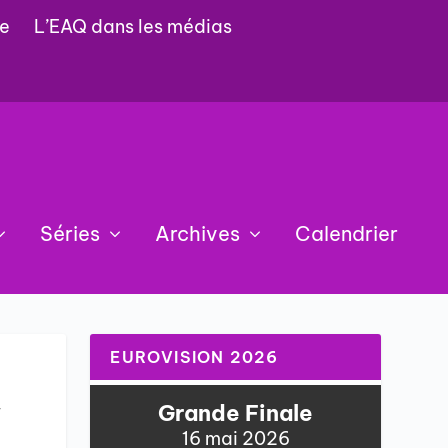
e
L’EAQ dans les médias
Séries
Archives
Calendrier
EUROVISION 2026
w
Grande Finale
16 mai 2026