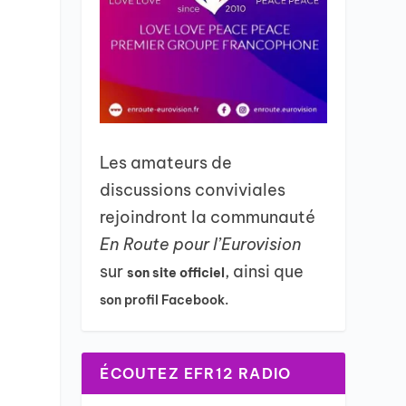
Les amateurs de
discussions conviviales
rejoindront la communauté
En Route pour l’Eurovision
sur
, ainsi que
son site officiel
son profil Facebook.
ÉCOUTEZ EFR12 RADIO