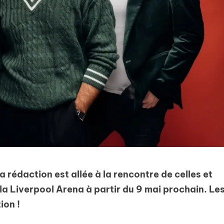
a rédaction est allée à la rencontre de celles et
la Liverpool Arena à partir du 9 mai prochain. Le
ion !