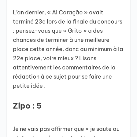
L’an dernier, « Ai Coração » avait
terminé 23e lors de la finale du concours
: pensez-vous que « Grito » a des
chances de terminer à une meilleure
place cette année, donc au minimum à la
22e place, voire mieux ? Lisons
attentivement les commentaires de la
rédaction à ce sujet pour se faire une
petite idée :
Zipo : 5
Je ne vais pas affirmer que « je saute au