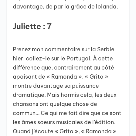
davantage, de par la grâce de Iolanda.
Juliette : 7
Prenez mon commentaire sur la Serbie
hier, collez-le sur le Portugal. À cette
différence que, contrairement au côté
apaisant de « Ramonda », « Grito »
montre davantage sa puissance
dramatique. Mais hormis cela, les deux
chansons ont quelque chose de
commun… Ce qui me fait dire que ce sont
les âmes soeurs musicales de l’édition.
Quand j’écoute « Grito », « Ramonda »