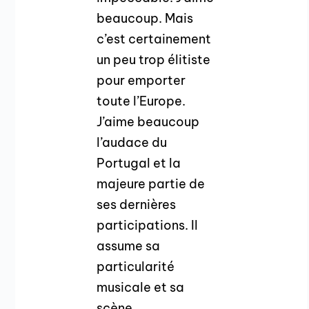
beaucoup. Mais
c’est certainement
un peu trop élitiste
pour emporter
toute l’Europe.
J’aime beaucoup
l’audace du
Portugal et la
majeure partie de
ses dernières
participations. Il
assume sa
particularité
musicale et sa
scène