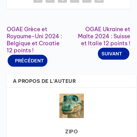
OGAE Grèce et
OGAE Ukraine et
Royaume-Uni 2024 :
Malte 2024 : Suisse
Belgique et Croatie
et Italie 12 points !
12 points !
SUIVANT
PRÉCÉDENT
A PROPOS DE L'AUTEUR
ZIPO