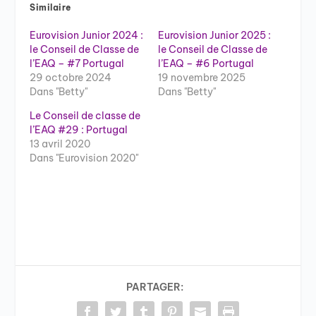
Similaire
Eurovision Junior 2024 :
Eurovision Junior 2025 :
le Conseil de Classe de
le Conseil de Classe de
l’EAQ – #7 Portugal
l’EAQ – #6 Portugal
29 octobre 2024
19 novembre 2025
Dans "Betty"
Dans "Betty"
Le Conseil de classe de
l’EAQ #29 : Portugal
13 avril 2020
Dans "Eurovision 2020"
PARTAGER: