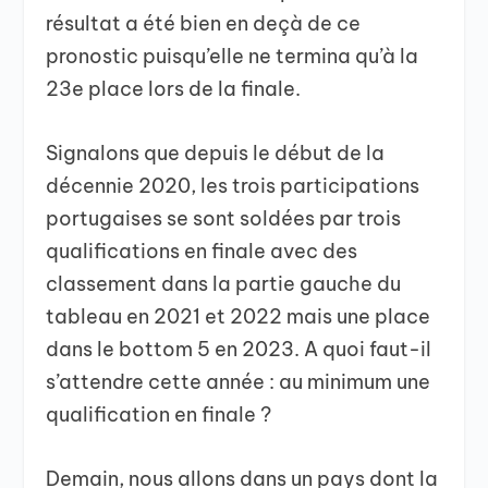
résultat a été bien en deçà de ce
pronostic puisqu’elle ne termina qu’à la
23e place lors de la finale.
Signalons que depuis le début de la
décennie 2020, les trois participations
portugaises se sont soldées par trois
qualifications en finale avec des
classement dans la partie gauche du
tableau en 2021 et 2022 mais une place
dans le bottom 5 en 2023. A quoi faut-il
s’attendre cette année : au minimum une
qualification en finale ?
Demain, nous allons dans un pays dont la