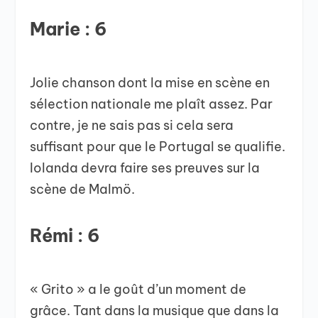
Marie : 6
Jolie chanson dont la mise en scène en
sélection nationale me plaît assez. Par
contre, je ne sais pas si cela sera
suffisant pour que le Portugal se qualifie.
Iolanda devra faire ses preuves sur la
scène de Malmö.
Rémi : 6
« Grito » a le goût d’un moment de
grâce. Tant dans la musique que dans la