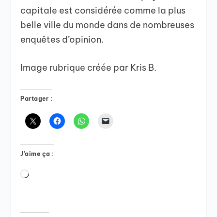
capitale est considérée comme la plus
belle ville du monde dans de nombreuses
enquêtes d’opinion.
Image rubrique créée par Kris B.
Partager :
J’aime ça :
Chargement…