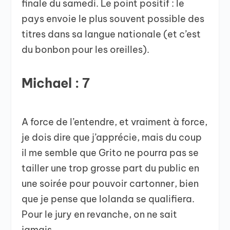
finale du samedi. Le point positif : le
pays envoie le plus souvent possible des
titres dans sa langue nationale (et c’est
du bonbon pour les oreilles).
Michael : 7
A force de l’entendre, et vraiment à force,
je dois dire que j’apprécie, mais du coup
il me semble que Grito ne pourra pas se
tailler une trop grosse part du public en
une soirée pour pouvoir cartonner, bien
que je pense que Iolanda se qualifiera.
Pour le jury en revanche, on ne sait
jamais….