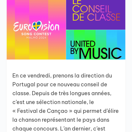
En ce vendredi, prenons la direction du
Portugal pour ce nouveau conseil de
classe. Depuis de très longues années,
c’est une sélection nationale, le
« Festival de Cançao » qui permet d’élire
la chanson représentant le pays dans
chaque concours. L’an dernier, c’est