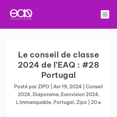
Le conseil de classe
2024 de l’EAQ : #28
Portugal
Posté par
ZIPO
|
Avr 19, 2024
|
Conseil
2024
,
Diaporama
,
Eurovision 2024
,
L'immanquable
,
Portugal
,
Zipo
|
20