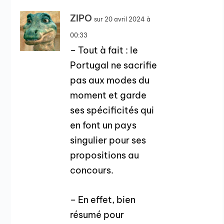
ZIPO
sur 20 avril 2024 à
00:33
– Tout à fait : le
Portugal ne sacrifie
pas aux modes du
moment et garde
ses spécificités qui
en font un pays
singulier pour ses
propositions au
concours.
– En effet, bien
résumé pour