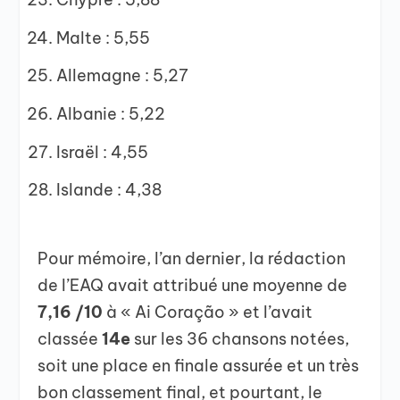
Malte : 5,55
Allemagne : 5,27
Albanie : 5,22
Israël : 4,55
Islande : 4,38
Pour mémoire, l’an dernier, la rédaction
de l’EAQ avait attribué une moyenne de
7,16 /10
à « Ai Coração »
et l’avait
classée
14e
sur les 36 chansons notées,
soit une place en finale assurée et un très
bon classement final, et pourtant, le