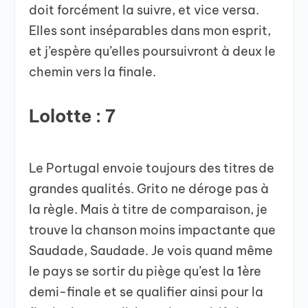
doit forcément la suivre, et vice versa.
Elles sont inséparables dans mon esprit,
et j’espère qu’elles poursuivront à deux le
chemin vers la finale.
Lolotte : 7
Le Portugal envoie toujours des titres de
grandes qualités. Grito ne déroge pas à
la règle. Mais à titre de comparaison, je
trouve la chanson moins impactante que
Saudade, Saudade. Je vois quand même
le pays se sortir du piège qu’est la 1ère
demi-finale et se qualifier ainsi pour la