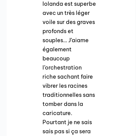
Iolanda est superbe
avec un très léger
voile sur des graves
profonds et
souples… J’aiame
également
beaucoup
l’orchestration
riche sachant faire
vibrer les racines
traditionnelles sans
tomber dans la
caricature.
Pourtant je ne sais
sais pas si ça sera