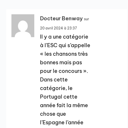
Docteur Benway
sur
20 avril 2024 à 23:37
Il y a une catégorie
à l’ESC qui s’appelle
« les chansons très
bonnes mais pas
pour le concours ».
Dans cette
catégorie, le
Portugal cette
année fait la même
chose que
l’Espagne l’année