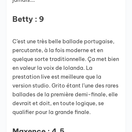
Betty : 9
C’est une très belle ballade portugaise,
percutante, à la fois moderne et en
quelque sorte traditionnelle. Ça met bien
en valeur la voix de Iolanda. La
prestation live est meilleure que la
version studio. Grito étant l’une des rares
ballades de la première demi-finale, elle
devrait et doit, en toute logique, se
qualifier pour la grande finale.
Maxence : 4,5