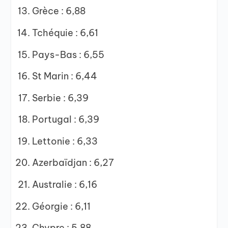
Grèce : 6,88
Tchéquie : 6,61
Pays-Bas : 6,55
St Marin : 6,44
Serbie : 6,39
Portugal : 6,39
Lettonie : 6,33
Azerbaïdjan : 6,27
Australie : 6,16
Géorgie : 6,11
Chypre : 5,88