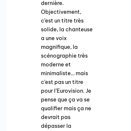
dernière.
Objectivement,
c’est un titre très
solide, la chanteuse
a une voix
magnifique, la
scénographie très
moderne et
minimaliste… mais
c’est pas un titre
pour l’Eurovision. Je
pense que ça va se
qualifier mais ça ne
devrait pas
dépasser la