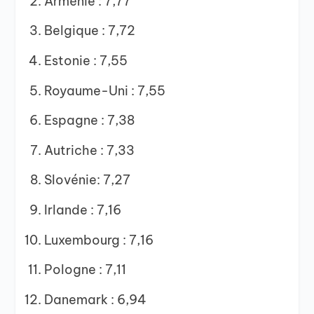
Arménie : 7,77
Belgique : 7,72
Estonie : 7,55
Royaume-Uni : 7,55
Espagne : 7,38
Autriche : 7,33
Slovénie: 7,27
Irlande : 7,16
Luxembourg : 7,16
Pologne : 7,11
Danemark : 6,94