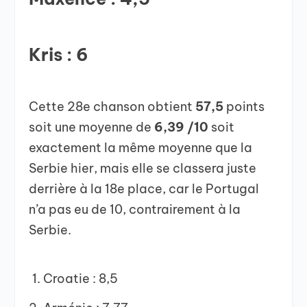
Kris : 6
Cette 28e chanson obtient
57,5
points
soit une moyenne de
6,39 /10
soit
exactement la même moyenne que la
Serbie hier, mais elle se classera juste
derrière à la 18e place, car le Portugal
n’a pas eu de 10, contrairement à la
Serbie.
Croatie : 8,5