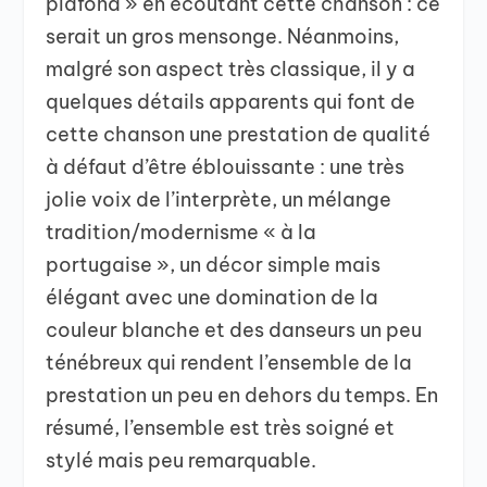
plafond » en écoutant cette chanson : ce
serait un gros mensonge. Néanmoins,
malgré son aspect très classique, il y a
quelques détails apparents qui font de
cette chanson une prestation de qualité
à défaut d’être éblouissante : une très
jolie voix de l’interprète, un mélange
tradition/modernisme « à la
portugaise », un décor simple mais
élégant avec une domination de la
couleur blanche et des danseurs un peu
ténébreux qui rendent l’ensemble de la
prestation un peu en dehors du temps. En
résumé, l’ensemble est très soigné et
stylé mais peu remarquable.