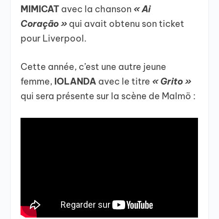
MIMICAT
avec la chanson
« Ai
Coração »
qui avait obtenu son ticket
pour Liverpool.
Cette année, c’est une autre jeune
femme,
IOLANDA
avec le titre
« Grito »
qui sera présente sur la scène de Malmö :