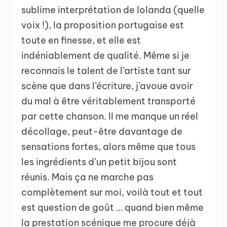
sublime interprétation de Iolanda (quelle
voix !), la proposition portugaise est
toute en finesse, et elle est
indéniablement de qualité. Même si je
reconnais le talent de l’artiste tant sur
scène que dans l’écriture, j’avoue avoir
du mal à être véritablement transporté
par cette chanson. Il me manque un réel
décollage, peut-être davantage de
sensations fortes, alors même que tous
les ingrédients d’un petit bijou sont
réunis. Mais ça ne marche pas
complètement sur moi, voilà tout et tout
est question de goût … quand bien même
la prestation scénique me procure déjà