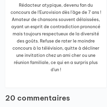
Rédacteur atypique, devenu fan du
concours de l'Eurovision dès l'âge de 7 ans !
Amateur de chansons souvent délaissées,
ayant un esprit de contradiction prononcé
mais toujours respectueux de la diversité
des goûts. Refuse de rater le moindre
concours à la télévision, quitte à décliner
une invitation chez un ami cher ou une
réunion familiale, ce qui en a surpris plus
d'un !
20 commentaires