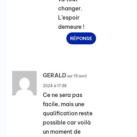
changer.
L’espoir
demeure !
RÉPONSE
GERALD
sur 19 avril
2024 à 17:38
Ce ne sera pas
facile, mais une
qualification reste
possible car voilà
un moment de