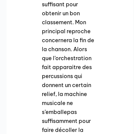
suffisant pour
obtenir un bon
classement. Mon
principal reproche
concernera la fin de
la chanson. Alors
que l’orchestration
fait apparaitre des
percussions qui
donnent un certain
relief, la machine
musicale ne
s’emballepas
suffisamment pour
faire décoller la