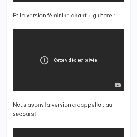
Et la version féminine chant + guitare :
Nous avons la version a cappella : au
secours !