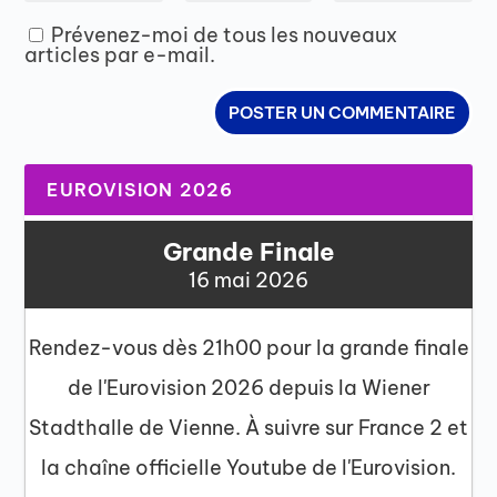
Prévenez-moi de tous les nouveaux
articles par e-mail.
EUROVISION 2026
Grande Finale
16 mai 2026
Rendez-vous dès 21h00 pour la grande finale
de l'Eurovision 2026 depuis la Wiener
Stadthalle de Vienne. À suivre sur France 2 et
la chaîne officielle Youtube de l'Eurovision.