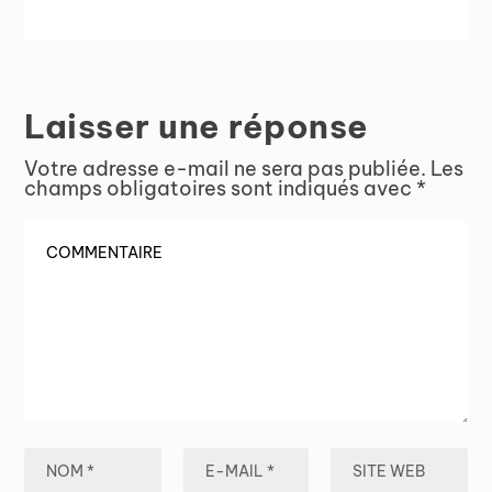
Laisser une réponse
Votre adresse e-mail ne sera pas publiée.
Les
champs obligatoires sont indiqués avec
*