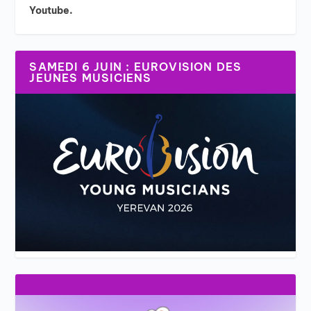
Youtube.
SAMEDI 6 JUIN : EUROVISION DES
JEUNES MUSICIENS