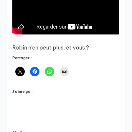
Robin n’en peut plus, et vous ?
Partager :
J’aime ça :