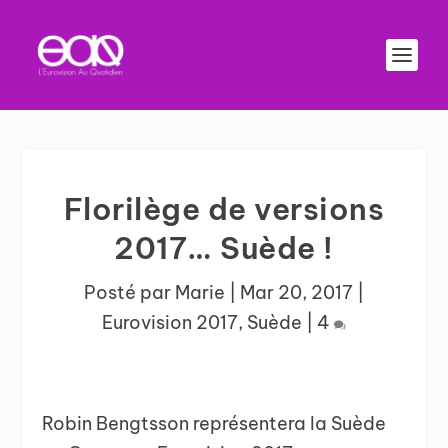
Florilège de versions
2017… Suède !
Posté par
Marie
|
Mar 20, 2017
|
Eurovision 2017
,
Suède
|
4
Robin Bengtsson représentera la Suède