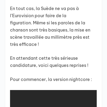
En tout cas, la Suède ne va pas à
l’Eurovision pour faire de la
figuration. Même si les paroles de la
chanson sont très basiques, la mise en
scène travaillée au millimètre près est
très efficace !
En attendant cette très sérieuse
candidature, voici quelques reprises !
Pour commencer, la version nightcore :