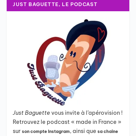
JUST BAGUETTE, LE PODCAST
Just Baguette
vous invite à l’apérovision !
Retrouvez le podcast « made in France »
sur
, ainsi que
son compte Instagram
sa chaîne