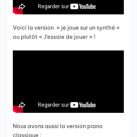
Voici la version » je joue sur un synthé »
ou plutôt « J’essaie de jouer » !
Nous avons aussi la version piano
classique :