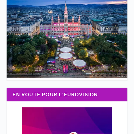
EN ROUTE POUR L’EUROVISION