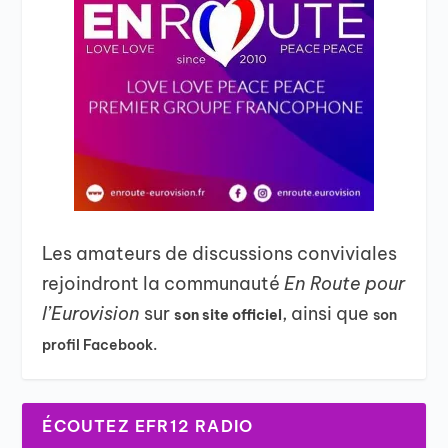
Les amateurs de discussions conviviales
rejoindront la communauté
En Route pour
l’Eurovision
sur
, ainsi que
son site officiel
son
profil Facebook.
ÉCOUTEZ EFR12 RADIO