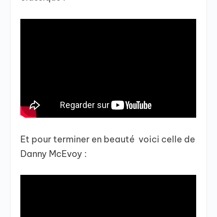
Et pour terminer en beauté voici celle de
Danny McEvoy :