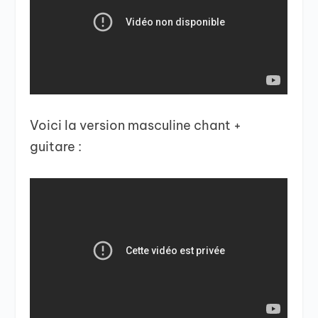
Voici la version masculine chant +
guitare :