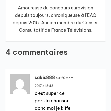
Amoureuse du concours eurovision
depuis toujours, chroniqueuse à l'EAQ
depuis 2015. Ancien membre du Conseil
Consultatif de France Télévisions.
4 commentaires
sakis888
sur 20 mars
2017 à 18:43
c’est super ce
gars la chanson
donc moi je kiffe