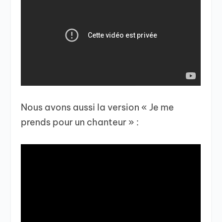
Nous avons aussi la version « Je me
prends pour un chanteur » :