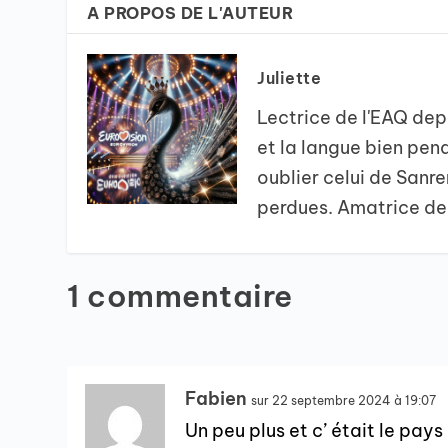
A PROPOS DE L'AUTEUR
Juliette
Lectrice de l'EAQ dep
et la langue bien pen
oublier celui de Sanr
perdues. Amatrice de
1 commentaire
Fabien
sur 22 septembre 2024 à 19:07
Un peu plus et c’ était le pays