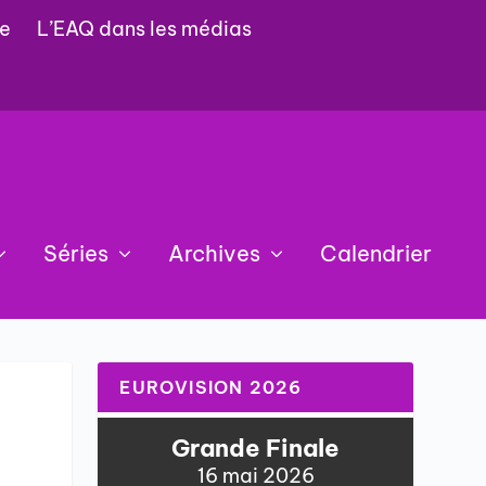
e
L’EAQ dans les médias
Séries
Archives
Calendrier
EUROVISION 2026
Grande Finale
16 mai 2026