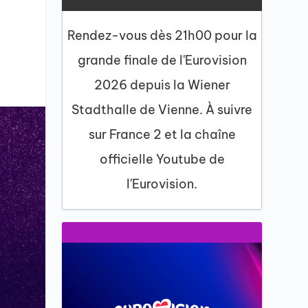
Rendez-vous dès 21h00 pour la
grande finale de l'Eurovision
2026 depuis la Wiener
Stadthalle de Vienne. À suivre
sur France 2 et la chaîne
officielle Youtube de
l'Eurovision.