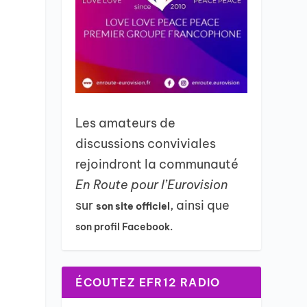
Les amateurs de
discussions conviviales
rejoindront la communauté
En Route pour l’Eurovision
sur
, ainsi que
son site officiel
son profil Facebook.
ÉCOUTEZ EFR12 RADIO